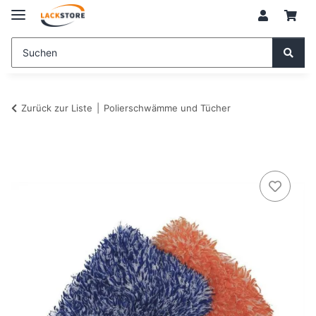
Zurück zur Liste
Polierschwämme und Tücher