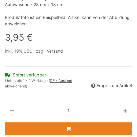
Autowäsche - 28 cm x 18 cm
Produktfoto ist ein Beispielbild, Artikel kann von der Abbildung
abweichen.
3,95 €
inkl. 19% USt. , zzgl.
Versand
Sofort verfügbar
Lieferzeit:
1 - 2 Werktage
(DE - Ausland
Frage zum Artikel
abweichend)