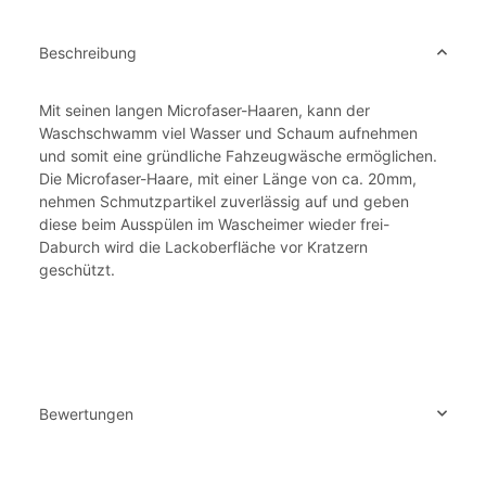
Beschreibung
Mit seinen langen Microfaser-Haaren, kann der
Waschschwamm viel Wasser und Schaum aufnehmen
und somit eine gründliche Fahzeugwäsche ermöglichen.
Die Microfaser-Haare, mit einer Länge von ca. 20mm,
nehmen Schmutzpartikel zuverlässig auf und geben
diese beim Ausspülen im Wascheimer wieder frei-
Daburch wird die Lackoberfläche vor Kratzern
geschützt.
Bewertungen