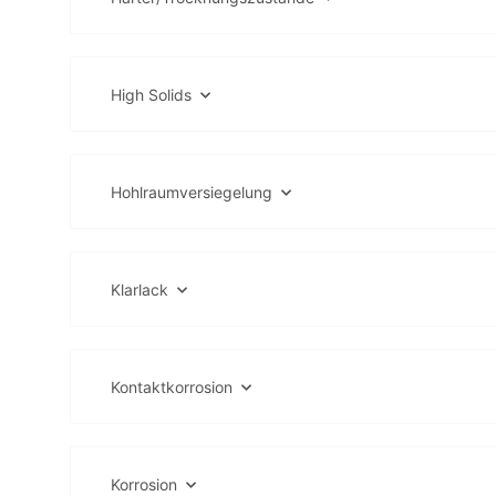
High Solids
Hohlraumversiegelung
Klarlack
Kontaktkorrosion
Korrosion