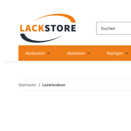
Abdecken
Abkleben
Reinigen
Startseite
Lacklexikon