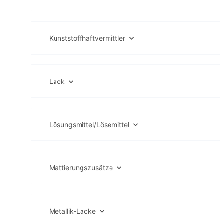
Kunststoffhaftvermittler
Lack
Lösungsmittel/Lösemittel
Mattierungszusätze
Metallik-Lacke