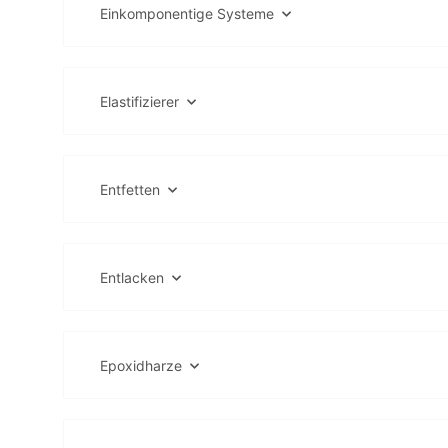
Einkomponentige Systeme
Elastifizierer
Entfetten
Entlacken
Epoxidharze