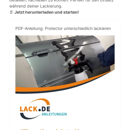
während deiner Lackierung.
Jetzt herunterladen und starten!
📄
PDF-Anleitung: Protector unterschiedlich lackieren