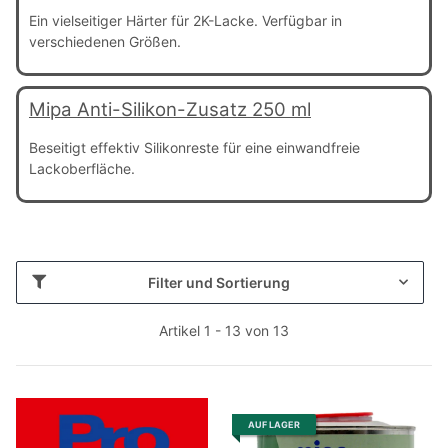
Ein vielseitiger Härter für 2K-Lacke. Verfügbar in
verschiedenen Größen.
Mipa Anti-Silikon-Zusatz 250 ml
Beseitigt effektiv Silikonreste für eine einwandfreie
Lackoberfläche.
Filter und Sortierung
Artikel 1 - 13 von 13
AUF LAGER