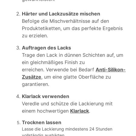
Härter und Lackzusätze mischen
Befolge die Mischverhältnisse auf den
Produktetiketten, um das perfekte Ergebnis
zu erzielen.
Auftragen des Lacks
Trage den Lack in dünnen Schichten auf, um
ein gleichmäßiges Finish zu
erreichen. Verwende bei Bedarf
Anti-Silikon-
Zusätze
, um eine glatte Oberfläche zu
garantieren.
Klarlack verwenden
Veredle und schütze die Lackierung mit
einem hochwertigen
Klarlack
.
Trocknen lassen
Lasse die Lackierung mindestens 24 Stunden
vollständig aushärten.