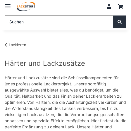
Lackieren
Härter und Lackzusätze
Härter und Lackzusätze sind die Schlüsselkomponenten für
jedes professionelle Lackierprojekt. Unsere sorgfältig
ausgewählte Auswahl bietet alles, was du benötigst, um die
Qualität, Haltbarkeit und das Finish deiner Lackierarbeiten zu
optimieren. Von Härtern, die die Aushärtungszeit verkürzen und
die Widerstandsfähigkeit des Lackes verbessern, bis hin zu
vielseitigen Lackzusätzen, die die Verarbeitungseigenschaften
anpassen und spezielle Effekte ermöglichen. Hier findest du die
perfekte Ergänzung zu deinem Lack. Unsere Härter und