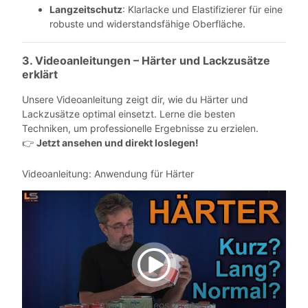
Langzeitschutz
: Klarlacke und Elastifizierer für eine
robuste und widerstandsfähige Oberfläche.
3. Videoanleitungen – Härter und Lackzusätze
erklärt
Unsere Videoanleitung zeigt dir, wie du Härter und
Lackzusätze optimal einsetzt. Lerne die besten
Techniken, um professionelle Ergebnisse zu erzielen.
Jetzt ansehen und direkt loslegen!
👉
Videoanleitung: Anwendung für Härter
YouTube-Videos zulassen