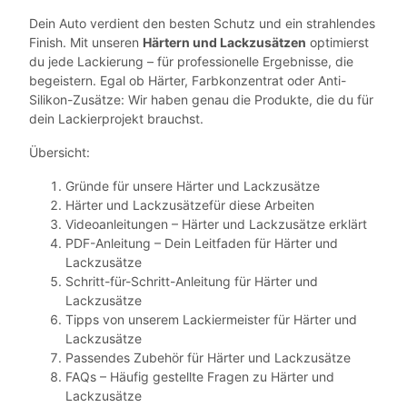
Dein Auto verdient den besten Schutz und ein strahlendes
Finish. Mit unseren
Härtern und Lackzusätzen
optimierst
du jede Lackierung – für professionelle Ergebnisse, die
begeistern. Egal ob Härter, Farbkonzentrat oder Anti-
Silikon-Zusätze: Wir haben genau die Produkte, die du für
dein Lackierprojekt brauchst.
Übersicht:
Gründe für unsere Härter und Lackzusätze
Härter und Lackzusätzefür diese Arbeiten
Videoanleitungen – Härter und Lackzusätze erklärt
PDF-Anleitung – Dein Leitfaden für Härter und
Lackzusätze
Schritt-für-Schritt-Anleitung für Härter und
Lackzusätze
Tipps von unserem Lackiermeister für Härter und
Lackzusätze
Passendes Zubehör für Härter und Lackzusätze
FAQs – Häufig gestellte Fragen zu Härter und
Lackzusätze