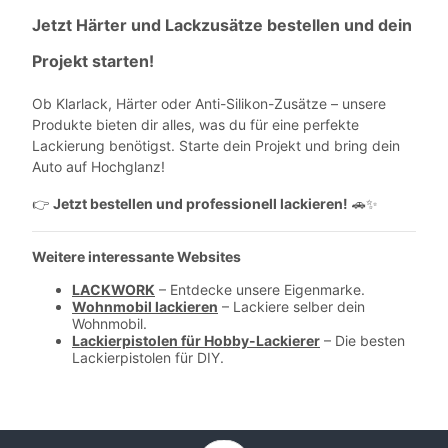
Jetzt Härter und Lackzusätze bestellen und dein
Projekt starten!
Ob Klarlack, Härter oder Anti-Silikon-Zusätze – unsere
Produkte bieten dir alles, was du für eine perfekte
Lackierung benötigst. Starte dein Projekt und bring dein
Auto auf Hochglanz!
Jetzt bestellen und professionell lackieren!
👉
🚗✨
Weitere interessante Websites
LACKWORK
– Entdecke unsere Eigenmarke.
Wohnmobil lackieren
– Lackiere selber dein
Wohnmobil.
Lackierpistolen für Hobby-Lackierer
– Die besten
Lackierpistolen für DIY.