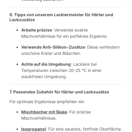
6. Tipps von unserem Lackiermeister
für Härter und
Lackzusätze
Arbeite präzise
: Verwende exakte
Mischverhältnisse für ein perfektes Ergebnis.
Verwende Anti-Silikon-Zusätze
: Diese verhindern
unschöne Krater und Bläschen.
Achte auf die Umgebung
: Lackiere bei
Temperaturen zwischen 20–25 °C in einer
staubfreien Umgebung.
7. Passendes Zubehör für
Härter und Lackzusätze
Für optimale Ergebnisse empfehlen wir:
Mischbecher mit Skala
: Für präzise
Mischverhältnisse.
Isopropanol
: Für eine saubere, fettfreie Oberfläche.