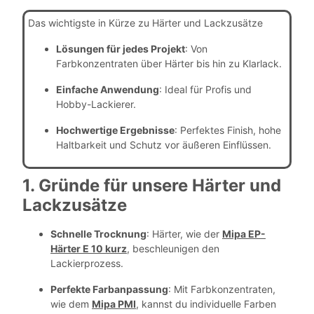
Das wichtigste in Kürze zu Härter und Lackzusätze
Lösungen für jedes Projekt
: Von
Farbkonzentraten über Härter bis hin zu Klarlack.
Einfache Anwendung
: Ideal für Profis und
Hobby-Lackierer.
Hochwertige Ergebnisse
: Perfektes Finish, hohe
Haltbarkeit und Schutz vor äußeren Einflüssen.
1. Gründe für unsere Härter und
Lackzusätze
Schnelle Trocknung
: Härter, wie der
Mipa EP-
Härter E 10 kurz
, beschleunigen den
Lackierprozess.
Perfekte Farbanpassung
: Mit Farbkonzentraten,
wie dem
Mipa PMI
, kannst du individuelle Farben