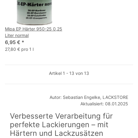
Mipa EP Härter 950-25 0,25
Liter normal
6,95 €
*
27,80 € pro 1 l
Artikel 1 - 13 von 13
Autor: Sebastian Engelke, LACKSTORE
Aktualisiert: 08.01.2025
Verbesserte Verarbeitung für
perfekte Lackierungen – mit
Härtern und Lackzusätzen