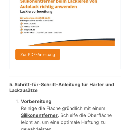
Zur PDF-Anleitung
5. Schritt-für-Schritt-Anleitung für Härter und
Lackzusätze
Vorbereitung
Reinige die Fläche gründlich mit einem
Silikonentferner
. Schleife die Oberfläche
leicht an, um eine optimale Haftung zu
gewährleisten.