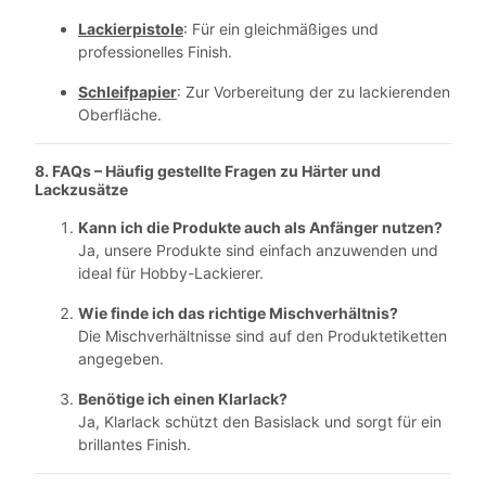
Lackierpistole
: Für ein gleichmäßiges und
professionelles Finish.
Schleifpapier
: Zur Vorbereitung der zu lackierenden
Oberfläche.
8. FAQs – Häufig gestellte Fragen zu
Härter und
Lackzusätze
Kann ich die Produkte auch als Anfänger nutzen?
Ja, unsere Produkte sind einfach anzuwenden und
ideal für Hobby-Lackierer.
Wie finde ich das richtige Mischverhältnis?
Die Mischverhältnisse sind auf den Produktetiketten
angegeben.
Benötige ich einen Klarlack?
Ja, Klarlack schützt den Basislack und sorgt für ein
brillantes Finish.