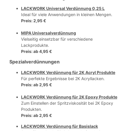
LACKWORK Universal Verdünnung 0,25 L
Ideal für viele Anwendungen in kleinen Mengen.
Preis
: 2,95 €
MIPA Universalverdünnung
Vielseitig einsetzbar für verschiedene
Lackprodukte.
Preis
: ab 4,95 €
Spezialverdünnungen
LACKWORK Verdünnung für 2K Acryl Produkte
Für perfekte Ergebnisse bei 2K Acryllacken.
Preis
: ab 2,95 €
LACKWORK Verdünnung für 2K Epoxy Produkte
Zum Einstellen der Spritzviskosität bei 2K Epoxy
Produkten.
Preis: ab 2,95 €
LACKWORK Verdünnung für Basislack