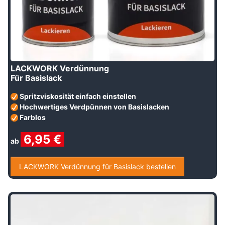
LACKWORK Verdünnung
Für Basislack
Spritzviskosität einfach einstellen
Hochwertiges Verdpünnen von Basislacken
Farblos
6
,95 €
ab
LACKWORK Verdünnung für Basislack bestellen