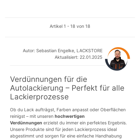
Artikel 1 - 18 von 18
Autor: Sebastian Engelke, LACKSTORE
Aktualisiert: 22.01.202
5
Verdünnungen für die
Autolackierung – Perfekt für alle
Lackierprozesse
Ob du Lack aufträgst, Farben anpasst oder Oberflächen
reinigst – mit unseren
hochwertigen
Verdünnungen
erzielst du immer ein perfektes Ergebnis.
Unsere Produkte sind für jeden Lackierprozess ideal
abgestimmt und sorgen für eine einfache Handhabung