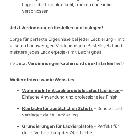
Lagere die Produkte kühl, trocken und sicher
verschlossen.
Jetzt Verdünnungen bestellen und loslegen!
Sorge für perfekte Ergebnisse bei jeder Lackierung – mit
unseren hochwertigen Verdünnungen. Bestelle jetzt und
meistere jedes Lackierprojekt mit Leichtigkeit!
Jetzt Verdünnungen kaufen und direkt starten!
👉
🚗✨
Weitere interessante Websites
Wohnmobil mit Lackierpistole selbst lackieren
–
Einfache Anwendung und professionelles Finish.
Klarlacke für zusätzlichen Schutz
– Schützt und
versiegelt deine Lackierung.
Grundierungen für Lackierpistole
– Perfekt für
deine Vorbereitung der Oberfläche.