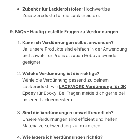
Zubehör für Lackierpistolen
: Hochwertige
Zusatzprodukte für die Lackierpistole.
9. FAQs – Häufig gestellte Fragen zu Verdünnungen
Kann ich Verdünnungen selbst anwenden?
Ja, unsere Produkte sind einfach in der Anwendung
und sowohl für Profis als auch Hobbyanwender
geeignet.
Welche Verdünnung ist die richtige?
Wähle die Verdünnung passend zu deinem
Lackprodukt, wie
LACKWORK Verdünnung für 2K
Epoxy
für Epoxy. Bei Fragen melde dich gerne bei
unseren Lackiermeistern.
Sind die Verdünnungen umweltfreundlich?
Unsere Verdünnungen sind effizient und helfen,
Materialverschwendung zu minimieren.
Wie lagere ich Verdünnungen richtig?