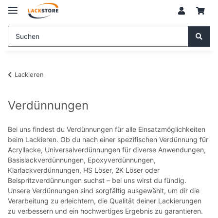
Lackieren
Verdünnungen
Bei uns findest du Verdünnungen für alle Einsatzmöglichkeiten
beim Lackieren. Ob du nach einer spezifischen Verdünnung für
Acryllacke, Universalverdünnungen für diverse Anwendungen,
Basislackverdünnungen, Epoxyverdünnungen,
Klarlackverdünnungen, HS Löser, 2K Löser oder
Beispritzverdünnungen suchst – bei uns wirst du fündig.
Unsere Verdünnungen sind sorgfältig ausgewählt, um dir die
Verarbeitung zu erleichtern, die Qualität deiner Lackierungen
zu verbessern und ein hochwertiges Ergebnis zu garantieren.