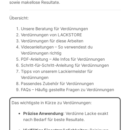
sowie makellose Resultate.
Übersicht:
Unsere Beratung für Verdünnungen
Verdünnungen von LACKSTORE
Verdünnungen für diese Arbeiten
Videoanleitungen – So verwendest du
Verdünnungen richtig
PDF-Anleitung – Alle Infos für Verdünnungen
Schritt-für-Schritt-Anleitung für Verdünnungen
Tipps von unserem Lackiermeister für
Verdünnungen
Passendes Zubehör für Verdünnungen
FAQs – Häufig gestellte Fragen zu Verdünnungen
Das wichtigste in Kürze zu Verdünnungen:
Präzise Anwendung
: Verdünne Lacke exakt
nach Bedarf für beste Resultate.