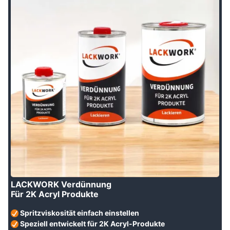
LACKWORK Verdünnung
Für 2K Acryl Produkte
Spritzviskosität einfach einstellen
Speziell entwickelt für 2K Acryl-Produkte