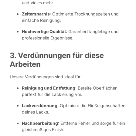
und vieles mehr.
Zeitersparnis
: Optimierte Trocknungszeiten und
einfache Reinigung.
Hochwertige Qualität
: Garantiert langlebige und
professionelle Ergebnisse.
3. Verdünnungen für diese
Arbeiten
Unsere Verdünnungen sind ideal für:
Reinigung und Entfettung
: Bereite Oberflächen
perfekt für die Lackierung vor.
Lackverdünnung
: Optimiere die Fließeigenschaften
deines Lacks.
Nachbearbeitung
: Entferne Fehler und sorge für ein
gleichmäßiges Finish.