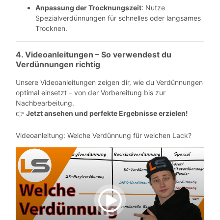
Anpassung der Trocknungszeit
: Nutze
Spezialverdünnungen für schnelles oder langsames
Trocknen.
4. Videoanleitungen – So verwendest du
Verdünnungen richtig
Unsere Videoanleitungen zeigen dir, wie du Verdünnungen
optimal einsetzt – von der Vorbereitung bis zur
Nachbearbeitung.
Jetzt ansehen und perfekte Ergebnisse erzielen!
👉
Videoanleitung: Welche Verdünnung für welchen Lack?