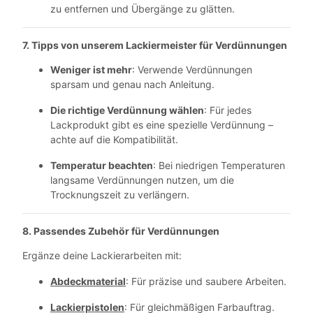
zu entfernen und Übergänge zu glätten.
7. Tipps von unserem Lackiermeister für Verdünnungen
Weniger ist mehr
: Verwende Verdünnungen
sparsam und genau nach Anleitung.
Die richtige Verdünnung wählen
: Für jedes
Lackprodukt gibt es eine spezielle Verdünnung –
achte auf die Kompatibilität.
Temperatur beachten
: Bei niedrigen Temperaturen
langsame Verdünnungen nutzen, um die
Trocknungszeit zu verlängern.
8. Passendes Zubehör für Verdünnungen
Ergänze deine Lackierarbeiten mit:
Abdeckmaterial
: Für präzise und saubere Arbeiten.
Lackierpistolen
: Für gleichmäßigen Farbauftrag.