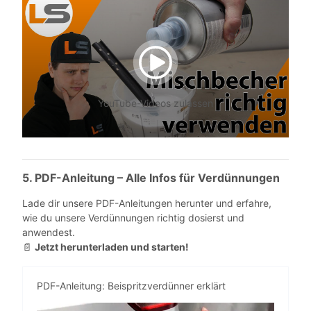
YouTube-Videos zulassen
5. PDF-Anleitung – Alle Infos für Verdünnungen
Lade dir unsere PDF-Anleitungen herunter und erfahre,
wie du unsere Verdünnungen richtig dosierst und
anwendest.
Jetzt herunterladen und starten!
📄
PDF-Anleitung: Beispritzverdünner erklärt