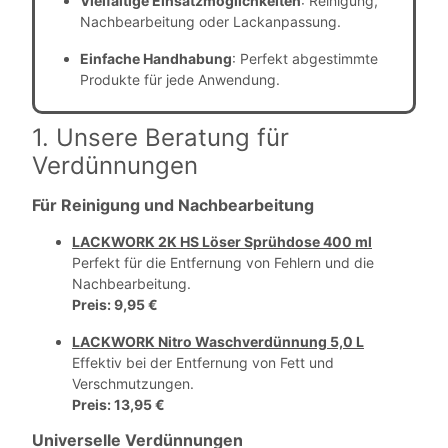
Vielfältige Einsatzmöglichkeiten
: Reinigung,
Nachbearbeitung oder Lackanpassung.
Einfache Handhabung
: Perfekt abgestimmte
Produkte für jede Anwendung.
1. Unsere Beratung für
Verdünnungen
Für Reinigung und Nachbearbeitung
LACKWORK 2K HS Löser Sprühdose 400 ml
Perfekt für die Entfernung von Fehlern und die
Nachbearbeitung.
Preis
: 9,95 €
LACKWORK Nitro Waschverdünnung 5,0 L
Effektiv bei der Entfernung von Fett und
Verschmutzungen.
Preis
: 13,95 €
Universelle Verdünnungen