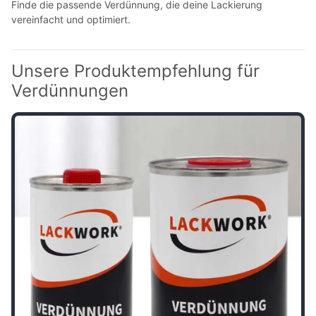
Finde die passende Verdünnung, die deine Lackierung
vereinfacht und optimiert.
Unsere Produktempfehlung für
Verdünnungen