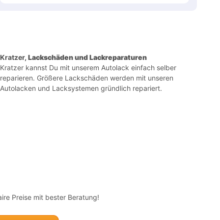
Kratzer,
Lackschäden und Lackreparaturen
Kratzer kannst Du mit unserem Autolack einfach selber
reparieren. Größere Lackschäden werden mit unseren
Autolacken und Lacksystemen gründlich repariert.
ire Preise mit bester Beratung!