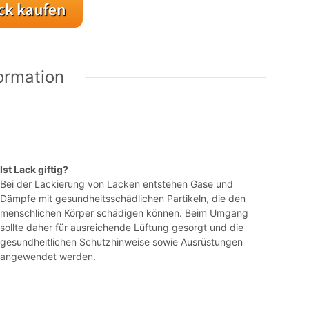
ormation
Ist Lack giftig?
Bei der Lackierung von Lacken entstehen Gase und
Dämpfe mit gesundheitsschädlichen Partikeln, die den
menschlichen Körper schädigen können. Beim Umgang
sollte daher für ausreichende Lüftung gesorgt und die
gesundheitlichen Schutzhinweise sowie Ausrüstungen
angewendet werden.