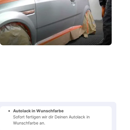
Autolack in Wunschfarbe
Sofort fertigen wir dir Deinen Autolack in
Wunschfarbe an.