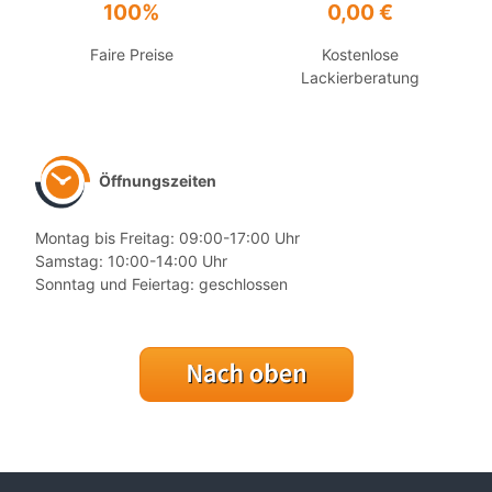
100%
0,00 €
Faire Preise
Kostenlose
Lackierberatung
Öffnungszeiten
Montag bis Freitag: 09:00-17:00 Uhr
Samstag: 10:00-14:00 Uhr
Sonntag und Feiertag: geschlossen