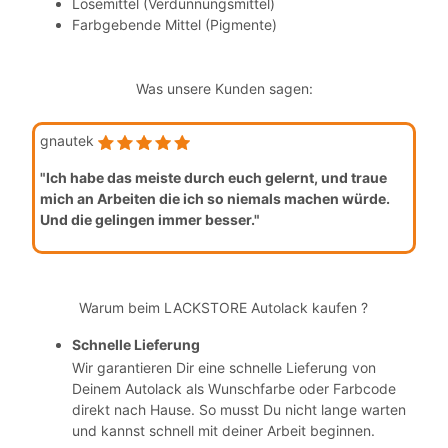
Lösemittel (Verdünnungsmittel)
Farbgebende Mittel (Pigmente)
Was unsere Kunden sagen:
gnautek
"Ich habe das meiste durch euch gelernt, und traue
mich an Arbeiten die ich so niemals machen würde.
Und die gelingen immer besser."
Warum beim LACKSTORE Autolack kaufen ?
Schnelle Lieferung
Wir garantieren Dir eine schnelle Lieferung von
Deinem Autolack als Wunschfarbe oder Farbcode
direkt nach Hause. So musst Du nicht lange warten
und kannst schnell mit deiner Arbeit beginnen.