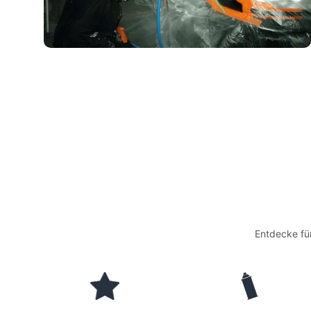
Entdecke fü