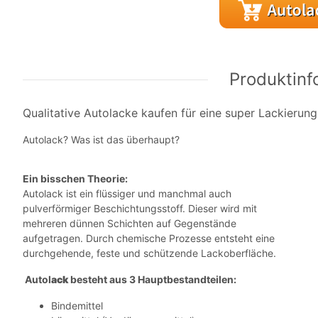
Produktinf
Qualitative Autolacke kaufen für eine super Lackierung
Autolack? Was ist das überhaupt?
Ein bisschen Theorie:
Autolack ist ein flüssiger und manchmal auch
pulverförmiger Beschichtungsstoff. Dieser wird mit
mehreren dünnen Schichten auf Gegenstände
aufgetragen. Durch chemische Prozesse entsteht eine
durchgehende, feste und schützende Lackoberfläche.
Autol
ack
besteht aus 3 Hauptbestandteilen:
Bindemittel