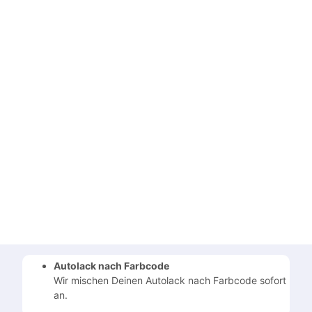
Autolack nach Farbcode
Wir mischen Deinen Autolack nach Farbcode sofort
an.