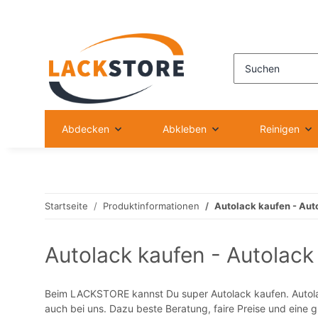
Abdecken
Abkleben
Reinigen
Startseite
Produktinformationen
Autolack kaufen - Aut
Autolack kaufen - Autolac
Beim LACKSTORE kannst Du super Autolack kaufen. Autola
auch bei uns. Dazu beste Beratung, faire Preise und eine