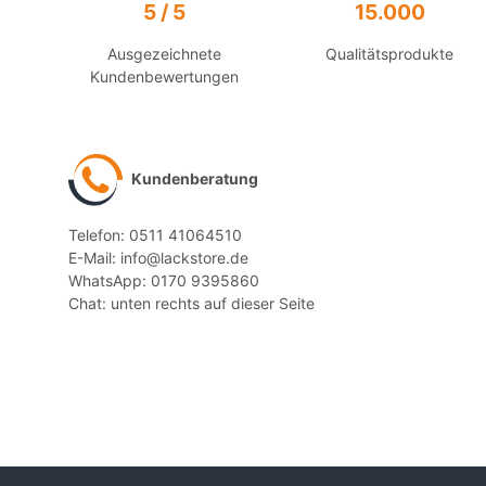
5 / 5
15.000
Ausgezeichnete
Qualitätsprodukte
Kundenbewertungen
Kundenberatung
Telefon: 0511 41064510
E-Mail: info@lackstore.de
WhatsApp: 0170 9395860
Chat: unten rechts auf dieser Seite