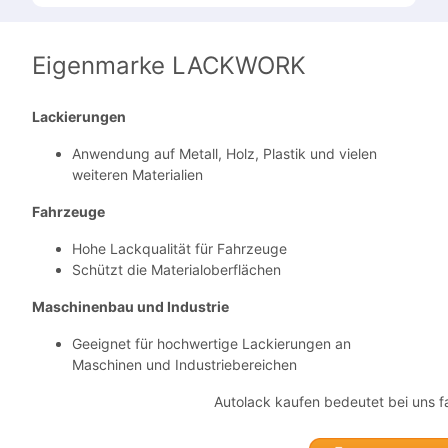
Eigenmarke LACKWORK
Lackierungen
Anwendung auf Metall, Holz, Plastik und vielen
weiteren Materialien
Fahrzeuge
Hohe Lackqualität für Fahrzeuge
Schützt die Materialoberflächen
Maschinenbau und Industrie
Geeignet für hochwertige Lackierungen an
Maschinen und Industriebereichen
Autolack kaufen bedeutet bei uns fa