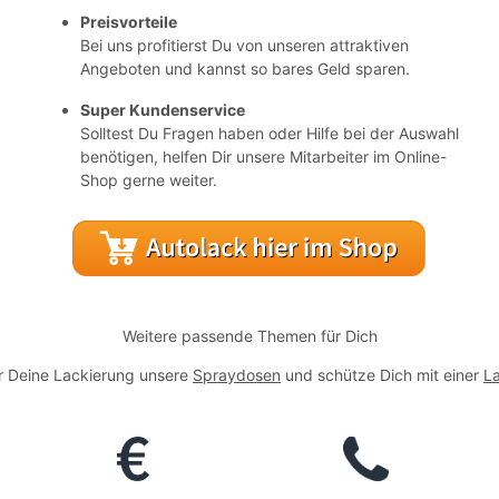
Preisvorteile
Bei uns profitierst Du von unseren attraktiven
Angeboten und kannst so bares Geld sparen.
Super Kundenservice
Solltest Du Fragen haben oder Hilfe bei der Auswahl
benötigen, helfen Dir unsere Mitarbeiter im Online-
Shop gerne weiter.
Weitere passende Themen für Dich
r Deine Lackierung unsere
Spraydosen
und schütze Dich mit einer
L