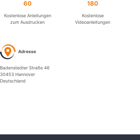
60
180
Kostenlose Anleitungen
Kostenlose
zum Ausdrucken
Videoanleitungen
Adresse
Badenstedter Straße 46
30453 Hannover
Deutschland