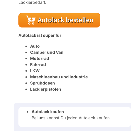
Lackierbedarf.
Autolack ist super für:
Auto
Camper und Van
Motorrad
Fahrrad
LKW
Maschinenbau und Industrie
Sprühdosen
Lackierpistolen
Autolack kaufen
Bei uns kannst Du jeden Autolack kaufen.