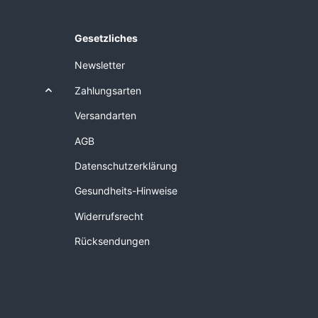
Gesetzliches
Newsletter
Zahlungsarten
Versandarten
AGB
Datenschutzerklärung
Gesundheits-Hinweise
Widerrufsrecht
Rücksendungen