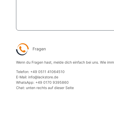
Fragen
Wenn du Fragen hast, melde dich einfach bei uns. Wie immer
Telefon: +49 0511 41064510
E-Mail: info@lackstore.de
WhatsApp: +49 0170 9395860
Chat: unten rechts auf dieser Seite