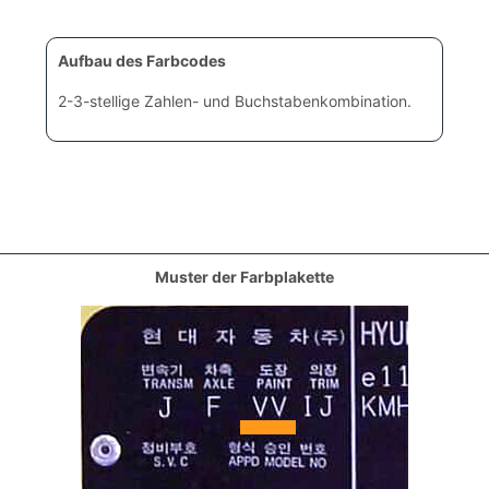
Aufbau des Farbcodes
2-3-stellige Zahlen- und Buchstabenkombination.
Muster der Farbplakette