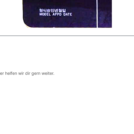
 helfen wir dir gern weiter.