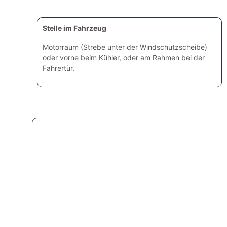
Stelle im Fahrzeug
Motorraum (Strebe unter der Windschutzscheibe)
oder vorne beim Kühler, oder am Rahmen bei der
Fahrertür.