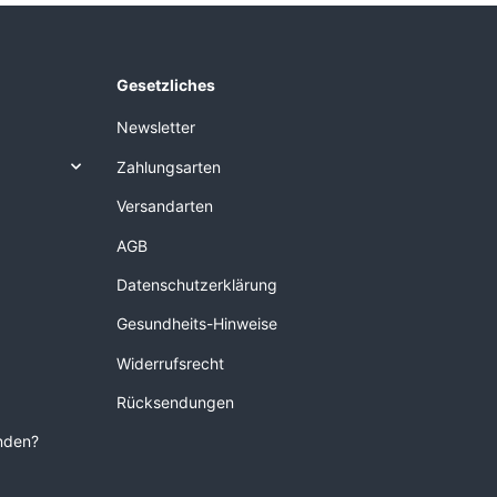
Gesetzliches
Newsletter
Zahlungsarten
Versandarten
AGB
Datenschutzerklärung
Gesundheits-Hinweise
Widerrufsrecht
Rücksendungen
unden?