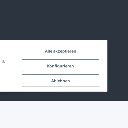
Alle akzeptieren
ig,
Konfigurieren
Ablehnen