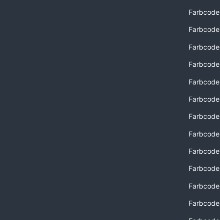
Farbcode
Farbcode
Farbcode
Farbcode
Farbcode
Farbcode
Farbcode
Farbcode
Farbcode
Farbcode
Farbcode
Farbcode