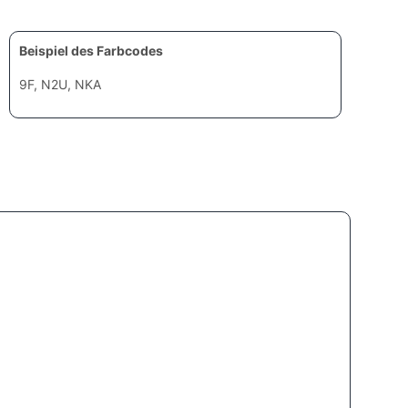
Beispiel des Farbcodes
9F, N2U, NKA