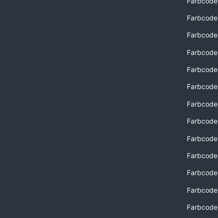
Farbcode
Farbcode
Farbcode
Farbcod
Farbcode
Farbcode 
Farbcode 
Farbcode
Farbcode
Farbcode
Farbcode 
Farbcode
Farbcode