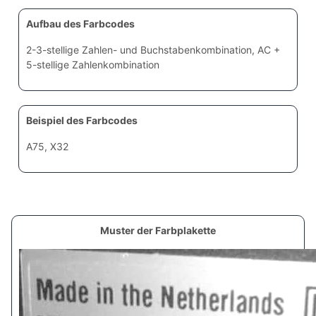
Aufbau des Farbcodes
2-3-stellige Zahlen- und Buchstabenkombination, AC +
5-stellige Zahlenkombination
Beispiel des Farbcodes
A75, X32
Muster der Farbplakette