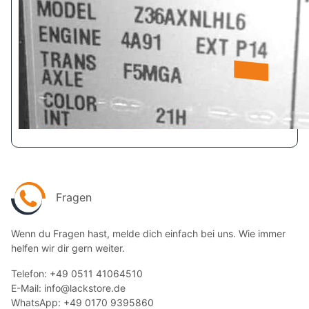
Fragen
Wenn du Fragen hast, melde dich einfach bei uns. Wie immer
helfen wir dir gern weiter.
Telefon: +49 0511 41064510
E-Mail: info@lackstore.de
WhatsApp: +49 0170 9395860