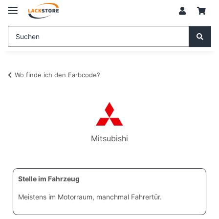
Wo finde ich den Farbcode?
Mitsubishi
Stelle im Fahrzeug
Meistens im Motorraum, manchmal Fahrertür.