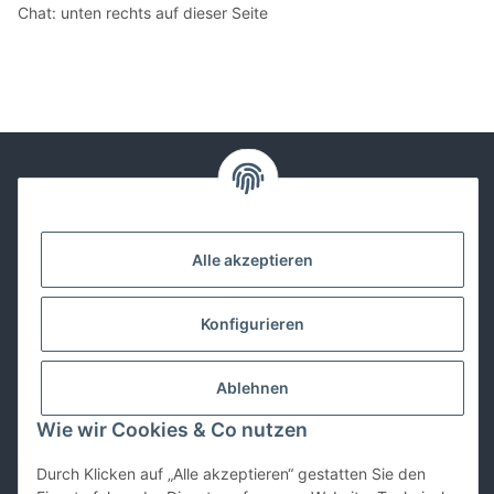
Chat: unten rechts auf dieser Seite
Kontakt
Alle akzeptieren
Lackwissen
Konfigurieren
Informationen
Ablehnen
Gesetzliches
Wie wir Cookies & Co nutzen
Durch Klicken auf „Alle akzeptieren“ gestatten Sie den
Vertrag widerrufen