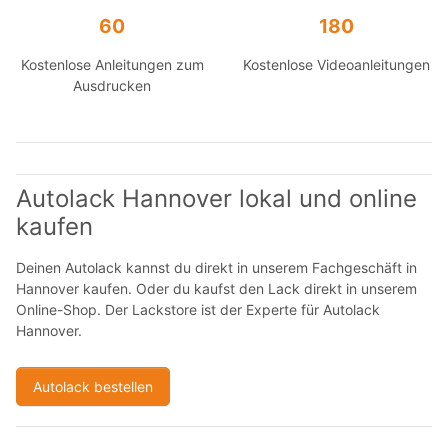
60
180
Kostenlose Anleitungen zum
Kostenlose Videoanleitungen
Ausdrucken
Autolack Hannover lokal und online
kaufen
Deinen Autolack kannst du direkt in unserem Fachgeschäft in
Hannover kaufen. Oder du kaufst den Lack direkt in unserem
Online-Shop. Der Lackstore ist der Experte für Autolack
Hannover.
Autolack bestellen