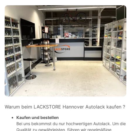
Warum beim LACKSTORE Hannover Autolack kaufen ?
Kaufen und bestellen
Bei uns bekommst du nur hochwertigen Autolack. Um die
Qualität zu gewährleisten, führen wir regelmäßige