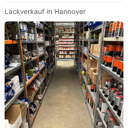
Lackverkauf in Hannover