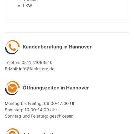
LKW
Kundenberatung in Hannover
Telefon: 0511 41064510
E-Mail: info@lackstore.de
Öffnungszeiten in Hannover
Montag bis Freitag: 09:00-17:00 Uhr
Samstag: 10:00-14:00 Uhr
Sonntag und Feiertag: geschlossen