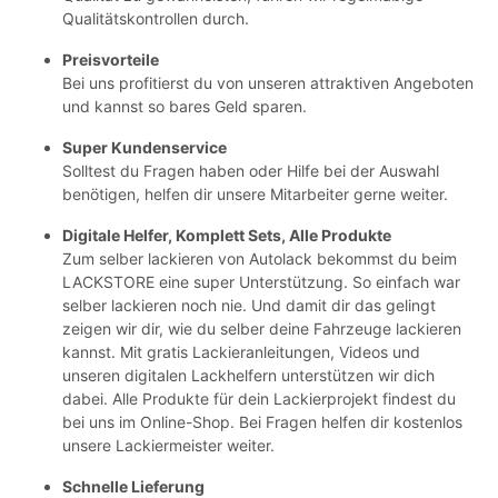
Qualitätskontrollen durch.
Preisvorteile
Bei uns profitierst du von unseren attraktiven Angeboten
und kannst so bares Geld sparen.
Super Kundenservice
Solltest du Fragen haben oder Hilfe bei der Auswahl
benötigen, helfen dir unsere Mitarbeiter gerne weiter.
Digitale Helfer, Komplett Sets, Alle Produkte
Zum selber lackieren von Autolack bekommst du beim
LACKSTORE eine super Unterstützung. So einfach war
selber lackieren noch nie. Und damit dir das gelingt
zeigen wir dir, wie du selber deine Fahrzeuge lackieren
kannst. Mit gratis Lackieranleitungen, Videos und
unseren digitalen Lackhelfern unterstützen wir dich
dabei. Alle Produkte für dein Lackierprojekt findest du
bei uns im Online-Shop. Bei Fragen helfen dir kostenlos
unsere Lackiermeister weiter.
Schnelle Lieferung