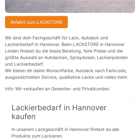
Anfahrt zum LACKSTORE
Wir sind dein Fachgeschäft für Lack, Autolack und
Lackierbedarf in Hannover. Beim LACKSTORE in Hannover
Linden findest du die beste Beratung, faire Preise und die
größte Auswahl an Autolacken, Spraydosen, Lackierpistolen
und Lackierbedarf.
Wir bieten dir deine Wunschfarbe, Autolack nach Farbcode,
ausgezeichneten Service, qualitative Lacke und vieles mehr.
Info: Wir verkaufen an Gewerbe- und Privatkunden.
Lackierbedarf in Hannover
kaufen
In unserem Lackgeschäft in Hannover findest du alle
Produkte zum Lackieren: