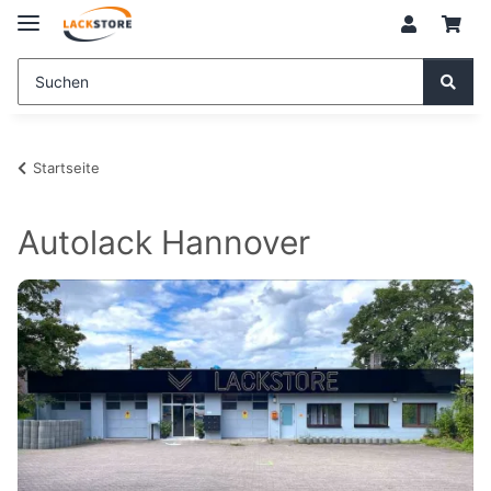
Startseite
Autolack Hannover