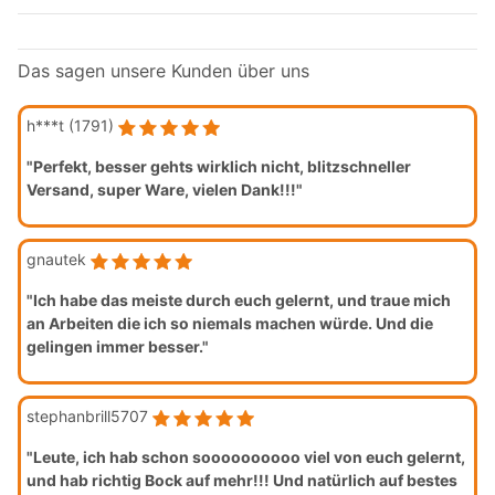
Das sagen unsere Kunden über uns
h***t (1791)
"Perfekt, besser gehts wirklich nicht, blitzschneller
Versand, super Ware, vielen Dank!!!"
gnautek
"Ich habe das meiste durch euch gelernt, und traue mich
an Arbeiten die ich so niemals machen würde. Und die
gelingen immer besser."
stephanbrill5707
"Leute, ich hab schon soooooooooo viel von euch gelernt,
und hab richtig Bock auf mehr!!! Und natürlich auf bestes