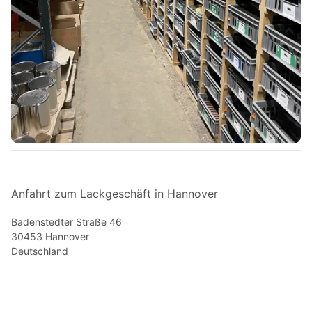
Anfahrt zum Lackgeschäft in Hannover
Badenstedter Straße 46
30453 Hannover
Deutschland