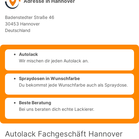
Adresse in Hannover
Badenstedter Straße 46
30453 Hannover
Deutschland
Autolack
Wir mischen dir jeden Autolack an.
Spraydosen in Wunschfarbe
Du bekommst jede Wunschfarbe auch als Spraydose.
Beste Beratung
Bei uns beraten dich echte Lackierer.
Autolack Fachgeschäft Hannover