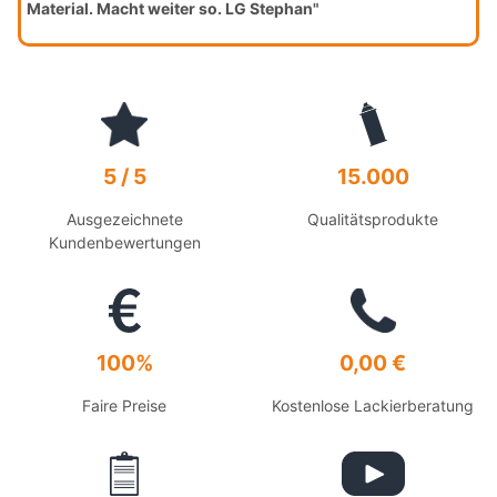
Material. Macht weiter so. LG Stephan"
5 / 5
15.000
Ausgezeichnete
Qualitätsprodukte
Kundenbewertungen
100%
0,00 €
Faire Preise
Kostenlose Lackierberatung