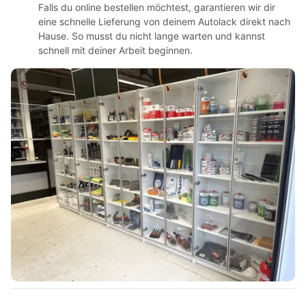
Falls du online bestellen möchtest, garantieren wir dir
eine schnelle Lieferung von deinem Autolack direkt nach
Hause. So musst du nicht lange warten und kannst
schnell mit deiner Arbeit beginnen.