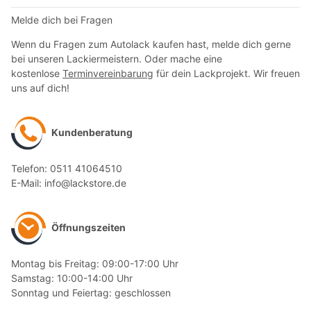
Melde dich bei Fragen
Wenn du Fragen zum Autolack kaufen hast, melde dich gerne
bei unseren Lackiermeistern. Oder mache eine
kostenlose
Terminvereinbarung
für dein Lackprojekt. Wir freuen
uns auf dich!
Kundenberatung
Telefon: 0511 41064510
E-Mail: info@lackstore.de
Öffnungszeiten
Montag bis Freitag: 09:00-17:00 Uhr
Samstag: 10:00-14:00 Uhr
Sonntag und Feiertag: geschlossen