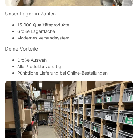
Unser Lager in Zahlen
15.000 Qualitätsprodukte
Große Lagerfläche
Modernes Versandsystem
Deine Vorteile
Große Auswahl
Alle Produkte vorrätig
Pünktliche Lieferung bei Online-Bestellungen