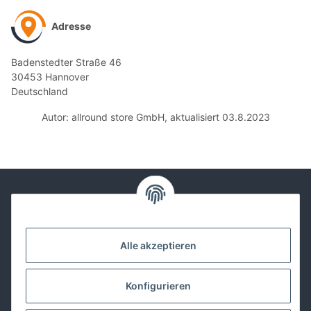
Adresse
Badenstedter Straße 46
30453 Hannover
Deutschland
Autor: allround store GmbH, aktualisiert 03.8.2023
Kontakt
Alle akzeptieren
Lackwissen
Konfigurieren
Informationen