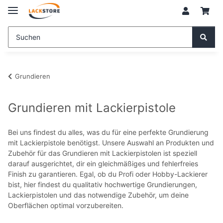
Grundieren
Grundieren mit Lackierpistole
Bei uns findest du alles, was du für eine perfekte Grundierung
mit Lackierpistole benötigst. Unsere Auswahl an Produkten und
Zubehör für das Grundieren mit Lackierpistolen ist speziell
darauf ausgerichtet, dir ein gleichmäßiges und fehlerfreies
Finish zu garantieren. Egal, ob du Profi oder Hobby-Lackierer
bist, hier findest du qualitativ hochwertige Grundierungen,
Lackierpistolen und das notwendige Zubehör, um deine
Oberflächen optimal vorzubereiten.