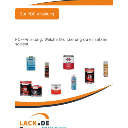
Zur PDF-Anleitung
PDF-Anleitung: Welche Grundierung du einsetzen
solltest