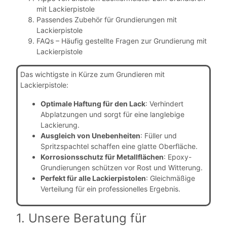
mit Lackierpistole
Passendes Zubehör für Grundierungen mit
Lackierpistole
FAQs – Häufig gestellte Fragen zur Grundierung mit
Lackierpistole
Das wichtigste in Kürze zum Grundieren mit
Lackierpistole:
Optimale Haftung für den Lack
: Verhindert
Abplatzungen und sorgt für eine langlebige
Lackierung.
Ausgleich von Unebenheiten
: Füller und
Spritzspachtel schaffen eine glatte Oberfläche.
Korrosionsschutz für Metallflächen
: Epoxy-
Grundierungen schützen vor Rost und Witterung.
Perfekt für alle Lackierpistolen
: Gleichmäßige
Verteilung für ein professionelles Ergebnis.
1. Unsere Beratung für