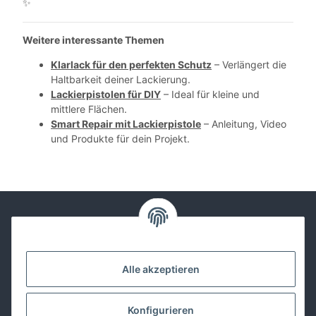
✨
Weitere interessante Themen
Klarlack für den perfekten Schutz
– Verlängert die
Haltbarkeit deiner Lackierung.
Lackierpistolen für DIY
– Ideal für kleine und
mittlere Flächen.
Smart Repair mit Lackierpistole
– Anleitung, Video
und Produkte für dein Projekt.
Kontakt
Alle akzeptieren
Lackwissen
Konfigurieren