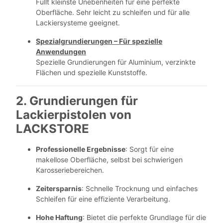
Füllt kleinste Unebenheiten für eine perfekte
Oberfläche. Sehr leicht zu schleifen und für alle
Lackiersysteme geeignet.
Spezialgrundierungen – Für spezielle
Anwendungen
Spezielle Grundierungen für Aluminium, verzinkte
Flächen und spezielle Kunststoffe.
2. Grundierungen für
Lackierpistolen von
LACKSTORE
Professionelle Ergebnisse
: Sorgt für eine
makellose Oberfläche, selbst bei schwierigen
Karosseriebereichen.
Zeitersparnis
: Schnelle Trocknung und einfaches
Schleifen für eine effiziente Verarbeitung.
Hohe Haftung
: Bietet die perfekte Grundlage für die