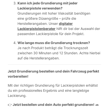
Kann ich jede Grundierung mit jeder
Lackierpistole verwenden?
Grundierungen mit hoher Viskosität benötigen
eine größere Düsengröße – prüfe die
Herstellerangaben. Unser
digitaler
Lackierpistolenberater
hilft dir bei der Auswahl der
passenden Lackierpistole für dein Projekt.
Wie lange muss die Grundierung trocknen?
Je nach Produkt beträgt die Trocknungszeit
zwischen 30 Minuten und 12 Stunden. Achte hierbei
auf die Herstellerangaben.
Jetzt Grundierung bestellen und dein Fahrzeug perfekt
vorbereiten!
Mit der richtigen Grundierung für Lackierpistolen erhältst
du ein professionelles Ergebnis und eine langlebige
Lackierung.
Jetzt bestellen und dein Auto perfekt grundieren!
👉
🚗