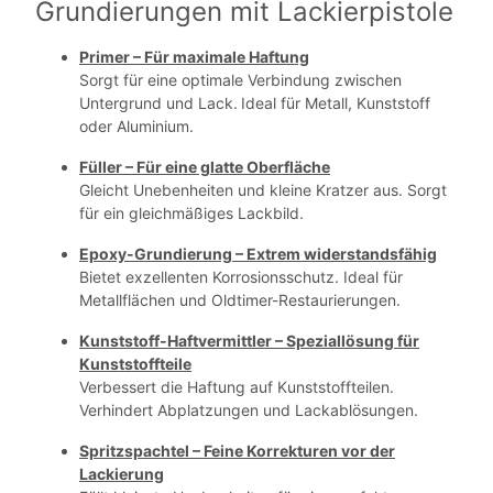
Grundierungen mit Lackierpistole
Primer – Für maximale Haftung
Sorgt für eine optimale Verbindung zwischen
Untergrund und Lack.
Ideal für Metall, Kunststoff
oder Aluminium.
Füller – Für eine glatte Oberfläche
Gleicht Unebenheiten und kleine Kratzer aus. Sorgt
für ein gleichmäßiges Lackbild.
Epoxy-Grundierung – Extrem widerstandsfähig
Bietet exzellenten Korrosionsschutz. Ideal für
Metallflächen und Oldtimer-Restaurierungen.
Kunststoff-Haftvermittler – Speziallösung für
Kunststoffteile
Verbessert die Haftung auf Kunststoffteilen.
Verhindert Abplatzungen und Lackablösungen.
Spritzspachtel – Feine Korrekturen vor der
Lackierung