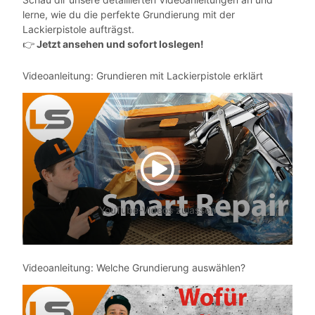
lerne, wie du die perfekte Grundierung mit der
Lackierpistole aufträgst.
Jetzt ansehen und sofort loslegen!
👉
Videoanleitung: Grundieren mit Lackierpistole erklärt
YouTube-Videos zulassen
Videoanleitung: Welche Grundierung auswählen?