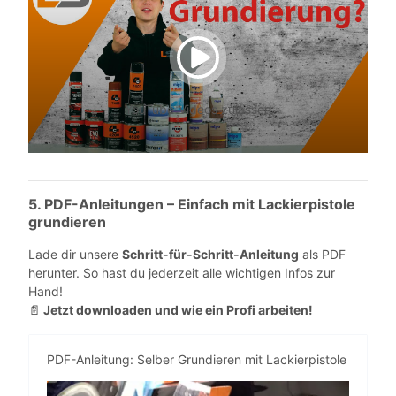
YouTube-Videos zulassen
5. PDF-Anleitungen – Einfach mit Lackierpistole
grundieren
Lade dir unsere
Schritt-für-Schritt-Anleitung
als PDF
herunter. So hast du jederzeit alle wichtigen Infos zur
Hand!
Jetzt downloaden und wie ein Profi arbeiten!
📄
PDF-Anleitung: Selber Grundieren mit Lackierpistole