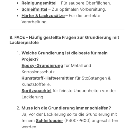
Reinigungsmittel
– Für saubere Oberflächen.
Schleifmittel
– Zur optimalen Vorbereitung.
Härter & Lackzusätze
– Für die perfekte
Verarbeitung.
9. FAQs – Häufig gestellte Fragen zur Grundierung mit
Lackierpistole
Welche Grundierung ist die beste für mein
Projekt?
Epoxy-Grundierung
für Metall und
Korrosionsschutz.
Kunststoff-Haftvermittler
für Stoßstangen &
Kunststoffteile.
Spritzspachtel
für feinste Unebenheiten vor der
Lackierung.
Muss ich die Grundierung immer schleifen?
Ja, vor der Lackierung sollte die Grundierung mit
feinem
Schleifpapier
(P400-P600) angeschliffen
werden.