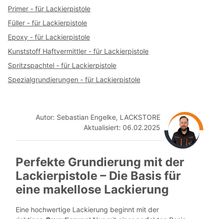
Primer - für Lackierpistole
Füller - für Lackierpistole
Epoxy - für Lackierpistole
Kunststoff Haftvermittler - für Lackierpistole
Spritzspachtel - für Lackierpistole
Spezialgrundierungen - für Lackierpistole
Autor: Sebastian Engelke, LACKSTORE
Aktualisiert: 06.02.202
5
Perfekte Grundierung mit der
Lackierpistole – Die Basis für
eine makellose Lackierung
Eine hochwertige Lackierung beginnt mit der