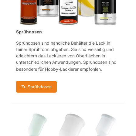
Sprühdosen
Sprühdosen sind handliche Behälter die Lack in
feiner Sprühform abgeben. Sie sind vielseitig und
erleichtern das Lackieren von Oberflächen in
unterschiedlichen Anwendungen. Sprühdosen sind
besonders für Hobby-Lackierer empfohlen.
Zu Sprühdosen