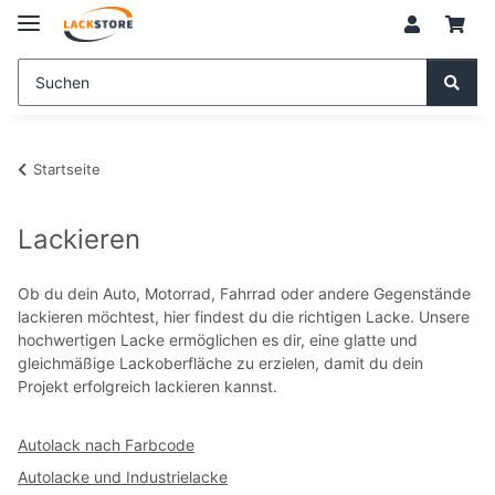
Startseite
Lackieren
Ob du dein Auto, Motorrad, Fahrrad oder andere Gegenstände
lackieren möchtest, hier findest du die richtigen Lacke. Unsere
hochwertigen Lacke ermöglichen es dir, eine glatte und
gleichmäßige Lackoberfläche zu erzielen, damit du dein
Projekt erfolgreich lackieren kannst.
Autolack nach Farbcode
Autolacke und Industrielacke