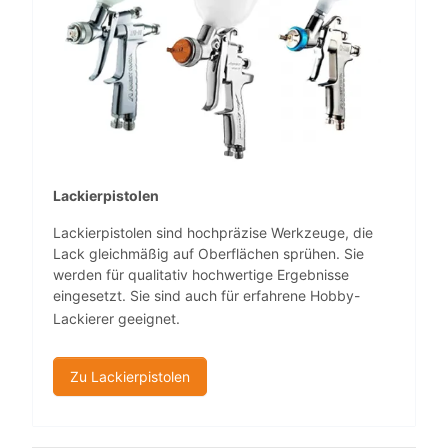
Lackierpistolen
Lackierpistolen sind hochpräzise Werkzeuge, die
Lack gleichmäßig auf Oberflächen sprühen. Sie
werden für qualitativ hochwertige Ergebnisse
eingesetzt. Sie sind auch für erfahrene Hobby-
Lackierer geeignet.
Zu Lackierpistolen