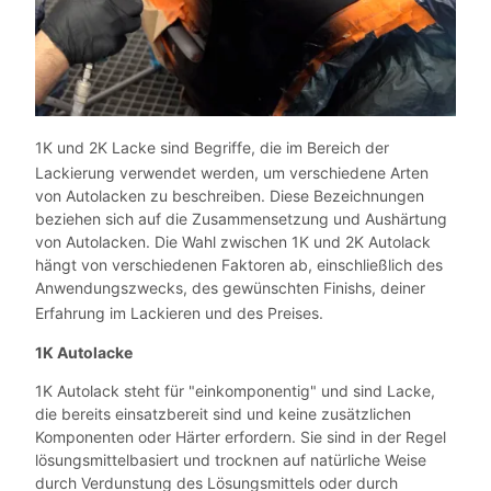
1K und 2K Lacke sind Begriffe, die im Bereich der
Lackierung verwendet werden, um verschiedene Arten
von Autolacken zu beschreiben. Diese Bezeichnungen
beziehen sich auf die Zusammensetzung und Aushärtung
von Autolacken. Die Wahl zwischen 1K und 2K Autolack
hängt von verschiedenen Faktoren ab, einschließlich des
Anwendungszwecks, des gewünschten Finishs, deiner
Erfahrung im Lackieren und des Preises.
1K Autolacke
1K Autolack steht für "einkomponentig" und sind Lacke,
die bereits einsatzbereit sind und keine zusätzlichen
Komponenten oder Härter erfordern. Sie sind in der Regel
lösungsmittelbasiert und trocknen auf natürliche Weise
durch Verdunstung des Lösungsmittels oder durch