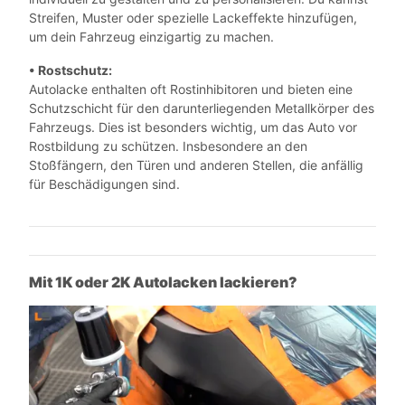
Streifen, Muster oder spezielle Lackeffekte hinzufügen,
um dein Fahrzeug einzigartig zu machen.
• Rostschutz:
Autolacke enthalten oft Rostinhibitoren und bieten eine
Schutzschicht für den darunterliegenden Metallkörper des
Fahrzeugs. Dies ist besonders wichtig, um das Auto vor
Rostbildung zu schützen. Insbesondere an den
Stoßfängern, den Türen und anderen Stellen, die anfällig
für Beschädigungen sind.
Mit 1K oder 2K Autolacken lackieren?