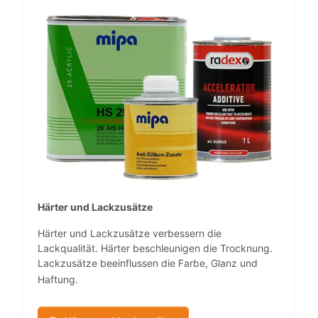
Härter und Lackzusätze
Härter und Lackzusätze verbessern die
Lackqualität. Härter beschleunigen die Trocknung.
Lackzusätze beeinflussen die Farbe, Glanz und
Haftung.