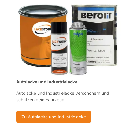
Autolacke und Industrielacke
Autolacke und Industrielacke verschönern und
schützen dein Fahrzeug.
Zu Autolacke und Industrielacke