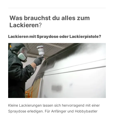
Was brauchst du alles zum
Lackieren
?
Lackieren mit Spraydose oder Lackierpistole?
Kleine Lackierungen lassen sich hervorragend mit einer
Spraydose erledigen. Für Anfänger und Hobbybastler