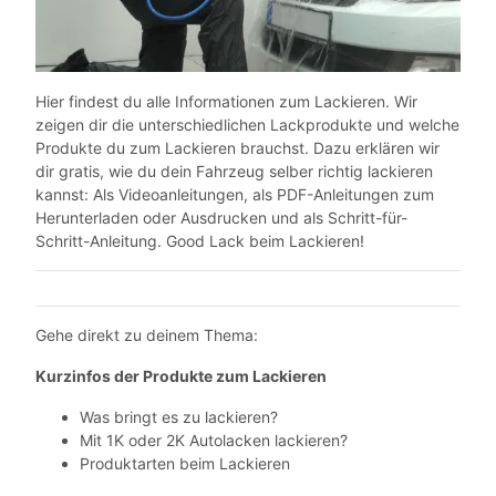
Hier findest du alle Informationen zum Lackieren. Wir
zeigen dir die unterschiedlichen Lackprodukte und welche
Produkte du zum Lackieren brauchst. Dazu erklären wir
dir gratis, wie du dein Fahrzeug selber richtig lackieren
kannst: Als Videoanleitungen, als PDF-Anleitungen zum
Herunterladen oder Ausdrucken und als Schritt-für-
Schritt-Anleitung. Good Lack beim Lackieren!
Gehe direkt zu deinem Thema:
Kurzinfos der Produkte zum Lackieren
Was bringt es zu lackieren?
Mit 1K oder 2K Autolacken lackieren?
Produktarten beim Lackieren