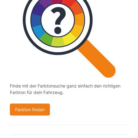
Finde mit der Farbtonsuche ganz einfach den richtigen
Farbton für dein Fahrzeug.
Farbton finden