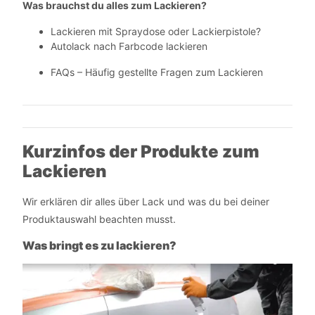
Was brauchst du alles zum Lackieren?
Lackieren mit Spraydose oder Lackierpistole?
Autolack nach Farbcode lackieren
FAQs – Häufig gestellte Fragen zum Lackieren
Kurzinfos der Produkte zum
Lackieren
Wir erklären dir alles über Lack und was du bei deiner
Produktauswahl beachten musst.
Was bringt es zu lackieren?