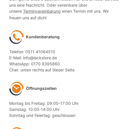
uns eine Nachricht. Oder vereinbare über
unsere
Terminvereinbarung
einen Termin mit uns. Wir
freuen uns auf dich!
Kundenberatung
Telefon: 0511 41064510
E-Mail: info@lackstore.de
WhatsApp: 0170 9395860
Chat: unten rechts auf dieser Seite
Öffnungszeiten
Montag bis Freitag: 09:00-17:00 Uhr
Samstag: 10:00-14:00 Uhr
Sonntag und Feiertag: geschlossen