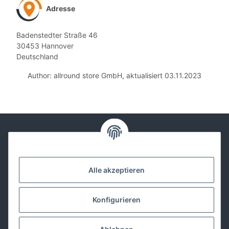
Adresse
Badenstedter Straße 46
30453 Hannover
Deutschland
Author: allround store GmbH, aktualisiert 03.11.2023
Kontakt
Alle akzeptieren
Lackwissen
Konfigurieren
Informationen