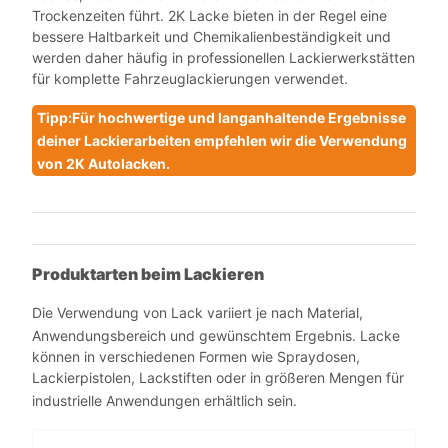
Trockenzeiten führt. 2K Lacke bieten in der Regel eine
bessere Haltbarkeit und Chemikalienbeständigkeit und
werden daher häufig in professionellen Lackierwerkstätten
für komplette Fahrzeuglackierungen verwendet.
Tipp:Für hochwertige und langanhaltende Ergebnisse
deiner Lackierarbeiten empfehlen wir die Verwendung
von 2K Autolacken.
Produktarten beim Lackieren
Die Verwendung von Lack variiert je nach Material,
Anwendungsbereich und gewünschtem Ergebnis. Lacke
können in verschiedenen Formen wie Spraydosen,
Lackierpistolen, Lackstiften oder in größeren Mengen für
industrielle Anwendungen erhältlich sein.