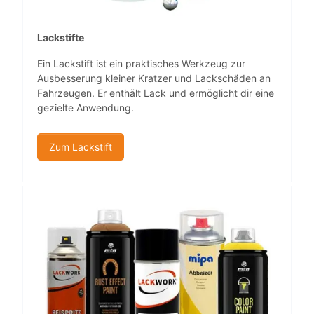
Lackstifte
Ein Lackstift ist ein praktisches Werkzeug zur
Ausbesserung kleiner Kratzer und Lackschäden an
Fahrzeugen. Er enthält Lack und ermöglicht dir eine
gezielte Anwendung.
Zum Lackstift