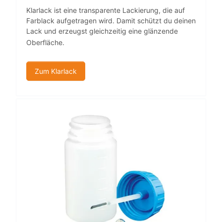
Klarlack ist eine transparente Lackierung, die auf
Farblack aufgetragen wird. Damit schützt du deinen
Lack und erzeugst gleichzeitig eine glänzende
Oberfläche.
Zum Klarlack