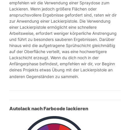
empfehlen wir die Verwendung einer Spraydose zum
Lackieren. Wenn jedoch größere Flächen oder
anspruchsvollere Ergebnisse gefordert sind, raten wir dir
zur Anwendung einer Lackierpistole. Die Verwendung
einer Lackierpistole ermöglicht eine schnellere
Arbeitsweise, erfordert weniger körperliche Anstrengung
und führt zu besonders sauberen Ergebnissen. Darüber
hinaus wird die aufgetragene Sprühschicht gleichmäßig
auf der Oberfläche verteilt, was eine hochwertigere
Lackschicht erzeugt. Wenn du dich noch in der
Anfängerphase befindest, empfehlen wir dir, vor Beginn
deines Projekts etwas Übung mit der Lackierpistole an
anderen Gegenständen zu sammeln.
Autolack nach Farbcode lackieren