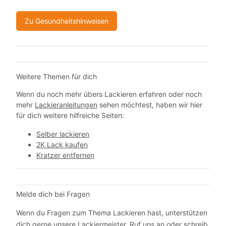
Zu Gesundheitshinweisen
Weitere Themen für dich
Wenn du noch mehr übers Lackieren erfahren oder noch
mehr
Lackieranleitungen
sehen möchtest, haben wir hier
für dich weitere hilfreiche Seiten:
Selber lackieren
2K Lack kaufen
Kratzer entfernen
Melde dich bei Fragen
Wenn du Fragen zum Thema Lackieren hast, unterstützen
dich gerne unsere Lackiermeister. Ruf uns an oder schreib