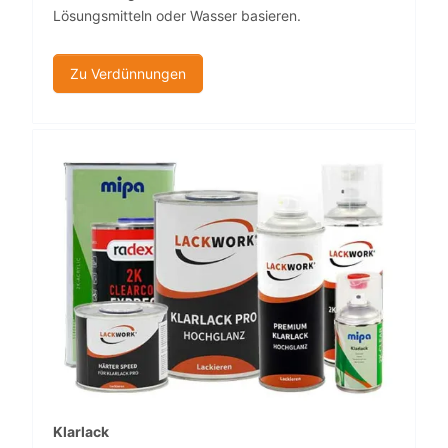
Lösungsmitteln oder Wasser basieren.
Zu Verdünnungen
Klarlack