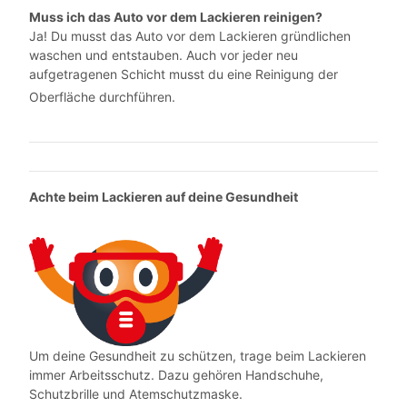
Muss ich das Auto vor dem Lackieren reinigen?
Ja! Du musst das Auto vor dem Lackieren gründlichen
waschen und entstauben. Auch vor jeder neu
aufgetragenen Schicht musst du eine Reinigung der
Oberfläche durchführen.
Achte beim Lackieren auf deine Gesundheit
Um deine Gesundheit zu schützen, trage beim Lackieren
immer Arbeitsschutz. Dazu gehören Handschuhe,
Schutzbrille und Atemschutzmaske.