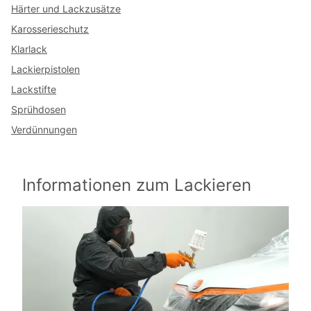
Härter und Lackzusätze
Karosserieschutz
Klarlack
Lackierpistolen
Lackstifte
Sprühdosen
Verdünnungen
Informationen zum Lackieren