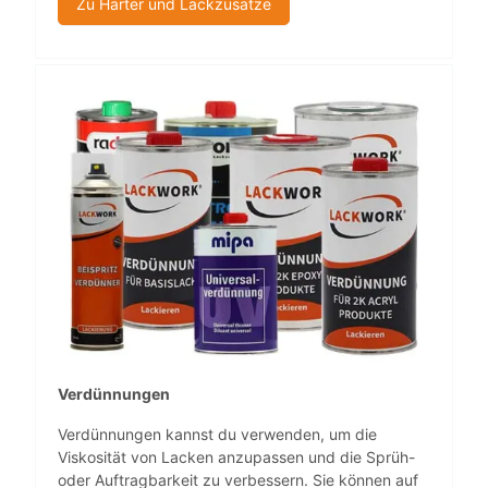
Zu Härter und Lackzusätze
Verdünnungen
Verdünnungen kannst du verwenden, um die
Viskosität von Lacken anzupassen und die Sprüh-
oder Auftragbarkeit zu verbessern. Sie können auf