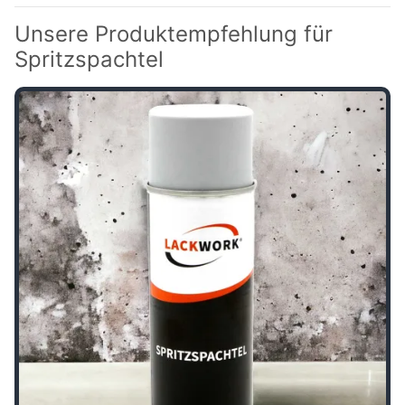
Unsere Produktempfehlung für
Spritzspachtel