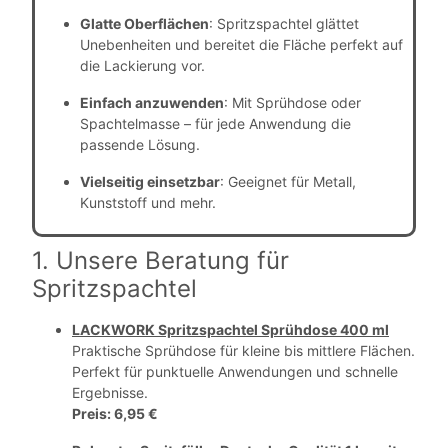
Glatte Oberflächen
: Spritzspachtel glättet
Unebenheiten und bereitet die Fläche perfekt auf
die Lackierung vor.
Einfach anzuwenden
: Mit Sprühdose oder
Spachtelmasse – für jede Anwendung die
passende Lösung.
Vielseitig einsetzbar
: Geeignet für Metall,
Kunststoff und mehr.
1. Unsere Beratung für
Spritzspachtel
LACKWORK Spritzspachtel Sprühdose 400 ml
Praktische Sprühdose für kleine bis mittlere Flächen.
Perfekt für punktuelle Anwendungen und schnelle
Ergebnisse.
Preis: 6,95 €