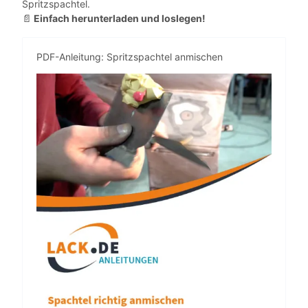
Spritzspachtel.
Einfach herunterladen und loslegen!
📄
PDF-Anleitung: Spritzspachtel anmischen