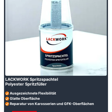
LACKWORK Spritzspachtel
Polyester
Spritzfüller
Ausgezeichnete Flexibilität
Glatte Oberfläche
Reparatur von Karosserien und GFK-Oberflächen