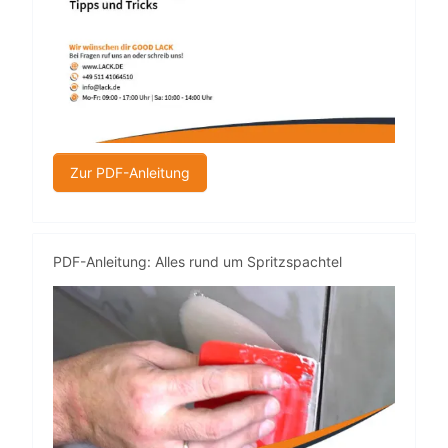
Zur PDF-Anleitung
PDF-Anleitung: Alles rund um Spritzspachtel