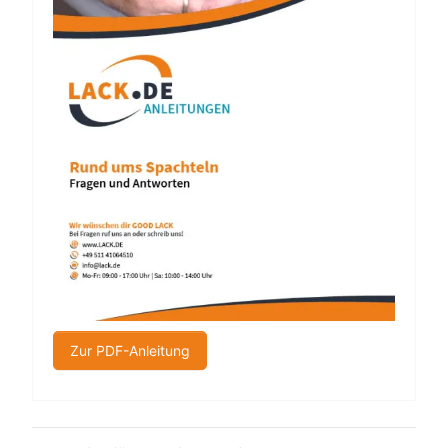
Zur PDF-Anleitung