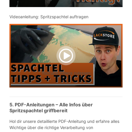
Videoanleitung: Spritzspachtel auftragen
YouTube-Videos zulassen
5. PDF-Anleitungen – Alle Infos über
Spritzspachtel griffbereit
Hol dir unsere detaillierte PDF-Anleitung und erfahre alles
Wichtige über die richtige Verarbeitung von