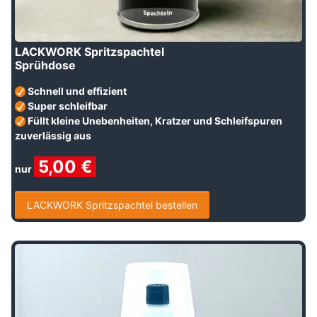
LACKWORK Spritzspachtel
Sprühdose
Schnell und effizient
Super schleifbar
Füllt kleine Unebenheiten, Kratzer und Schleifspuren
zuverlässig aus
5
,00 €
nur
LACKWORK Spritzspachtel bestellen