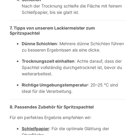
Nach der Trocknung schleife die Fläche mit feinem
Schleifpapier, bis sie glatt ist.
7. Tipps von unserem Lackiermeister zum
Spritzspachtel
Dünne Schichten
: Mehrere dünne Schichten führen
zu besseren Ergebnissen als eine dicke.
Trocknungszeit einhalten
: Achte darauf, dass der
Spachtel vollständig durchgetrocknet ist, bevor du
weiterarbeitest.
Richtige Umgebungstemperatur
: 20–25 °C sind
ideal für die Verarbeitung.
8. Passendes Zubehör für
Spritzspachtel
Für ein perfektes Ergebnis empfehlen wir:
Schleifpapier
: Für die optimale Glättung der
Oberfläche.