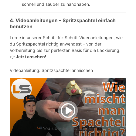
schnell und sauber zu handhaben.
4. Videoanleitungen – Spritzspachtel
einfach
benutzen
Lerne in unserer Schritt-für-Schritt-Videoanleitungen, wie
du Spritzspachtel richtig anwendest – von der
Vorbereitung bis zur perfekten Basis für die Lackierung.
Jetzt ansehen!
👉
Videoanleitung: Spritzspachtel anmischen
YouTube-Videos zulassen