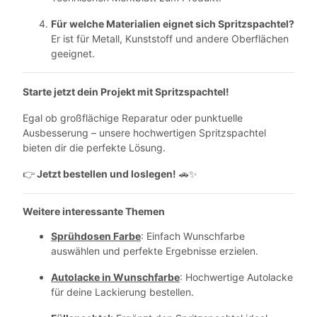
Für welche Materialien eignet sich Spritzspachtel?
Er ist für Metall, Kunststoff und andere Oberflächen
geeignet.
Starte jetzt dein Projekt mit Spritzspachtel!
Egal ob großflächige Reparatur oder punktuelle
Ausbesserung – unsere hochwertigen Spritzspachtel
bieten dir die perfekte Lösung.
Jetzt bestellen und loslegen!
👉
🚗✨
Weitere interessante Themen
Sprühdosen Farbe
: Einfach Wunschfarbe
auswählen und perfekte Ergebnisse erzielen.
Autolacke in Wunschfarbe
: Hochwertige Autolacke
für deine Lackierung bestellen.