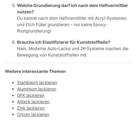
Welche Grundierung darf ich nach dem Haftvermittler
nutzen?
Du kannst nach dem Haftvermittler mit Acryl-Systemen
und Etch Füller grundieren – nur keine Epoxy-
Rostgrundierung!
Brauche ich Elastifizierer für Kunststoffteile?
Nein. Moderne Auto-Lacke und 2K-Systeme machen die
Bewegung von Kunststoffteilen mit.
Weitere interessante Themen
Stahlblech lackieren
Aluminium lackieren
GFK lackieren
Altlack lackieren
Zink lackieren
Chrom lackieren