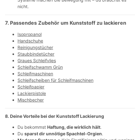
nicht.
7. Passendes Zubehör um Kunststoff zu lackieren
Isopropanol
Handschuhe
Reinigungstücher
Staubbindetücher
Graues Schleifvlies
Schleifschwamm Grün
Schleifmaschinen
Schleifscheiben für Schleifmaschinen
Schleifpapier
Lackierpistole
Mischbecher
8. Deine Vorteile bei der Kunststoff Lackierung
Du bekommst
Haftung, die wirklich hält
.
Du
sparst dir unnötige Spachtel-Orgien
.