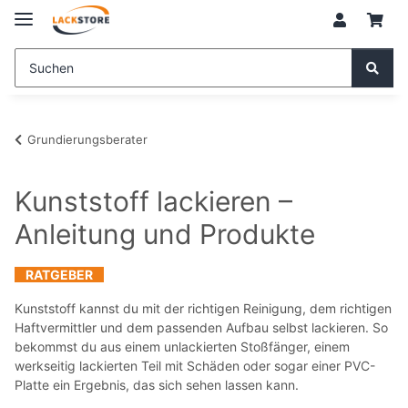
Grundierungsberater
Kunststoff lackieren –
Anleitung und Produkte
RATGEBER
Kunststoff kannst du mit der richtigen Reinigung, dem richtigen
Haftvermittler und dem passenden Aufbau selbst lackieren. So
bekommst du aus einem unlackierten Stoßfänger, einem
werkseitig lackierten Teil mit Schäden oder sogar einer PVC-
Platte ein Ergebnis, das sich sehen lassen kann.