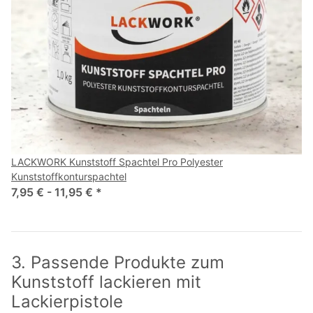
LACKWORK Kunststoff Spachtel Pro Polyester
Kunststoffkonturspachtel
7,95 € -
11,95 €
*
3. Passende Produkte zum
Kunststoff lackieren mit
Lackierpistole