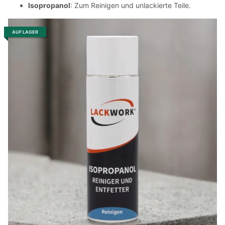
Isopropanol
: Zum Reinigen und unlackierte Teile.
AUF LAGER