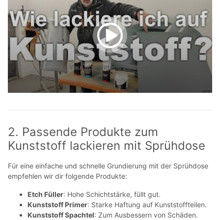
YouTube-Videos zulassen
2. Passende Produkte zum
Kunststoff lackieren mit Sprühdose
Für eine einfache und schnelle Grundierung mit der Sprühdose
empfehlen wir dir folgende Produkte:
Etch Füller
: Hohe Schichtstärke, füllt gut.
Kunststoff Primer
: Starke Haftung auf Kunststoffteilen.
Kunststoff Spachtel
: Zum Ausbessern von Schäden.