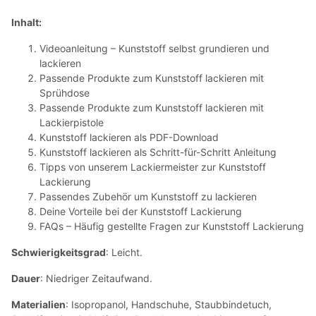
Inhalt:
Videoanleitung – Kunststoff selbst grundieren und
lackieren
Passende Produkte zum Kunststoff lackieren mit
Sprühdose
Passende Produkte zum Kunststoff lackieren mit
Lackierpistole
Kunststoff lackieren als PDF-Download
Kunststoff lackieren als Schritt-für-Schritt Anleitung
Tipps von unserem Lackiermeister zur Kunststoff
Lackierung
Passendes Zubehör um Kunststoff zu lackieren
Deine Vorteile bei der Kunststoff Lackierung
FAQs – Häufig gestellte Fragen zur Kunststoff Lackierung
Schwierigkeitsgrad
: Leicht.
Dauer
: Niedriger Zeitaufwand.
Materialien
: Isopropanol, Handschuhe, Staubbindetuch,