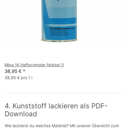
Mipa 1K Haftpromoter farblos 1l
38,95 €
*
38,95 € pro 1 l
4. Kunststoff lackieren als PDF-
Download
Wie lackierst du welches Material? Mit unserer Übersicht zum