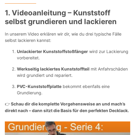
1. Videoanleitung – Kunststoff
selbst grundieren und lackieren
In unserem Video erklären wir dir, wie du drei typische Fälle
selbst lackieren kannst:
Unlackierter Kunststoffstoßfänger
wird zur Lackierung
vorbereitet.
Werkseitig lackiertes Kunststoffteil
mit Anfahrschäden
wird grundiert und repariert.
PVC-Kunststoffplatte
bekommt ebenfalls eine
Grundierung.
Schau dir die komplette Vorgehensweise an und mach’s
👉
direkt nach – dann sitzt die Basis für den perfekten Decklack.