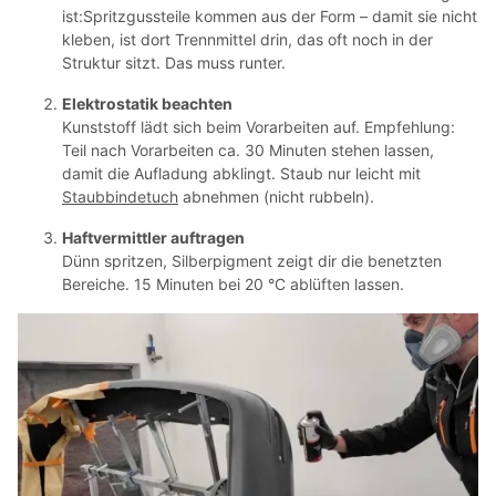
ist:
Spritzgussteile kommen aus der Form – damit sie nicht
kleben, ist dort Trennmittel drin, das oft noch in der
Struktur sitzt. Das muss runter.
Elektrostatik beachten
Kunststoff lädt sich beim Vorarbeiten auf.
Empfehlung:
Teil nach Vorarbeiten ca. 30 Minuten stehen lassen,
damit die Aufladung abklingt.
Staub nur leicht mit
Staubbindetuch
abnehmen (nicht rubbeln).
Haftvermittler auftragen
Dünn spritzen, Silberpigment zeigt dir die benetzten
Bereiche.
15 Minuten bei 20 °C ablüften lassen.