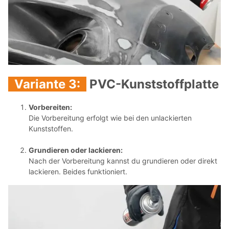
Variante 3:
PVC-Kunststoffplatte
Vorbereiten:
Die Vorbereitung erfolgt wie bei den unlackierten
Kunststoffen.
Grundieren oder lackieren:
Nach der Vorbereitung kannst du grundieren oder direkt
lackieren. Beides funktioniert.