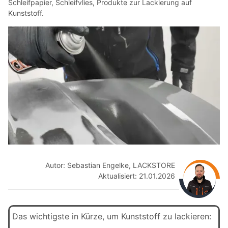
Schleifpapier, Schleifvlies, Produkte zur Lackierung auf
Kunststoff.
Autor: Sebastian Engelke, LACKSTORE
Aktualisiert: 21.01.2026
Das wichtigste in Kürze, um Kunststoff zu lackieren: