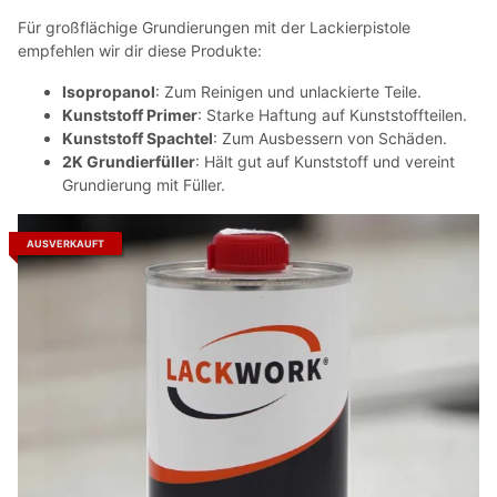
Für großflächige Grundierungen mit der Lackierpistole
empfehlen wir dir diese Produkte:
Isopropanol
: Zum Reinigen und unlackierte Teile.
Kunststoff Primer
: Starke Haftung auf Kunststoffteilen.
Kunststoff Spachtel
: Zum Ausbessern von Schäden.
2K Grundierfüller
: Hält gut auf Kunststoff und vereint
Grundierung mit Füller.
AUSVERKAUFT