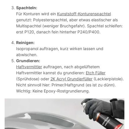
Spachteln:
Für Konturen wird ein
Kunststoff-Konturenspachtel
genutzt: Polyesterspachtel, aber etwas elastischer als
Multispachtel (weniger Bruchgefahr).
Spachtel schleifen:
erst P120, danach fein hinterher P240/P400.
Reinigen:
Isopropanol auftragen, kurz wirken lassen und
abwischen.
Grundieren:
Haftvermittler
auftragen, nach abgelüftetem
Haftvermittler kannst du grundieren:
Etch Füller
(Sprühdose) oder
2K Acryl Grundierfüller
(Lackierpistole).
Nicht sinnvoll hier: Primer/Haftgrund (es ist zu dünn).
Wichtig: Keine Epoxy-Rostgrundierung.