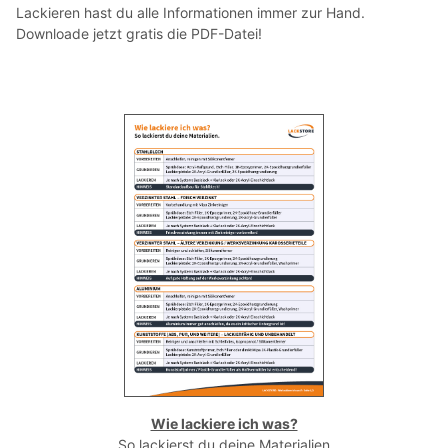
Lackieren hast du alle Informationen immer zur Hand.
Downloade jetzt gratis die PDF-Datei!
Wie lackiere ich was?
So lackierst du deine Materialien