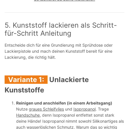
5. Kunststoff lackieren als Schritt-
für-Schritt Anleitung
Entscheide dich für eine Grundierung mit Sprühdose oder
Lackierpistole und mach deinen Kunststoff bereit für eine
Lackierung, die richtig hält.
Variante 1:
Unlackierte
Kunststoffe
Reinigen und anschleifen (in einem Arbeitsgang)
Nutze
graues Schleifvlies
und
Isopropanol
. Trage
Handschuhe
, denn Isopropanol entfettet sonst stark
deine Hände!
Isopropanol nimmt sowohl Silikonartiges als
auch wasserlöslichen Schmutz.
Warum das so wichtig