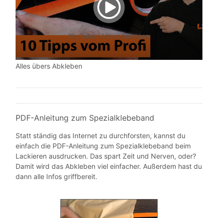
YouTube-Videos zulassen
Alles übers Abkleben
PDF-Anleitung zum Spezialklebeband
Statt ständig das Internet zu durchforsten, kannst du
einfach die PDF-Anleitung zum Spezialklebeband beim
Lackieren ausdrucken. Das spart Zeit und Nerven, oder?
Damit wird das Abkleben viel einfacher. Außerdem hast du
dann alle Infos griffbereit.