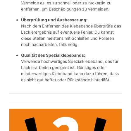
Vermeide es, es zu schnell oder zu ruckartig zu
entfernen, um Beschädigungen zu vermeiden.
Überprüfung und Ausbesserung:
Nach dem Entfernen des Klebebands überprüfe das
Lackierergebnis auf eventuelle Fehler. Du kannst
diese Stellen meistens mit Schleifen und Polieren
noch nacharbeiten, falls nötig.
Qualität des Spezialklebebands:
Verwende hochwertiges Spezialklebeband, das für
Lackierarbeiten geeignet ist. Günstiges oder
minderwertiges Klebeband kann dazu führen, dass
es nicht gut haftet oder Rückstände hinterläßt.