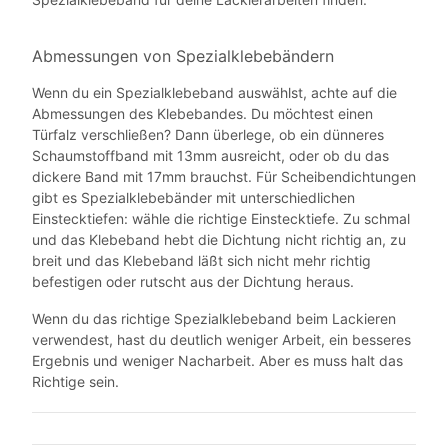
Abmessungen von Spezialklebebändern
Wenn du ein Spezialklebeband auswählst, achte auf die
Abmessungen des Klebebandes. Du möchtest einen
Türfalz verschließen? Dann überlege, ob ein dünneres
Schaumstoffband mit 13mm ausreicht, oder ob du das
dickere Band mit 17mm brauchst. Für Scheibendichtungen
gibt es Spezialklebebänder mit unterschiedlichen
Einstecktiefen: wähle die richtige Einstecktiefe. Zu schmal
und das Klebeband hebt die Dichtung nicht richtig an, zu
breit und das Klebeband läßt sich nicht mehr richtig
befestigen oder rutscht aus der Dichtung heraus.
Wenn du das richtige Spezialklebeband beim Lackieren
verwendest, hast du deutlich weniger Arbeit, ein besseres
Ergebnis und weniger Nacharbeit. Aber es muss halt das
Richtige sein.