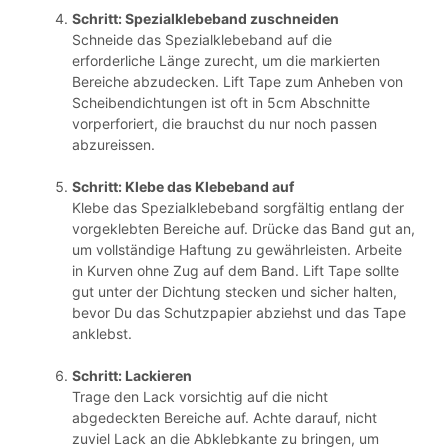
Schritt: Spezialklebeband zuschneiden
Schneide das Spezialklebeband auf die
erforderliche Länge zurecht, um die markierten
Bereiche abzudecken. Lift Tape zum Anheben von
Scheibendichtungen ist oft in 5cm Abschnitte
vorperforiert, die brauchst du nur noch passen
abzureissen.
Schritt: Klebe das Klebeband auf
Klebe das Spezialklebeband sorgfältig entlang der
vorgeklebten Bereiche auf. Drücke das Band gut an,
um vollständige Haftung zu gewährleisten. Arbeite
in Kurven ohne Zug auf dem Band. Lift Tape sollte
gut unter der Dichtung stecken und sicher halten,
bevor Du das Schutzpapier abziehst und das Tape
anklebst.
Schritt: Lackieren
Trage den Lack vorsichtig auf die nicht
abgedeckten Bereiche auf. Achte darauf, nicht
zuviel Lack an die Abklebkante zu bringen, um