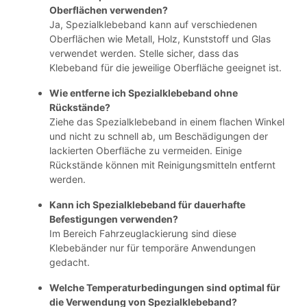
Oberflächen verwenden?
Ja, Spezialklebeband kann auf verschiedenen
Oberflächen wie Metall, Holz, Kunststoff und Glas
verwendet werden. Stelle sicher, dass das
Klebeband für die jeweilige Oberfläche geeignet ist.
Wie entferne ich Spezialklebeband ohne
Rückstände?
Ziehe das Spezialklebeband in einem flachen Winkel
und nicht zu schnell ab, um Beschädigungen der
lackierten Oberfläche zu vermeiden. Einige
Rückstände können mit Reinigungsmitteln entfernt
werden.
Kann ich Spezialklebeband für dauerhafte
Befestigungen verwenden?
Im Bereich Fahrzeuglackierung sind diese
Klebebänder nur für temporäre Anwendungen
gedacht.
Welche Temperaturbedingungen sind optimal für
die Verwendung von Spezialklebeband?