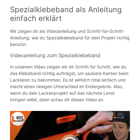
Spezialklebeband als Anleitung
einfach erklärt
Wir zeigen dir als Videoanleitung und Schritt-für-Schritt-
Anleitung, wie du Spezialklebeband für dein Projekt richtig
benutzt.
Videoanleitung zum Spezialklebeband
In unserem Video zeigen wir dir Schritt für Schritt, wie du
das Klebeband richtig aufträgst, um saubere Kanten beim
Lackieren zu bekommen. Es ist wirklich total einfach und
macht einen riesigen Unterschied im Endergebnis. Also,
wenn du dein Lackierprojekt auf das nächste Level
bringen willst, dann schau dir dieses Video an.