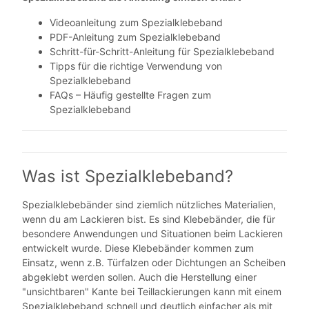
Videoanleitung zum Spezialklebeband
PDF-Anleitung zum Spezialklebeband
Schritt-für-Schritt-Anleitung für Spezialklebeband
Tipps für die richtige Verwendung von
Spezialklebeband
FAQs – Häufig gestellte Fragen zum
Spezialklebeband
Was ist Spezialklebeband?
Spezialklebebänder sind ziemlich nützliches Materialien,
wenn du am Lackieren bist. Es sind Klebebänder, die für
besondere Anwendungen und Situationen beim Lackieren
entwickelt wurde. Diese Klebebänder kommen zum
Einsatz, wenn z.B. Türfalzen oder Dichtungen an Scheiben
abgeklebt werden sollen. Auch die Herstellung einer
"unsichtbaren" Kante bei Teillackierungen kann mit einem
Spezialklebeband schnell und deutlich einfacher als mit