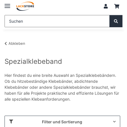
Abkleben
Spezialklebeband
Hier findest du eine breite Auswahl an Spezialklebebändern.
Ob du hitzebeständige Klebebänder, abdichtende
Klebebänder oder andere Spezialklebebänder brauchst, wir
haben für alle Projekte praktische und effiziente Lösungen für
alle speziellen Klebeanforderungen.
Filter und Sortierung