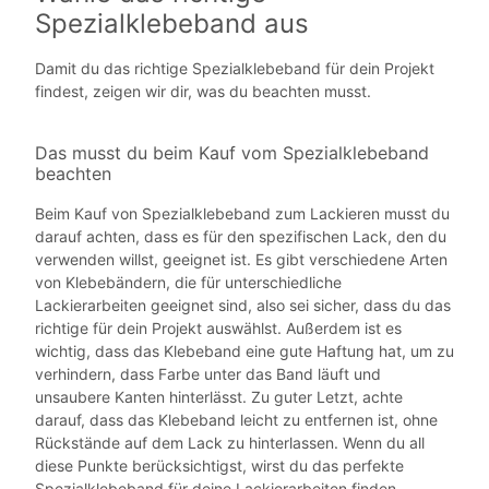
Spezialklebeband aus
Damit du das richtige Spezialklebeband für dein Projekt
findest, zeigen wir dir, was du beachten musst.
Das musst du beim Kauf vom Spezialklebeband
beachten
Beim Kauf von Spezialklebeband zum Lackieren musst du
darauf achten, dass es für den spezifischen Lack, den du
verwenden willst, geeignet ist. Es gibt verschiedene Arten
von Klebebändern, die für unterschiedliche
Lackierarbeiten geeignet sind, also sei sicher, dass du das
richtige für dein Projekt auswählst. Außerdem ist es
wichtig, dass das Klebeband eine gute Haftung hat, um zu
verhindern, dass Farbe unter das Band läuft und
unsaubere Kanten hinterlässt. Zu guter Letzt, achte
darauf, dass das Klebeband leicht zu entfernen ist, ohne
Rückstände auf dem Lack zu hinterlassen. Wenn du all
diese Punkte berücksichtigst, wirst du das perfekte
Spezialklebeband für deine Lackierarbeiten finden.