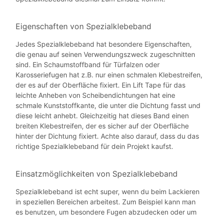
Eigenschaften von Spezialklebeband
Jedes Spezialklebeband hat besondere Eigenschaften,
die genau auf seinen Verwendungszweck zugeschnitten
sind. Ein Schaumstoffband für Türfalzen oder
Karosseriefugen hat z.B. nur einen schmalen Klebestreifen,
der es auf der Oberfläche fixiert. Ein Lift Tape für das
leichte Anheben von Scheibendichtungen hat eine
schmale Kunststoffkante, die unter die Dichtung fasst und
diese leicht anhebt. Gleichzeitig hat dieses Band einen
breiten Klebestreifen, der es sicher auf der Oberfläche
hinter der Dichtung fixiert. Achte also darauf, dass du das
richtige Spezialklebeband für dein Projekt kaufst.
Einsatzmöglichkeiten von Spezialklebeband
Spezialklebeband ist echt super, wenn du beim Lackieren
in speziellen Bereichen arbeitest. Zum Beispiel kann man
es benutzen, um besondere Fugen abzudecken oder um