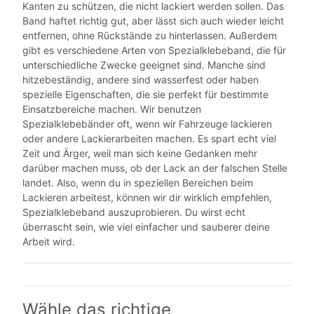
Kanten zu schützen, die nicht lackiert werden sollen. Das
Band haftet richtig gut, aber lässt sich auch wieder leicht
entfernen, ohne Rückstände zu hinterlassen. Außerdem
gibt es verschiedene Arten von Spezialklebeband, die für
unterschiedliche Zwecke geeignet sind. Manche sind
hitzebeständig, andere sind wasserfest oder haben
spezielle Eigenschaften, die sie perfekt für bestimmte
Einsatzbereiche machen. Wir benutzen
Spezialklebebänder oft, wenn wir Fahrzeuge lackieren
oder andere Lackierarbeiten machen. Es spart echt viel
Zeit und Ärger, weil man sich keine Gedanken mehr
darüber machen muss, ob der Lack an der falschen Stelle
landet. Also, wenn du in speziellen Bereichen beim
Lackieren arbeitest, können wir dir wirklich empfehlen,
Spezialklebeband auszuprobieren. Du wirst echt
überrascht sein, wie viel einfacher und sauberer deine
Arbeit wird.
Wähle das richtige