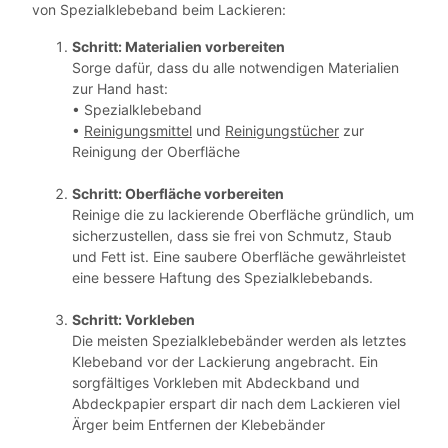
von Spezialklebeband beim Lackieren:
Schritt: Materialien vorbereiten
Sorge dafür, dass du alle notwendigen Materialien
zur Hand hast:
• Spezialklebeband
•
Reinigungsmittel
und
Reinigungstücher
zur
Reinigung der Oberfläche
Schritt: Oberfläche vorbereiten
Reinige die zu lackierende Oberfläche gründlich, um
sicherzustellen, dass sie frei von Schmutz, Staub
und Fett ist. Eine saubere Oberfläche gewährleistet
eine bessere Haftung des Spezialklebebands.
Schritt: Vorkleben
Die meisten Spezialklebebänder werden als letztes
Klebeband vor der Lackierung angebracht. Ein
sorgfältiges Vorkleben mit Abdeckband und
Abdeckpapier erspart dir nach dem Lackieren viel
Ärger beim Entfernen der Klebebänder