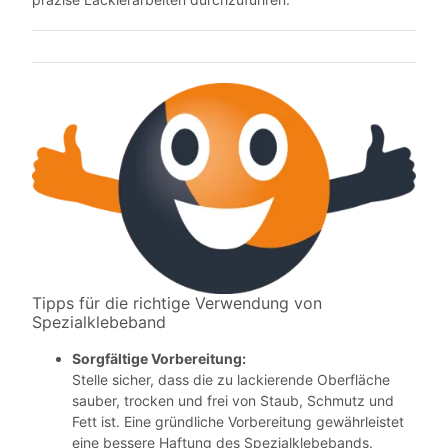
Tipps für die richtige Verwendung von
Spezialklebeband
Sorgfältige Vorbereitung:
Stelle sicher, dass die zu lackierende Oberfläche
sauber, trocken und frei von Staub, Schmutz und
Fett ist. Eine gründliche Vorbereitung gewährleistet
eine bessere Haftung des Spezialklebebands.