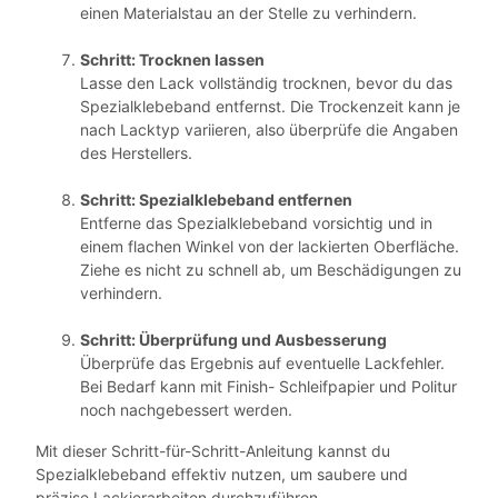
einen Materialstau an der Stelle zu verhindern.
Schritt: Trocknen lassen
Lasse den Lack vollständig trocknen, bevor du das
Spezialklebeband entfernst. Die Trockenzeit kann je
nach Lacktyp variieren, also überprüfe die Angaben
des Herstellers.
Schritt: Spezialklebeband entfernen
Entferne das Spezialklebeband vorsichtig und in
einem flachen Winkel von der lackierten Oberfläche.
Ziehe es nicht zu schnell ab, um Beschädigungen zu
verhindern.
Schritt: Überprüfung und Ausbesserung
Überprüfe das Ergebnis auf eventuelle Lackfehler.
Bei Bedarf kann mit Finish- Schleifpapier und Politur
noch nachgebessert werden.
Mit dieser Schritt-für-Schritt-Anleitung kannst du
Spezialklebeband effektiv nutzen, um saubere und
präzise Lackierarbeiten durchzuführen.