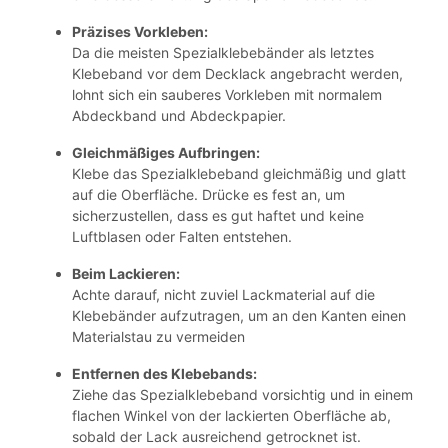
Präzises Vorkleben:
Da die meisten Spezialklebebänder als letztes
Klebeband vor dem Decklack angebracht werden,
lohnt sich ein sauberes Vorkleben mit normalem
Abdeckband und Abdeckpapier.
Gleichmäßiges Aufbringen:
Klebe das Spezialklebeband gleichmäßig und glatt
auf die Oberfläche. Drücke es fest an, um
sicherzustellen, dass es gut haftet und keine
Luftblasen oder Falten entstehen.
Beim Lackieren:
Achte darauf, nicht zuviel Lackmaterial auf die
Klebebänder aufzutragen, um an den Kanten einen
Materialstau zu vermeiden
Entfernen des Klebebands:
Ziehe das Spezialklebeband vorsichtig und in einem
flachen Winkel von der lackierten Oberfläche ab,
sobald der Lack ausreichend getrocknet ist.