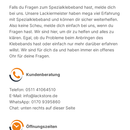
Falls du Fragen zum Spezialklebeband hast, melde dich
bei uns. Unsere Lackiermeister haben mega viel Erfahrung
mit Spezialklebeband und können dir sicher weiterhelfen.
Also keine Scheu, melde dich einfach bei uns, wenn du
Fragen hast. Wir sind hier, um dir zu helfen und alles zu
klären. Egal, ob du Probleme beim Anbringen des
Klebebands hast oder einfach nur mehr darüber erfahren
willst. Wir sind für dich da und haben immer ein offenes
Ohr für deine Fragen.
Kundenberatung
Telefon: 0511 41064510
E-Mail: info@lackstore.de
WhatsApp: 0170 9395860
Chat: unten rechts auf dieser Seite
Öffnungszeiten