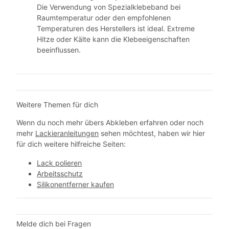
Die Verwendung von Spezialklebeband bei
Raumtemperatur oder den empfohlenen
Temperaturen des Herstellers ist ideal. Extreme
Hitze oder Kälte kann die Klebeeigenschaften
beeinflussen.
Weitere Themen für dich
Wenn du noch mehr übers Abkleben erfahren oder noch
mehr
Lackieranleitungen
sehen möchtest, haben wir hier
für dich weitere hilfreiche Seiten:
Lack polieren
Arbeitsschutz
Silikonentferner kaufen
Melde dich bei Fragen