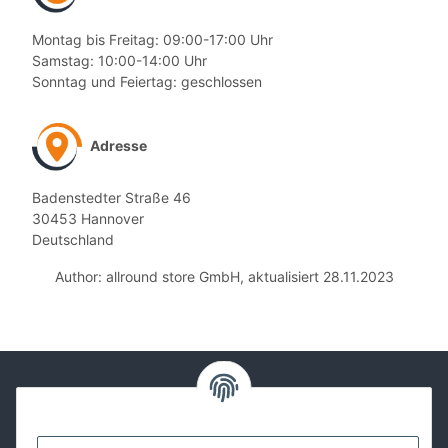
Montag bis Freitag: 09:00-17:00 Uhr
Samstag: 10:00-14:00 Uhr
Sonntag und Feiertag: geschlossen
Adresse
Badenstedter Straße 46
30453 Hannover
Deutschland
Author: allround store GmbH, aktualisiert 28.11.2023
Kontakt