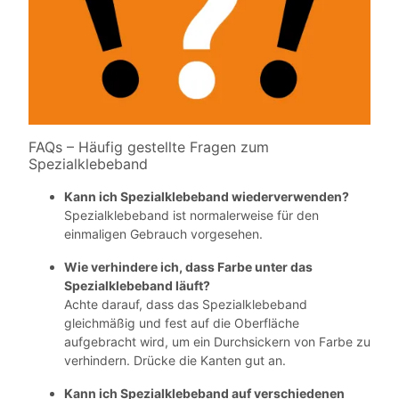
FAQs – Häufig gestellte Fragen zum
Spezialklebeband
Kann ich Spezialklebeband wiederverwenden?
Spezialklebeband ist normalerweise für den
einmaligen Gebrauch vorgesehen.
Wie verhindere ich, dass Farbe unter das
Spezialklebeband läuft?
Achte darauf, dass das Spezialklebeband
gleichmäßig und fest auf die Oberfläche
aufgebracht wird, um ein Durchsickern von Farbe zu
verhindern. Drücke die Kanten gut an.
Kann ich Spezialklebeband auf verschiedenen