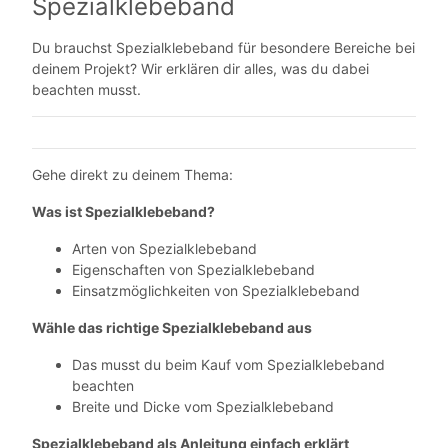
Spezialklebeband
Du brauchst Spezialklebeband für besondere Bereiche bei
deinem Projekt? Wir erklären dir alles, was du dabei
beachten musst.
Gehe direkt zu deinem Thema:
Was ist Spezialklebeband?
Arten von Spezialklebeband
Eigenschaften von Spezialklebeband
Einsatzmöglichkeiten von Spezialklebeband
Wähle das richtige Spezialklebeband aus
Das musst du beim Kauf vom Spezialklebeband
beachten
Breite und Dicke vom Spezialklebeband
Spezialklebeband als Anleitung einfach erklärt