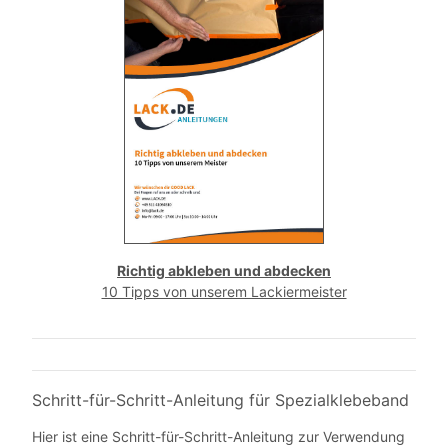
Richtig abkleben und abdecken
10 Tipps von unserem Lackiermeister
Schritt-für-Schritt-Anleitung für Spezialklebeband
Hier ist eine Schritt-für-Schritt-Anleitung zur Verwendung