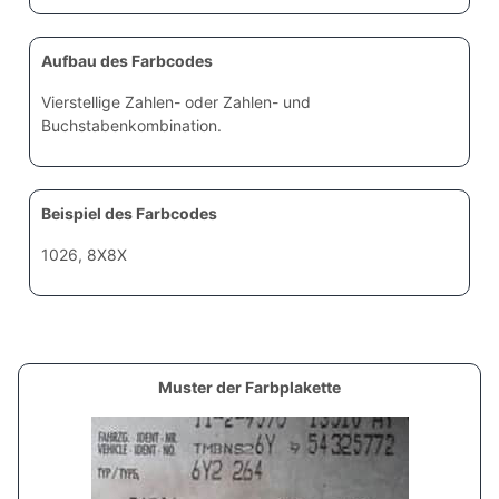
Aufbau des Farbcodes
Vierstellige Zahlen- oder Zahlen- und
Buchstabenkombination.
Beispiel des Farbcodes
1026, 8X8X
Muster der Farbplakette