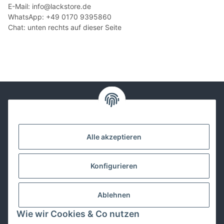
E-Mail: info@lackstore.de
WhatsApp: +49 0170 9395860
Chat: unten rechts auf dieser Seite
Kontakt
Alle akzeptieren
Lackwissen
Konfigurieren
Informationen
Ablehnen
Gesetzliches
Wie wir Cookies & Co nutzen