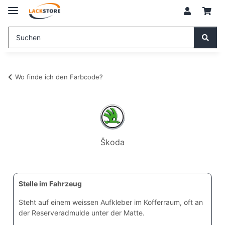
Wo finde ich den Farbcode?
Škoda
Stelle im Fahrzeug
Steht auf einem weissen Aufkleber im Kofferraum, oft an
der Reserveradmulde unter der Matte.