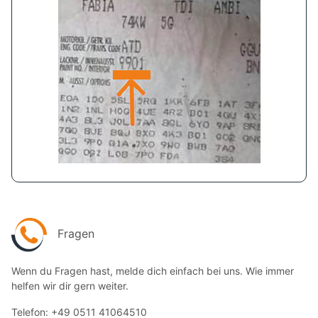
Fragen
Wenn du Fragen hast, melde dich einfach bei uns. Wie immer
helfen wir dir gern weiter.
Telefon: +49 0511 41064510