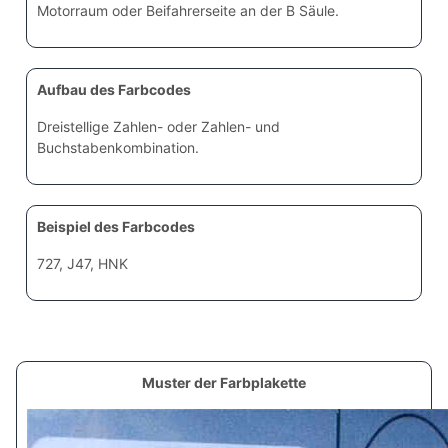
Motorraum oder Beifahrerseite an der B Säule.
Aufbau des Farbcodes
Dreistellige Zahlen- oder Zahlen- und
Buchstabenkombination.
Beispiel des Farbcodes
727, J47, HNK
Muster der Farbplakette