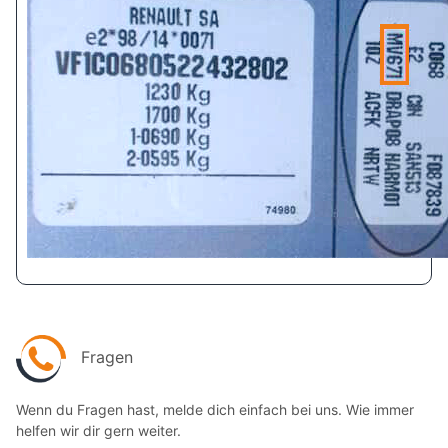
Fragen
Wenn du Fragen hast, melde dich einfach bei uns. Wie immer
helfen wir dir gern weiter.