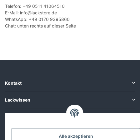
Telefon: +49 0511 41064510
E-Mail: info@lackstore.de
WhatsApp: +49 0170 9395860
Chat: unten rechts auf dieser Seite
Kontakt
Lackwissen
Informationen
Gesetzliches
Alle akzeptieren