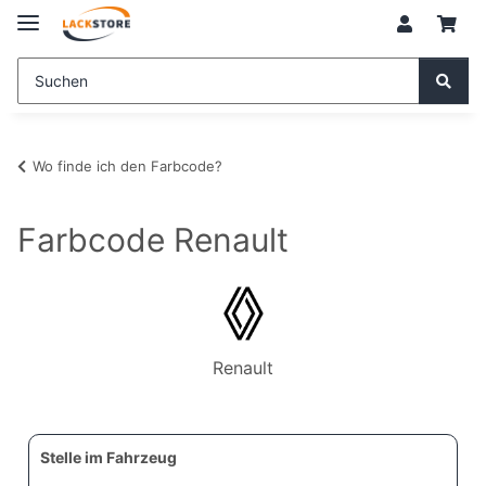
Wo finde ich den Farbcode?
Farbcode Renault
Renault
Stelle im Fahrzeug