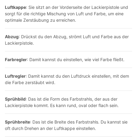
Luftkappe
: Sie sitzt an der Vorderseite der
Lackierpistole
und
sorgt für die richtige Mischung von Luft und Farbe, um eine
optimale Zerstäubung zu erreichen.
Abzug
: Drückst du den Abzug, strömt Luft und Farbe aus der
Lackierpistole
.
Farbregler
: Damit kannst du einstellen, wie viel Farbe fließt.
Luftregler
: Damit kannst du den Luftdruck einstellen, mit dem
die Farbe zerstäubt wird.
Sprühbild
: Das ist die Form des Farbstrahls, der aus der
Lackierpistole
kommt. Es kann rund, oval oder flach sein.
Sprühbreite
: Das ist die Breite des Farbstrahls. Du kannst sie
oft durch Drehen an der Luftkappe einstellen.