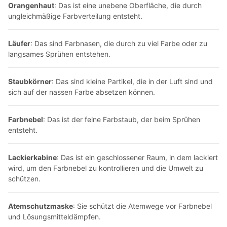
Orangenhaut
: Das ist eine unebene Oberfläche, die durch
ungleichmäßige Farbverteilung entsteht.
Läufer
: Das sind Farbnasen, die durch zu viel Farbe oder zu
langsames Sprühen entstehen.
Staubkörner
: Das sind kleine Partikel, die in der Luft sind und
sich auf der nassen Farbe absetzen können.
Farbnebel
: Das ist der feine Farbstaub, der beim Sprühen
entsteht.
Lackierkabine
: Das ist ein geschlossener Raum, in dem lackiert
wird, um den Farbnebel zu kontrollieren und die Umwelt zu
schützen.
Atemschutzmaske
: Sie schützt die Atemwege vor Farbnebel
und Lösungsmitteldämpfen.