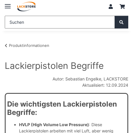
Produktinformationen
Lackierpistolen Begriffe
Autor: Sebastian Engelke, LACKSTORE
Aktualisiert: 12.09.2024
Die wichtigsten Lackierpistolen
Begriffe:
HVLP (High Volume Low Pressure)
:
Diese
Lackierpistolen arbeiten mit viel Luft,
aber wenig