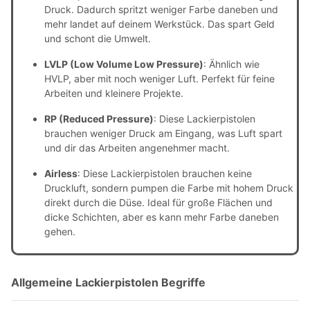
Druck.
Dadurch spritzt weniger Farbe daneben und
mehr landet auf deinem Werkstück.
Das spart Geld
und schont die Umwelt.
LVLP (Low Volume Low Pressure)
:
Ähnlich wie
HVLP,
aber mit noch weniger Luft.
Perfekt für feine
Arbeiten und kleinere Projekte.
RP (Reduced Pressure)
:
Diese Lackierpistolen
brauchen weniger Druck am Eingang,
was Luft spart
und dir das Arbeiten angenehmer macht.
Airless
:
Diese Lackierpistolen brauchen keine
Druckluft,
sondern pumpen die Farbe mit hohem Druck
direkt durch die Düse. Ideal für große Flächen und
dicke Schichten,
aber es kann mehr Farbe daneben
gehen.
Allgemeine Lackierpistolen Begriffe