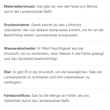
Materialdurchsatz
: Das gibt an, wie viel Farbe pro Minute
durch die
Lackierpistole
fließt.
Druckminderer
: Damit kannst du den Luftdruck
reduzieren, der von deinem Kompressor kommt, um ihn an die
Bedürfnisse deiner Lackierpistole anzupassen.
Wasserabscheider
: Er filtert Feuchtigkeit aus der
Druckluft, um zu verhindern, dass Wasser in die Farbe gelangt
und das Sprühbild beeinträchtigt.
Öler
: Er gibt Öl in die Druckluft, um die beweglichen Teile der
Lackierpistole
zu schmieren und ihre Lebensdauer zu
verlängern.
Farbdurchfluss
: Das ist die Menge an Farbe, die pro
Zeiteinheit durch die
Lackierpistole
fließt.