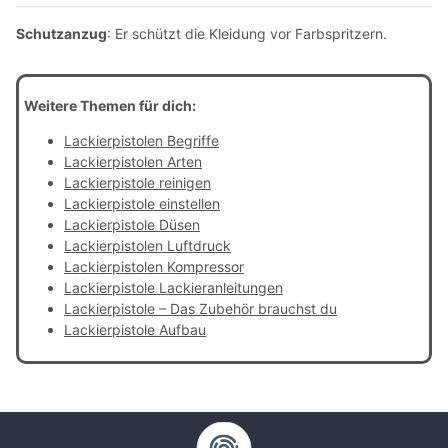
Schutzanzug
: Er schützt die Kleidung vor Farbspritzern.
Weitere Themen für dich:
Lackierpistolen Begriffe
Lackierpistolen Arten
Lackierpistole reinigen
Lackierpistole einstellen
Lackierpistole Düsen
Lackierpistolen Luftdruck
Lackierpistolen Kompressor
Lackierpistole Lackieranleitungen
Lackierpistole – Das Zubehör brauchst du
Lackierpistole Aufbau