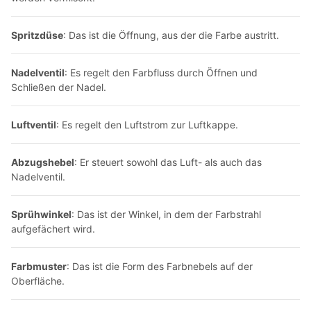
Spritzdüse
: Das ist die Öffnung, aus der die Farbe austritt.
Nadelventil
: Es regelt den Farbfluss durch Öffnen und
Schließen der Nadel.
Luftventil
: Es regelt den Luftstrom zur Luftkappe.
Abzugshebel
: Er steuert sowohl das Luft- als auch das
Nadelventil.
Sprühwinkel
: Das ist der Winkel, in dem der Farbstrahl
aufgefächert wird.
Farbmuster
: Das ist die Form des Farbnebels auf der
Oberfläche.