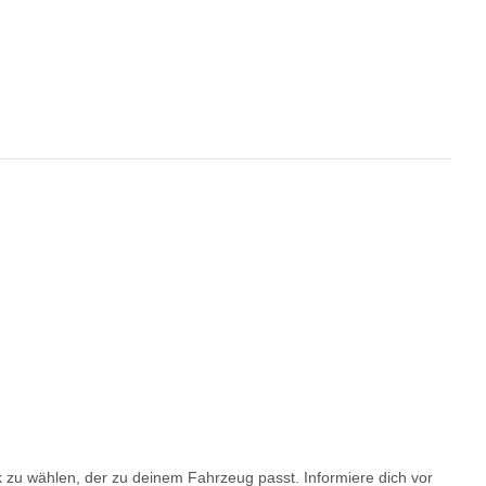
ck zu wählen, der zu deinem Fahrzeug passt. Informiere dich vor