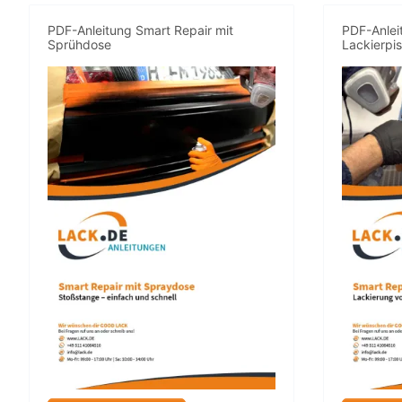
PDF-Anleitung Smart Repair mit
PDF-Anlei
Sprühdose
Lackierpis