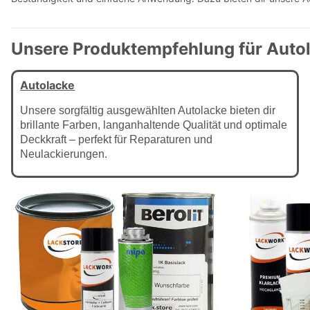
Unsere Produktempfehlung für Autol
Autolacke
Unsere sorgfältig ausgewählten Autolacke bieten dir
brillante Farben, langanhaltende Qualität und optimale
Deckkraft – perfekt für Reparaturen und
Neulackierungen.