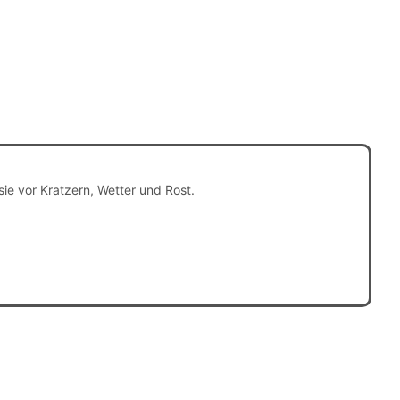
ie vor Kratzern, Wetter und Rost.