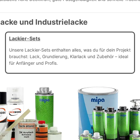
acke und Industrielacke
Lackier-Sets
Unsere Lackier-Sets enthalten alles, was du für dein Projekt
brauchst: Lack, Grundierung, Klarlack und Zubehör – ideal
für Anfänger und Profis.