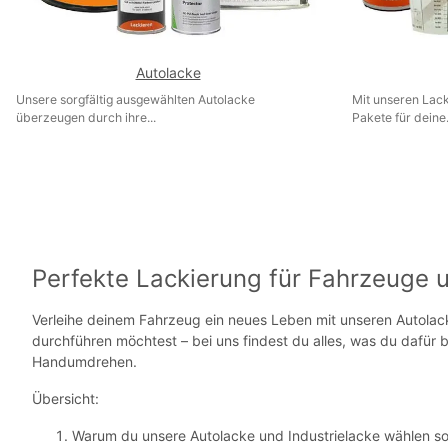
Autolacke
Unsere sorgfältig ausgewählten Autolacke
Mit unseren Lac
überzeugen durch ihre...
Pakete für deine.
Perfekte Lackierung für Fahrzeuge 
Verleihe deinem Fahrzeug ein neues Leben mit unseren Autolack
durchführen möchtest – bei uns findest du alles, was du dafür b
Handumdrehen.
Übersicht:
Warum du unsere Autolacke und Industrielacke wählen sol