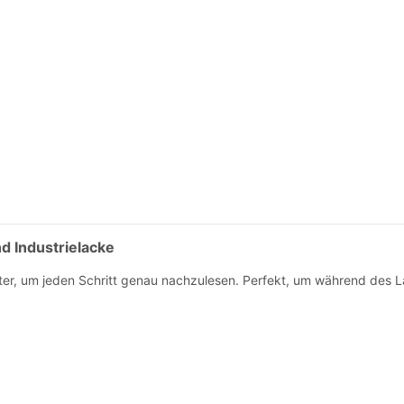
d Industrielacke
ter, um jeden Schritt genau nachzulesen. Perfekt, um während des La