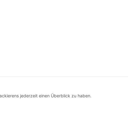
ckierens jederzeit einen Überblick zu haben.