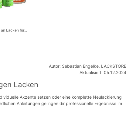
 an Lacken für...
Autor: Sebastian Engelke, LACKSTORE
Aktualisiert: 05.12.2024
igen Lacken
dividuelle Akzente setzen oder eine komplette Neulackierung
dlichen Anleitungen gelingen dir professionelle Ergebnisse im