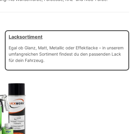
Lacksortiment
Egal ob Glanz, Matt, Metallic oder Effektlacke – in unserem
umfangreichen Sortiment findest du den passenden Lack
für dein Fahrzeug.