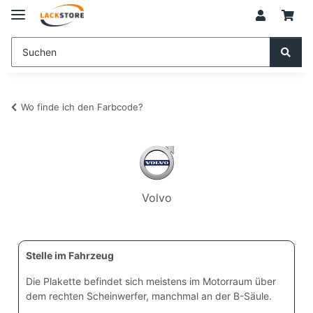
Wo finde ich den Farbcode?
Volvo
Stelle im Fahrzeug
Die Plakette befindet sich meistens im Motorraum über
dem rechten Scheinwerfer, manchmal an der B-Säule.