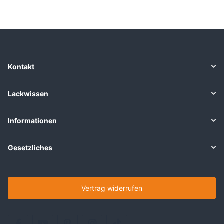
Kontakt
Lackwissen
Informationen
Gesetzliches
Vertrag widerrufen