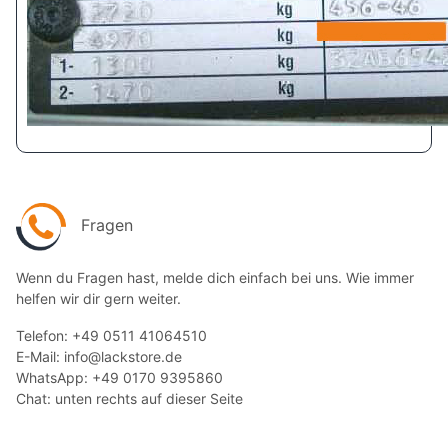
Fragen
Wenn du Fragen hast, melde dich einfach bei uns. Wie immer
helfen wir dir gern weiter.
Telefon: +49 0511 41064510
E-Mail: info@lackstore.de
WhatsApp: +49 0170 9395860
Chat: unten rechts auf dieser Seite