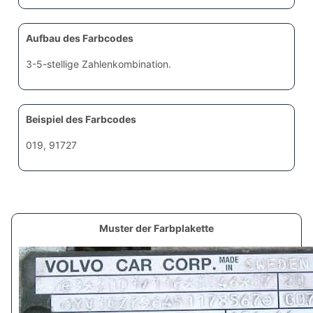
Aufbau des Farbcodes
3-5-stellige Zahlenkombination.
Beispiel des Farbcodes
019, 91727
Muster der Farbplakette