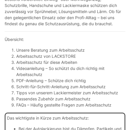
Schutzbrille, Handschuhe und Lackiermaske schützen dich
zuverlässig vor Sprühnebel, Lösungsmitteln und Lärm. Ob für
den gelegentlichen Einsatz oder den Profi-Alltag – bei uns
findest du genau die Schutzausrüstung, die du brauchst.
Übersicht:
Unsere Beratung zum Arbeitsschutz
Arbeitsschutz von LACKSTORE
Arbeitsschutz für diese Arbeiten
Videoanleitung – So schützt du dich richtig mit
Arbeitsschutz
PDF-Anleitung – Schütze dich richtig
Schritt-für-Schritt-Anleitung zum Arbeitsschutz
Tipps von unserem Lackiermeister zum Arbeitsschutz
Passendes Zubehör zum Arbeitsschutz
FAQs – Häufig gestellte Fragen zum Arbeitsschutz
Das wichtigste in Kürze zum Arbeitsschutz:
Bei der Autolackierung bist du Dämpfen, Partikeln und