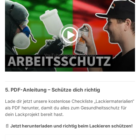
YouTube-Videos zulassen
5. PDF-Anleitung – Schütze dich richtig
Lade dir jetzt unsere kostenlose Checkliste „Lackiermaterialien“
als PDF herunter, damit du alles zum Gesundheitsschutz für
dein Lackprojekt bereit hast.
Jetzt herunterladen und richtig beim Lackieren schützen!
📄