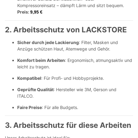
Kompressoreinsatz – dämpft Lärm und sitzt bequem.
Preis:
9,95 €
2. Arbeitsschutz von LACKSTORE
Sicher durch jede Lackierung
: Filter, Masken und
Anzüge schützen Haut, Atemwege und Gehör.
Komfort beim Arbeiten
: Ergonomisch, atmungsaktiv und
leicht zu tragen.
Kompatibel
: Für Profi- und Hobbyprojekte.
Geprüfte Qualität
: Hersteller wie 3M, Gerson und
ITALCO.
Faire Preise
: Für alle Budgets.
3. Arbeitsschutz für diese Arbeiten
Unser Arbeitsschutz ist ideal für: