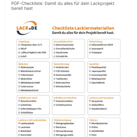
PDF-Checkliste: Damit du alles für dein Lackprojekt
bereit hast