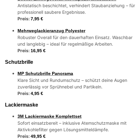
Antistatisch beschichtet, verhindert Staubanziehung – für
professionell saubere Ergebnisse.
Preis:
7,95 €
Mehrweglackieranzug Polyester
Robuster Overall für den dauerhaften Einsatz. Waschbar
und langlebig – ideal für regelmäßige Arbeiten.
Preis:
16,95 €
Schutzbrille
MP Schutzbrille Panorama
Klare Sicht und Rundumschutz – schützt deine Augen
zuverlässig vor Sprühnebel und Partikeln.
Preis:
4,95 €
Lackiermaske
3M Lackiermaske Komplettset
Sofort einsatzbereit – inklusive Atemschutzmaske mit
Aktivkohlefilter gegen Lösungsmitteldämpfe.
Preis:
49,95 €