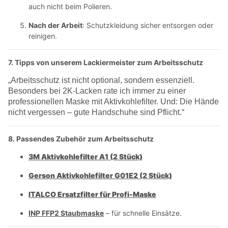
auch nicht beim Polieren.
Nach der Arbeit
: Schutzkleidung sicher entsorgen oder
reinigen.
7. Tipps von unserem Lackiermeister zum Arbeitsschutz
„Arbeitsschutz ist nicht optional, sondern essenziell.
Besonders bei 2K-Lacken rate ich immer zu einer
professionellen Maske mit Aktivkohlefilter. Und: Die Hände
nicht vergessen – gute Handschuhe sind Pflicht.“
8. Passendes Zubehör zum Arbeitsschutz
3M Aktivkohlefilter A1 (2 Stück)
Gerson Aktivkohlefilter G01E2 (2 Stück)
ITALCO Ersatzfilter für Profi-Maske
INP FFP2 Staubmaske
– für schnelle Einsätze.