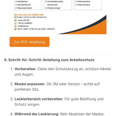
Zur PDF-Anleitung
6. Schritt-für-Schritt-Anleitung zum Arbeitsschutz
Vorbereiten
: Ziehe den Schutzanzug an, schütze Hände
und Augen.
Maske anpassen
: Ob 3M oder Gerson – achte auf
perfekten Sitz.
Lackierbereich vorbereiten
: Für gute Belüftung und
Schutz sorgen.
Während der Lackierung
: Kein Absetzen der Maske,