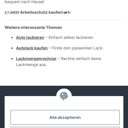
bequem nach Hause!
Jetzt Arbeitsschutz kaufen!
👉
🚗✨
Weitere interessante Themen
Auto lackieren
– Einfach selber lackieren.
Autolack kaufen
– Finde den passenden Lack.
Lackmengenrechner
– Rechne einfach deine
Lackmenge aus.
Kontakt
Alle akzeptieren
Lackwissen