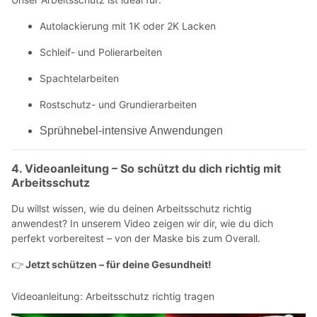
Autolackierung mit 1K oder 2K Lacken
Schleif- und Polierarbeiten
Spachtelarbeiten
Rostschutz- und Grundierarbeiten
Sprühnebel-intensive Anwendungen
4. Videoanleitung – So schützt du dich richtig mit
Arbeitsschutz
Du willst wissen, wie du deinen Arbeitsschutz richtig
anwendest? In unserem Video zeigen wir dir, wie du dich
perfekt vorbereitest – von der Maske bis zum Overall.
Jetzt schützen – für deine Gesundheit!
👉
Videoanleitung: Arbeitsschutz richtig tragen