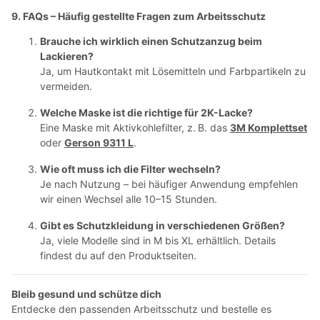
9. FAQs – Häufig gestellte Fragen zum Arbeitsschutz
Brauche ich wirklich einen Schutzanzug beim
Lackieren?
Ja, um Hautkontakt mit Lösemitteln und Farbpartikeln zu
vermeiden.
Welche Maske ist die richtige für 2K-Lacke?
Eine Maske mit Aktivkohlefilter, z. B. das
3M Komplettset
oder
Gerson 9311 L
.
Wie oft muss ich die Filter wechseln?
Je nach Nutzung – bei häufiger Anwendung empfehlen
wir einen Wechsel alle 10–15 Stunden.
Gibt es Schutzkleidung in verschiedenen Größen?
Ja, viele Modelle sind in M bis XL erhältlich. Details
findest du auf den Produktseiten.
Bleib gesund und schütze dich
Entdecke den passenden Arbeitsschutz und bestelle es