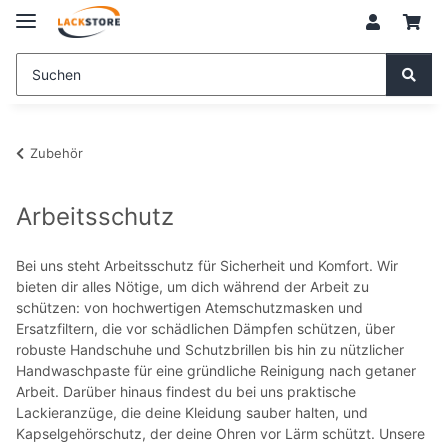
Zubehör
Arbeitsschutz
Bei uns steht Arbeitsschutz für Sicherheit und Komfort. Wir
bieten dir alles Nötige, um dich während der Arbeit zu
schützen: von hochwertigen Atemschutzmasken und
Ersatzfiltern, die vor schädlichen Dämpfen schützen, über
robuste Handschuhe und Schutzbrillen bis hin zu nützlicher
Handwaschpaste für eine gründliche Reinigung nach getaner
Arbeit. Darüber hinaus findest du bei uns praktische
Lackieranzüge, die deine Kleidung sauber halten, und
Kapselgehörschutz, der deine Ohren vor Lärm schützt. Unsere