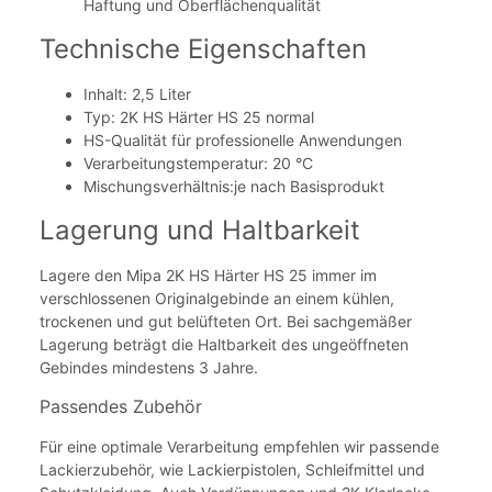
Haftung und Oberflächenqualität
Technische Eigenschaften
Inhalt: 2,5 Liter
Typ: 2K HS Härter HS 25 normal
HS-Qualität für professionelle Anwendungen
Verarbeitungstemperatur: 20 °C
Mischungsverhältnis:je nach Basisprodukt
Lagerung und Haltbarkeit
Lagere den Mipa 2K HS Härter HS 25 immer im
verschlossenen Originalgebinde an einem kühlen,
trockenen und gut belüfteten Ort. Bei sachgemäßer
Lagerung beträgt die Haltbarkeit des ungeöffneten
Gebindes mindestens 3 Jahre.
Passendes Zubehör
Für eine optimale Verarbeitung empfehlen wir passende
Lackierzubehör, wie Lackierpistolen, Schleifmittel und