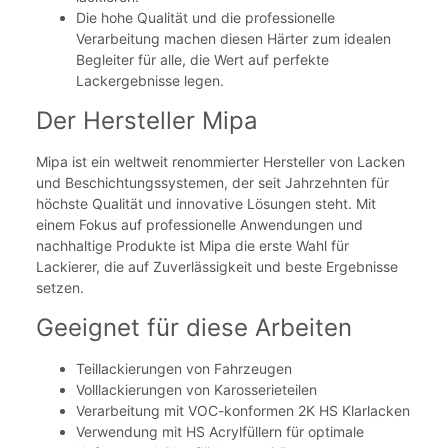
Die hohe Qualität und die professionelle
Verarbeitung machen diesen Härter zum idealen
Begleiter für alle, die Wert auf perfekte
Lackergebnisse legen.
Der Hersteller Mipa
Mipa ist ein weltweit renommierter Hersteller von Lacken
und Beschichtungssystemen, der seit Jahrzehnten für
höchste Qualität und innovative Lösungen steht. Mit
einem Fokus auf professionelle Anwendungen und
nachhaltige Produkte ist Mipa die erste Wahl für
Lackierer, die auf Zuverlässigkeit und beste Ergebnisse
setzen.
Geeignet für diese Arbeiten
Teillackierungen von Fahrzeugen
Volllackierungen von Karosserieteilen
Verarbeitung mit VOC-konformen 2K HS Klarlacken
Verwendung mit HS Acrylfüllern für optimale