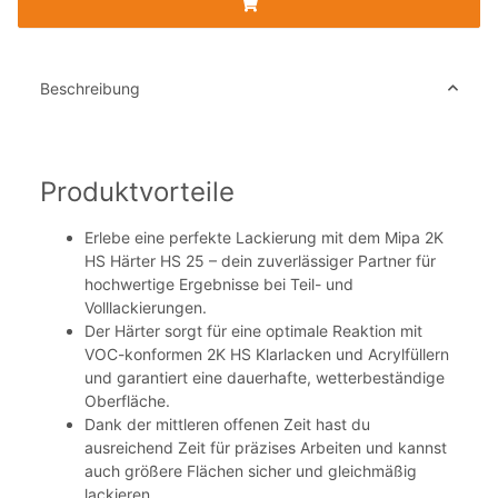
Beschreibung
Produktvorteile
Erlebe eine perfekte Lackierung mit dem Mipa 2K
HS Härter HS 25 – dein zuverlässiger Partner für
hochwertige Ergebnisse bei Teil- und
Volllackierungen.
Der Härter sorgt für eine optimale Reaktion mit
VOC-konformen 2K HS Klarlacken und Acrylfüllern
und garantiert eine dauerhafte, wetterbeständige
Oberfläche.
Dank der mittleren offenen Zeit hast du
ausreichend Zeit für präzises Arbeiten und kannst
auch größere Flächen sicher und gleichmäßig
lackieren.