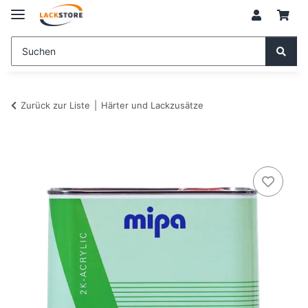
Zurück zur Liste
Härter und Lackzusätze