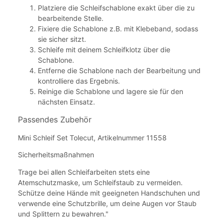
Platziere die Schleifschablone exakt über die zu
bearbeitende Stelle.
Fixiere die Schablone z.B. mit Klebeband, sodass
sie sicher sitzt.
Schleife mit deinem Schleifklotz über die
Schablone.
Entferne die Schablone nach der Bearbeitung und
kontrolliere das Ergebnis.
Reinige die Schablone und lagere sie für den
nächsten Einsatz.
Passendes Zubehör
Mini Schleif Set Tolecut, Artikelnummer 11558
Sicherheitsmaßnahmen
Trage bei allen Schleifarbeiten stets eine
Atemschutzmaske, um Schleifstaub zu vermeiden.
Schütze deine Hände mit geeigneten Handschuhen und
verwende eine Schutzbrille, um deine Augen vor Staub
und Splittern zu bewahren."