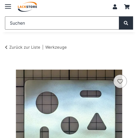
Zurück zur Liste
Werkzeuge