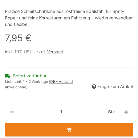
Präzise Schleifschablone aus rostfreiem Edelstahl für Spot-
Repair und feine Korrekturen am Fahrzeug – wiederverwendbar
und flexibel.
7,95 €
inkl. 19% USt. , zzgl.
Versand
Sofort verfügbar
Lieferzeit:
1 - 2 Werktage
(DE - Ausland
Frage zum Artikel
abweichend)
Stk