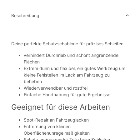
Beschreibung
Deine perfekte Schutzschablone für präzises Schleifen
verhindert Durchrieb und schont angrenzende
Flächen
Extrem dünn und flexibel, ein gutes Werkzeug um
kleine Fehlstellen im Lack am Fahrzeug zu
beheben
Wiederverwendbar und rostfrei
Einfache Handhabung für gute Ergebnisse
Geeignet für diese Arbeiten
Spot-Repair an Fahrzeuglacken
Entfernung von kleinen
Oberflächenunregelmäßigkeiten
Schutz angrenzender Teile beim Schleifen