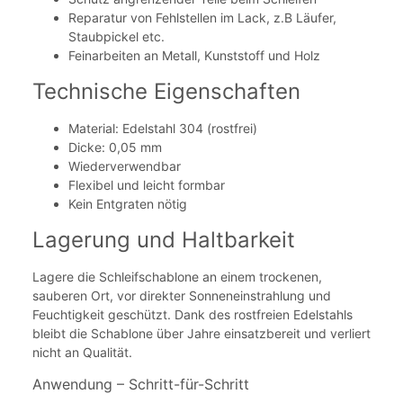
Reparatur von Fehlstellen im Lack, z.B Läufer,
Staubpickel etc.
Feinarbeiten an Metall, Kunststoff und Holz
Technische Eigenschaften
Material: Edelstahl 304 (rostfrei)
Dicke: 0,05 mm
Wiederverwendbar
Flexibel und leicht formbar
Kein Entgraten nötig
Lagerung und Haltbarkeit
Lagere die Schleifschablone an einem trockenen,
sauberen Ort, vor direkter Sonneneinstrahlung und
Feuchtigkeit geschützt. Dank des rostfreien Edelstahls
bleibt die Schablone über Jahre einsatzbereit und verliert
nicht an Qualität.
Anwendung – Schritt-für-Schritt