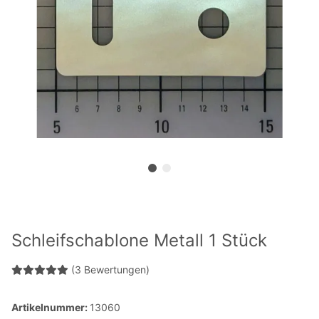
Schleifschablone Metall 1 Stück
(3 Bewertungen)
Artikelnummer:
13060