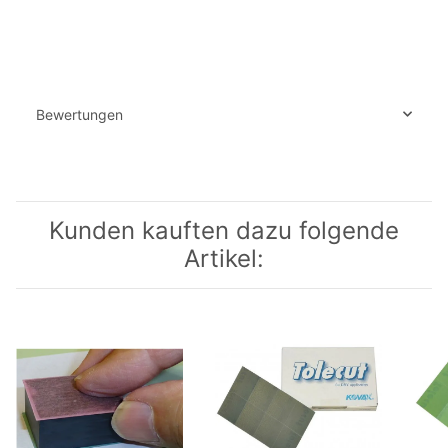
Bewertungen
Kunden kauften dazu folgende
Artikel: