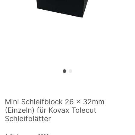
Mini Schleifblock 26 x 32mm
(Einzeln) für Kovax Tolecut
Schleifblätter