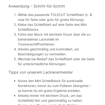
Anwendung – Schritt-für-Schritt
Wähle das passende TOLECUT Schleifblatt (z. B.
rosa für feine oder grün für grobe Körnung).
Klebe das Schleifblatt auf eine Seite des Mini
Schleifblocks.
Führe den Block mit leichtem Druck über die zu
behandelnde Lackstelle im
Trockenschliffverfahren.
Arbeite gleichmäßig und kontrolliert, um
Beschädigungen zu vermeiden.
Wechsle bei Bedarf das Schleifblatt oder die Seite
für unterschiedliche Körnungen.
Tipps von unserem Lackierermeister
Nutze den Mini Schleifblock für punktuelle
Korrekturen, bevor du zum Polieren übergehst –
so kannst du ein gutes Ergebnis erzielen.
Arbeite immer mit leichtem Druck, um das
Schleifbild fein und gleichmäßig zu halten.