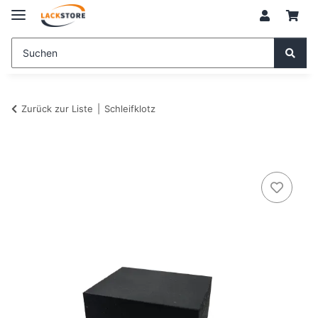
Zurück zur Liste
Schleifklotz