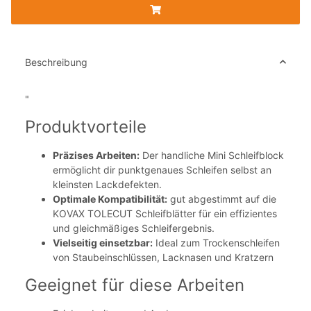
Beschreibung
"
Produktvorteile
Präzises Arbeiten:
Der handliche Mini Schleifblock
ermöglicht dir punktgenaues Schleifen selbst an
kleinsten Lackdefekten.
Optimale Kompatibilität:
gut abgestimmt auf die
KOVAX TOLECUT Schleifblätter für ein effizientes
und gleichmäßiges Schleifergebnis.
Vielseitig einsetzbar:
Ideal zum Trockenschleifen
von Staubeinschlüssen, Lacknasen und Kratzern
Geeignet für diese Arbeiten