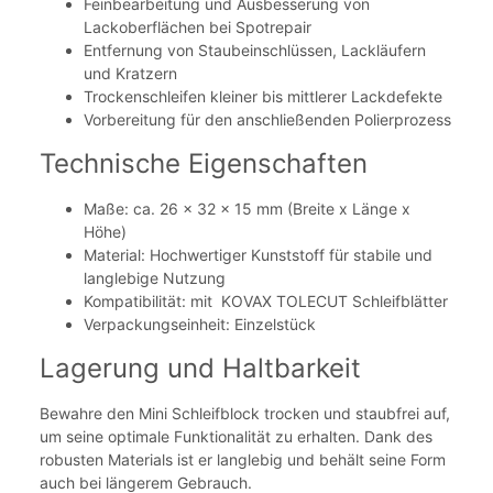
Feinbearbeitung und Ausbesserung von
Lackoberflächen bei Spotrepair
Entfernung von Staubeinschlüssen, Lackläufern
und Kratzern
Trockenschleifen kleiner bis mittlerer Lackdefekte
Vorbereitung für den anschließenden Polierprozess
Technische Eigenschaften
Maße: ca. 26 x 32 x 15 mm (Breite x Länge x
Höhe)
Material: Hochwertiger Kunststoff für stabile und
langlebige Nutzung
Kompatibilität: mit KOVAX TOLECUT Schleifblätter
Verpackungseinheit: Einzelstück
Lagerung und Haltbarkeit
Bewahre den Mini Schleifblock trocken und staubfrei auf,
um seine optimale Funktionalität zu erhalten. Dank des
robusten Materials ist er langlebig und behält seine Form
auch bei längerem Gebrauch.