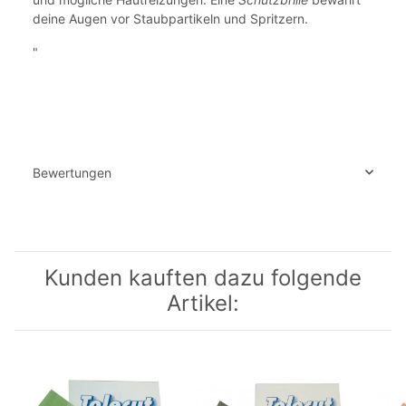
deine Augen vor Staubpartikeln und Spritzern.
"
Bewertungen
Kunden kauften dazu folgende
Artikel: