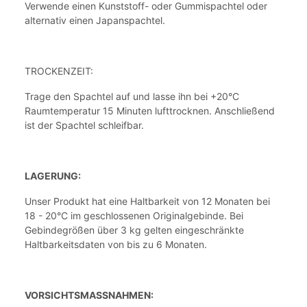
Verwende einen Kunststoff- oder Gummispachtel oder
alternativ einen Japanspachtel.
TROCKENZEIT:
Trage den Spachtel auf und lasse ihn bei +20°C
Raumtemperatur 15 Minuten lufttrocknen.
Anschließend
ist der Spachtel schleifbar.
LAGERUNG:
Unser Produkt hat eine Haltbarkeit von 12 Monaten bei
18 - 20°C im geschlossenen Originalgebinde. Bei
Gebindegrößen über 3 kg gelten eingeschränkte
Haltbarkeitsdaten von bis zu 6 Monaten.
VORSICHTSMASSNAHMEN: