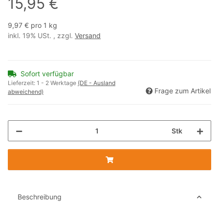
15,95 €
9,97 € pro 1 kg
inkl. 19% USt. , zzgl.
Versand
Sofort verfügbar
Lieferzeit:
1 - 2 Werktage
(DE - Ausland
Frage zum Artikel
abweichend)
Stk
Beschreibung