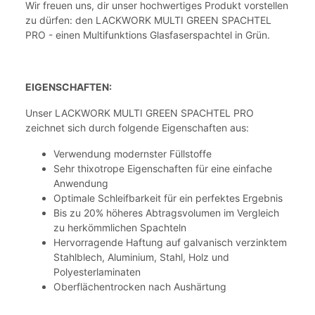
Wir freuen uns, dir unser hochwertiges Produkt vorstellen
zu dürfen: den LACKWORK MULTI GREEN SPACHTEL
PRO - einen Multifunktions Glasfaserspachtel in Grün.
EIGENSCHAFTEN:
Unser LACKWORK MULTI GREEN SPACHTEL PRO
zeichnet sich durch folgende Eigenschaften aus:
Verwendung modernster Füllstoffe
Sehr thixotrope Eigenschaften für eine einfache
Anwendung
Optimale Schleifbarkeit für ein perfektes Ergebnis
Bis zu 20% höheres Abtragsvolumen im Vergleich
zu herkömmlichen Spachteln
Hervorragende Haftung auf galvanisch verzinktem
Stahlblech, Aluminium, Stahl, Holz und
Polyesterlaminaten
Oberflächentrocken nach Aushärtung