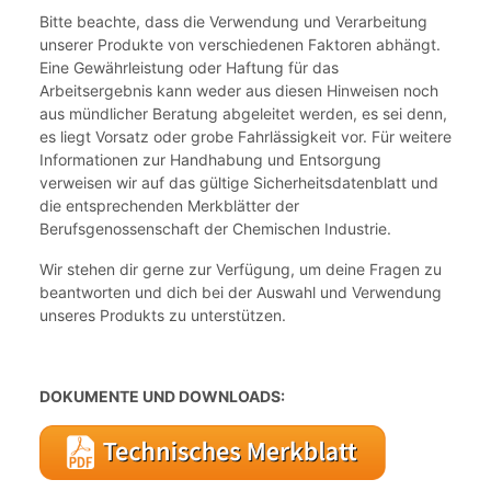
Bitte beachte, dass die Verwendung und Verarbeitung
unserer Produkte von verschiedenen Faktoren abhängt.
Eine Gewährleistung oder Haftung für das
Arbeitsergebnis kann weder aus diesen Hinweisen noch
aus mündlicher Beratung abgeleitet werden, es sei denn,
es liegt Vorsatz oder grobe Fahrlässigkeit vor. Für weitere
Informationen zur Handhabung und Entsorgung
verweisen wir auf das gültige Sicherheitsdatenblatt und
die entsprechenden Merkblätter der
Berufsgenossenschaft der Chemischen Industrie.
Wir stehen dir gerne zur Verfügung, um deine Fragen zu
beantworten und dich bei der Auswahl und Verwendung
unseres Produkts zu unterstützen.
DOKUMENTE UND DOWNLOADS: