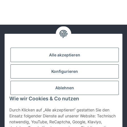
Kontakt
Alle akzeptieren
Lackwissen
Konfigurieren
Informationen
Ablehnen
Gesetzliches
Wie wir Cookies & Co nutzen
Durch Klicken auf „Alle akzeptieren“ gestatten Sie den
Vertrag widerrufen
Einsatz folgender Dienste auf unserer Website: Technisch
notwendig, YouTube, ReCaptcha, Google, Klaviyo,