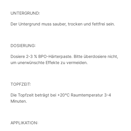
UNTERGRUND:
Der Untergrund muss sauber, trocken und fettfrei sein.
DOSIERUNG:
Dosiere 2-3 % BPO-Härterpaste. Bitte überdosiere nicht,
um unerwünschte Effekte zu vermeiden.
TOPFZEIT:
Die Topfzeit beträgt bei +20°C Raumtemperatur 3-4
Minuten.
APPLIKATION: