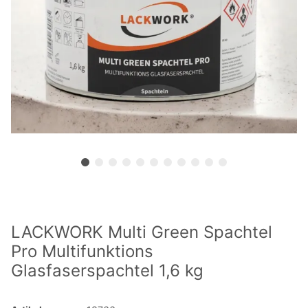
LACKWORK Multi Green Spachtel
Pro Multifunktions
Glasfaserspachtel 1,6 kg