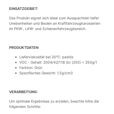
EINSATZGEBIET:
Das Produkt eignet sich ideal zum Ausspachteln tiefer
Unebenheiten und Beulen an Kraftfahrzeugkarosserien
im PKW-, LKW- und Schienenfahrzeugbereich.
PRODUKTDATEN:
Lieferviskosität bei 20°C: pastös
VOC - Gehalt: 2004/42/11B (b) (250) < 250g/1
Farbton: Grün
Spezifisches Gewicht: 1,5g/cm3
VERARBEITUNG:
Um optimale Ergebnisse zu erzielen, beachte bitte die
folgenden Schritte: