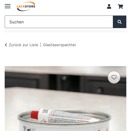
Zurück zur Liste
Glasfaserspachtel