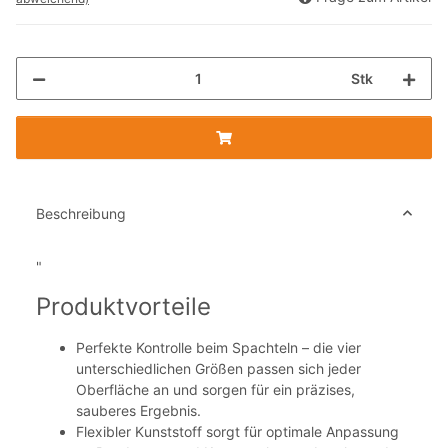
Stk
Beschreibung
"
Produktvorteile
Perfekte Kontrolle beim Spachteln – die vier
unterschiedlichen Größen passen sich jeder
Oberfläche an und sorgen für ein präzises,
sauberes Ergebnis.
Flexibler Kunststoff sorgt für optimale Anpassung