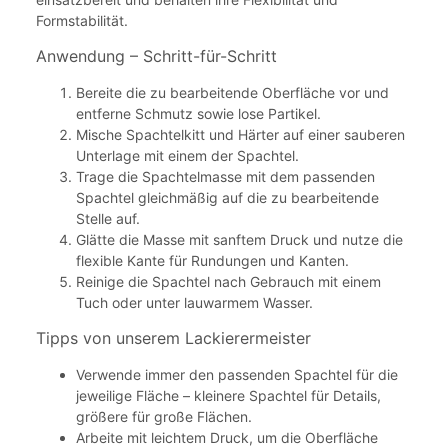
Formstabilität.
Anwendung – Schritt-für-Schritt
Bereite die zu bearbeitende Oberfläche vor und
entferne Schmutz sowie lose Partikel.
Mische Spachtelkitt und Härter auf einer sauberen
Unterlage mit einem der Spachtel.
Trage die Spachtelmasse mit dem passenden
Spachtel gleichmäßig auf die zu bearbeitende
Stelle auf.
Glätte die Masse mit sanftem Druck und nutze die
flexible Kante für Rundungen und Kanten.
Reinige die Spachtel nach Gebrauch mit einem
Tuch oder unter lauwarmem Wasser.
Tipps von unserem Lackierermeister
Verwende immer den passenden Spachtel für die
jeweilige Fläche – kleinere Spachtel für Details,
größere für große Flächen.
Arbeite mit leichtem Druck, um die Oberfläche