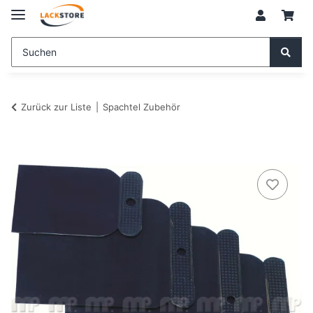
Zurück zur Liste
Spachtel Zubehör