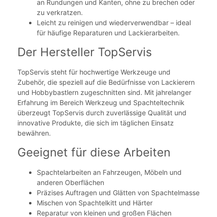
an Rundungen und Kanten, ohne zu brechen oder
zu verkratzen.
Leicht zu reinigen und wiederverwendbar – ideal
für häufige Reparaturen und Lackierarbeiten.
Der Hersteller TopServis
TopServis steht für hochwertige Werkzeuge und
Zubehör, die speziell auf die Bedürfnisse von Lackierern
und Hobbybastlern zugeschnitten sind. Mit jahrelanger
Erfahrung im Bereich Werkzeug und Spachteltechnik
überzeugt TopServis durch zuverlässige Qualität und
innovative Produkte, die sich im täglichen Einsatz
bewähren.
Geeignet für diese Arbeiten
Spachtelarbeiten an Fahrzeugen, Möbeln und
anderen Oberflächen
Präzises Auftragen und Glätten von Spachtelmasse
Mischen von Spachtelkitt und Härter
Reparatur von kleinen und großen Flächen