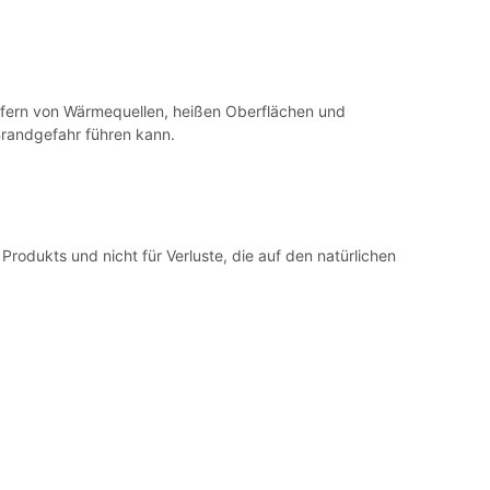
fern von Wärmequellen, heißen Oberflächen und
Brandgefahr führen kann.
rodukts und nicht für Verluste, die auf den natürlichen