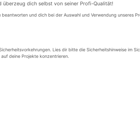
berzeug dich selbst von seiner Profi-Qualität!
zu beantworten und dich bei der Auswahl und Verwendung unseres Pr
Sicherheitsvorkehrungen. Lies dir bitte die Sicherheitshinweise im S
 auf deine Projekte konzentrieren.