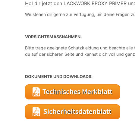
Hol dir jetzt den LACKWORK EPOXY PRIMER und ü
Wir stehen dir gerne zur Verfügung, um deine Fragen 
VORSICHTSMASSNAHMEN:
Bitte trage geeignete Schutzkleidung und beachte alle 
du auf der sicheren Seite und kannst dich voll und ganz
DOKUMENTE UND DOWNLOADS: