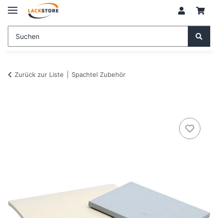
Zurück zur Liste
Spachtel Zubehör