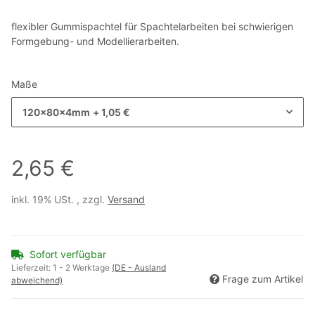
flexibler Gummispachtel für Spachtelarbeiten bei schwierigen
Formgebung- und Modellierarbeiten.
Maße
120x80x4mm
+ 1,05 €
2,65 €
inkl. 19% USt. , zzgl.
Versand
Sofort verfügbar
Lieferzeit:
1 - 2 Werktage
(DE - Ausland
Frage zum Artikel
abweichend)