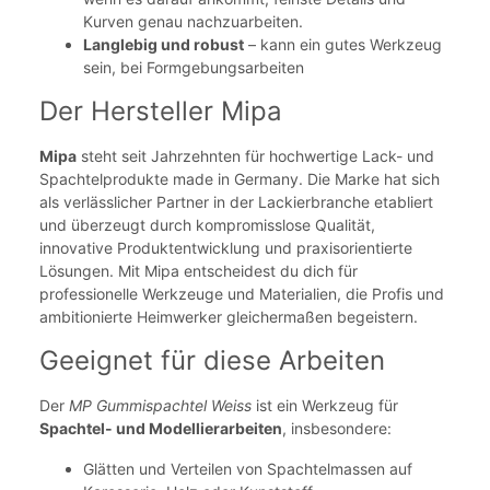
Kurven genau nachzuarbeiten.
Langlebig und robust
– kann ein gutes Werkzeug
sein, bei Formgebungsarbeiten
Der Hersteller Mipa
Mipa
steht seit Jahrzehnten für hochwertige Lack- und
Spachtelprodukte made in Germany. Die Marke hat sich
als verlässlicher Partner in der Lackierbranche etabliert
und überzeugt durch kompromisslose Qualität,
innovative Produktentwicklung und praxisorientierte
Lösungen. Mit Mipa entscheidest du dich für
professionelle Werkzeuge und Materialien, die Profis und
ambitionierte Heimwerker gleichermaßen begeistern.
Geeignet für diese Arbeiten
Der
MP Gummispachtel Weiss
ist ein Werkzeug für
Spachtel- und Modellierarbeiten
, insbesondere:
Glätten und Verteilen von Spachtelmassen auf