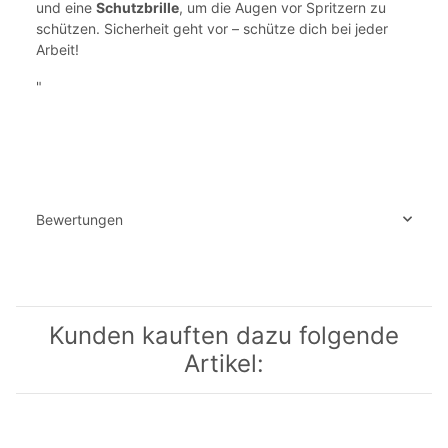
und eine
Schutzbrille
, um die Augen vor Spritzern zu
schützen. Sicherheit geht vor – schütze dich bei jeder
Arbeit!
"
Bewertungen
Kunden kauften dazu folgende
Artikel: