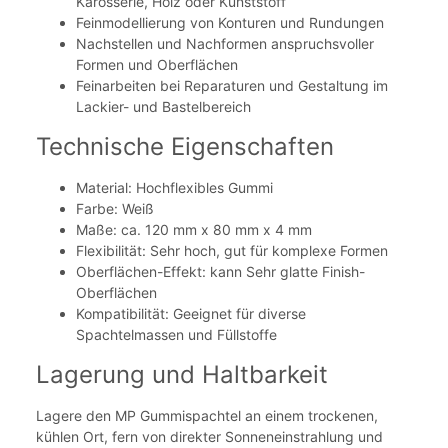
Karosserie, Holz oder Kunststoff
Feinmodellierung von Konturen und Rundungen
Nachstellen und Nachformen anspruchsvoller
Formen und Oberflächen
Feinarbeiten bei Reparaturen und Gestaltung im
Lackier- und Bastelbereich
Technische Eigenschaften
Material: Hochflexibles Gummi
Farbe: Weiß
Maße: ca. 120 mm x 80 mm x 4 mm
Flexibilität: Sehr hoch, gut für komplexe Formen
Oberflächen-Effekt: kann Sehr glatte Finish-
Oberflächen
Kompatibilität: Geeignet für diverse
Spachtelmassen und Füllstoffe
Lagerung und Haltbarkeit
Lagere den MP Gummispachtel an einem trockenen,
kühlen Ort, fern von direkter Sonneneinstrahlung und