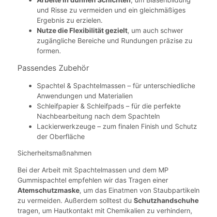
und Risse zu vermeiden und ein gleichmäßiges
Ergebnis zu erzielen.
Nutze die Flexibilität gezielt
, um auch schwer
zugängliche Bereiche und Rundungen präzise zu
formen.
Passendes Zubehör
Spachtel & Spachtelmassen – für unterschiedliche
Anwendungen und Materialien
Schleifpapier & Schleifpads – für die perfekte
Nachbearbeitung nach dem Spachteln
Lackierwerkzeuge – zum finalen Finish und Schutz
der Oberfläche
Sicherheitsmaßnahmen
Bei der Arbeit mit Spachtelmassen und dem MP
Gummispachtel empfehlen wir das Tragen einer
Atemschutzmaske
, um das Einatmen von Staubpartikeln
zu vermeiden. Außerdem solltest du
Schutzhandschuhe
tragen, um Hautkontakt mit Chemikalien zu verhindern,