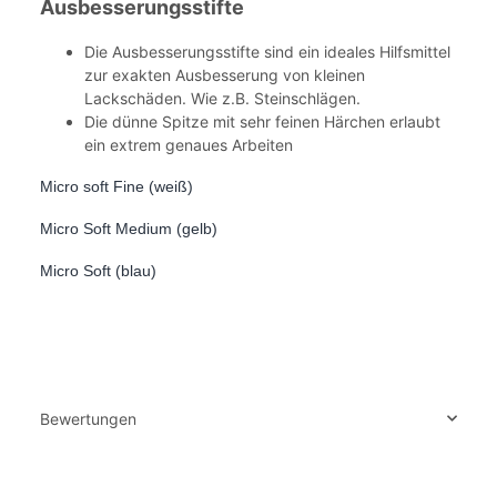
Ausbesserungsstifte
Die Ausbesserungsstifte sind ein ideales Hilfsmittel
zur exakten Ausbesserung von kleinen
Lackschäden. Wie z.B. Steinschlägen.
Die dünne Spitze mit sehr feinen Härchen erlaubt
ein extrem genaues Arbeiten
Micro soft Fine (weiß)
Micro Soft Medium (gelb)
Micro Soft (blau)
Bewertungen