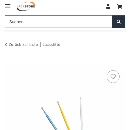
Zurück zur Liste
Lackstifte