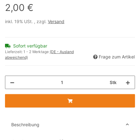
2,00 €
inkl. 19% USt. , zzgl.
Versand
Sofort verfügbar
Lieferzeit:
1 - 2 Werktage
(DE - Ausland
Frage zum Artikel
abweichend)
Stk
Beschreibung