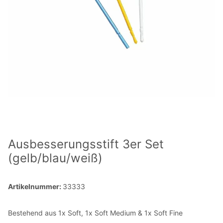
Ausbesserungsstift 3er Set
(gelb/blau/weiß)
Artikelnummer:
33333
Bestehend aus 1x Soft, 1x Soft Medium & 1x Soft Fine