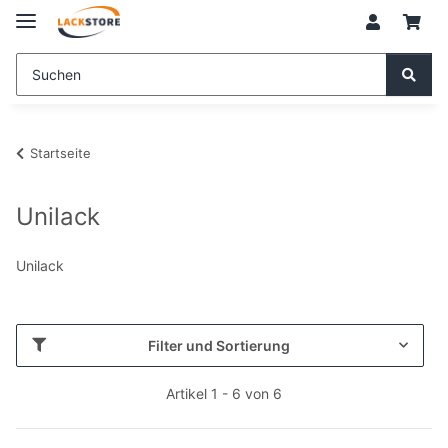
Startseite
Unilack
Unilack
Filter und Sortierung
Artikel 1 - 6 von 6