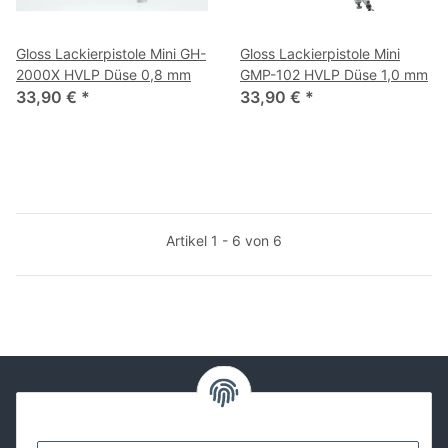
Gloss Lackierpistole Mini GH-
Gloss Lackierpistole Mini
2000X HVLP Düse 0,8 mm
GMP-102 HVLP Düse 1,0 mm
33,90 €
*
33,90 €
*
Artikel 1 - 6 von 6
Kontakt