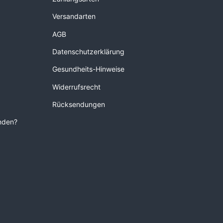
Versandarten
AGB
Datenschutzerklärung
Gesundheits-Hinweise
Widerrufsrecht
Rücksendungen
unden?