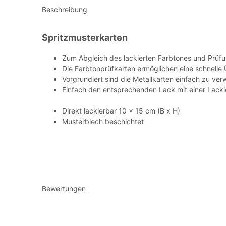
Beschreibung
Spritzmusterkarten
Zum Abgleich des lackierten Farbtones und Prüf
Die Farbtonprüfkarten ermöglichen eine schnelle
Vorgrundiert sind die Metallkarten einfach zu ve
Einfach den entsprechenden Lack mit einer Lacki
Direkt lackierbar 10 x 15 cm (B x H)
Musterblech beschichtet
Bewertungen