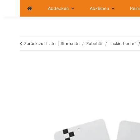
Abdecken
Abkleben
Rein
Zurück zur Liste
Startseite
Zubehör
Lackierbedarf