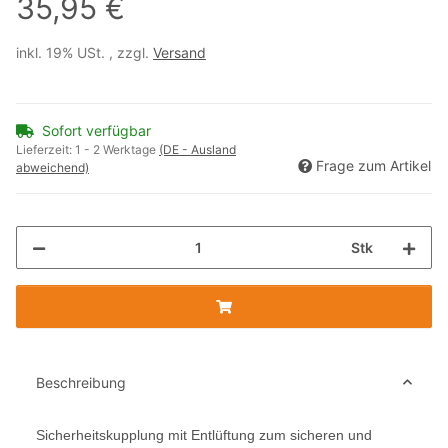
35,95 €
inkl. 19% USt. , zzgl.
Versand
Sofort verfügbar
Lieferzeit:
1 - 2 Werktage
(DE - Ausland
Frage zum Artikel
abweichend)
Stk
Beschreibung
Sicherheitskupplung mit Entlüftung zum sicheren und