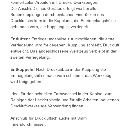
komfortablen Arbeiten mit Druckluftwerkzeugen.
Der Anschluß eines Gerätes erfolgt wie bei allen
Serienkupplungen durch einfaches Eindrücken des
Druckluftsteckers in die Kupplung, die Entriegelungshülse
geht nach vorn, die Kupplung ist verriegelt.
Entlüften:
Entriegelungshülse zurückschieben, die erste
Verriegelung wird freigegeben, Kupplung schließt, Druckluft
entweicht. Das angeschlossene Werkzeug verbleibt in der
zweiten Verriegelung.
Entkuppeln:
Nach Druckabbau in der Kupplung die
Entriegelungshülse nach vorn schieben, das Werkzeug
wird freigegeben.
Ideal für den schnellen Farbwechsel in der Kabine, zum
Reinigen der Lackierpistole und für alle Arbeiten, bei denen
Druckluftwerkzeuge Verwendung finden.
Anschluß für Druckluftschläuche mit 9mm
Innendurchmesser.