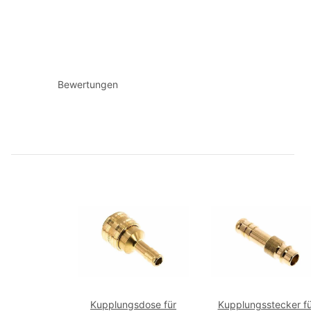
Bewertungen
Kupplungsdose für
Kupplungsstecker fü