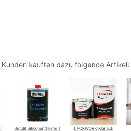
Kunden kauften dazu folgende Artikel:
r
Berolit Silikonentferner 1
LACKWORK Klarlack