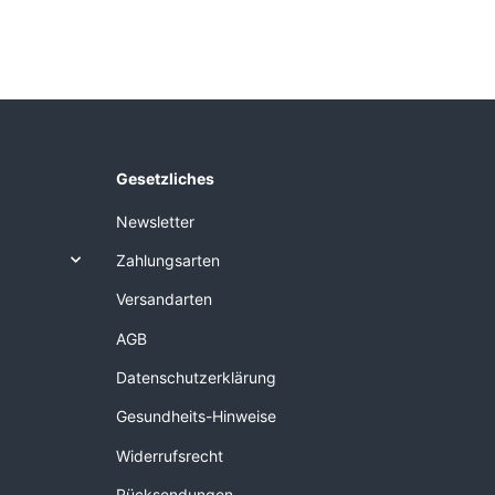
Gesetzliches
Newsletter
Zahlungsarten
Versandarten
AGB
Datenschutzerklärung
Gesundheits-Hinweise
Widerrufsrecht
Rücksendungen