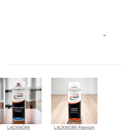
LACKWORK
LACKWORK Premium