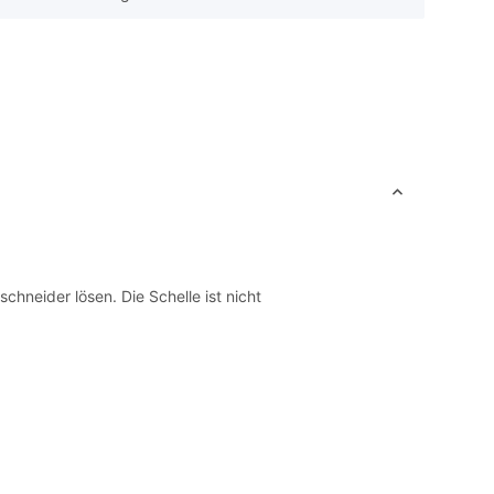
hneider lösen. Die Schelle ist nicht