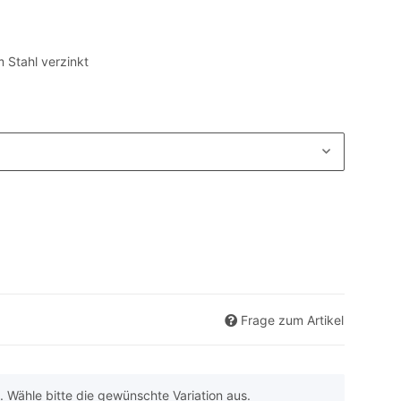
 Stahl verzinkt
Frage zum Artikel
n. Wähle bitte die gewünschte Variation aus.