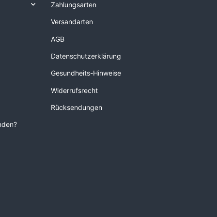
Zahlungsarten
Versandarten
AGB
Datenschutzerklärung
Gesundheits-Hinweise
Widerrufsrecht
Rücksendungen
unden?