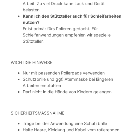
Arbeit. Zu viel Druck kann Lack und Gerät
belasten.
Kann ich den Stützteller auch für Schleifarbeiten
nutzen?
Er ist primär fürs Polieren gedacht. Für
Schleifanwendungen empfehlen wir spezielle
Stützteller.
WICHTIGE HINWEISE
Nur mit passenden Polierpads verwenden
Schutzbrille und ggf. Atemmaske bei längeren
Arbeiten empfohlen
Darf nicht in die Hände von Kindern gelangen
SICHERHEITSMASSNAHME
Trage bei der Anwendung eine Schutzbrille
Halte Haare, Kleidung und Kabel vom rotierenden