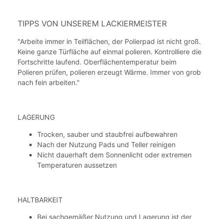
TIPPS VON UNSEREM LACKIERMEISTER
"Arbeite immer in Teilflächen, der Polierpad ist nicht groß.
Keine ganze Türfläche auf einmal polieren. Kontrolliere die
Fortschritte laufend. Oberflächentemperatur beim
Polieren prüfen, polieren erzeugt Wärme. Immer von grob
nach fein arbeiten."
LAGERUNG
Trocken, sauber und staubfrei aufbewahren
Nach der Nutzung Pads und Teller reinigen
Nicht dauerhaft dem Sonnenlicht oder extremen
Temperaturen aussetzen
HALTBARKEIT
Bei sachgemäßer Nutzung und Lagerung ist der