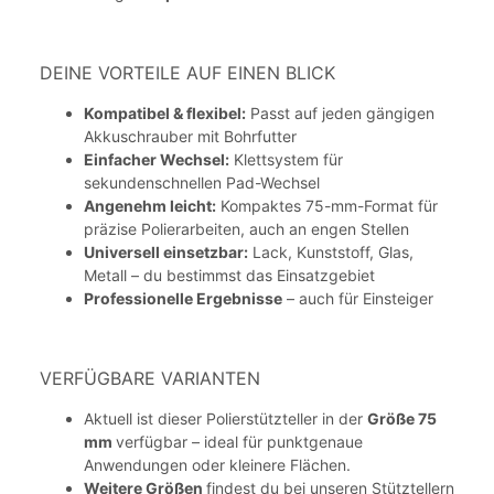
DEINE VORTEILE AUF EINEN BLICK
Kompatibel & flexibel:
Passt auf jeden gängigen
Akkuschrauber mit Bohrfutter
Einfacher Wechsel:
Klettsystem für
sekundenschnellen Pad-Wechsel
Angenehm leicht:
Kompaktes 75-mm-Format für
präzise Polierarbeiten, auch an engen Stellen
Universell einsetzbar:
Lack, Kunststoff, Glas,
Metall – du bestimmst das Einsatzgebiet
Professionelle Ergebnisse
– auch für Einsteiger
VERFÜGBARE VARIANTEN
Aktuell ist dieser Polierstützteller in der
Größe 75
mm
verfügbar – ideal für punktgenaue
Anwendungen oder kleinere Flächen.
Weitere Größen
findest du bei unseren Stütztellern