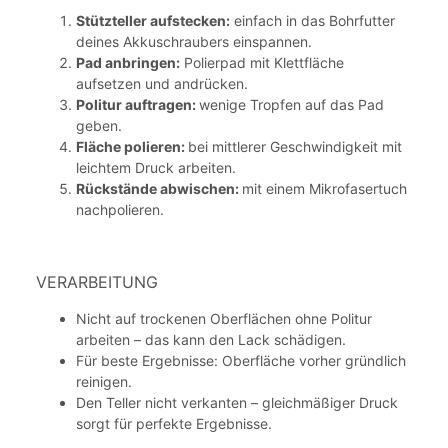
Stützteller aufstecken:
einfach in das Bohrfutter
deines Akkuschraubers einspannen.
Pad anbringen:
Polierpad mit Klettfläche
aufsetzen und andrücken.
Politur auftragen:
wenige Tropfen auf das Pad
geben.
Fläche polieren:
bei mittlerer Geschwindigkeit mit
leichtem Druck arbeiten.
Rückstände abwischen:
mit einem Mikrofasertuch
nachpolieren.
VERARBEITUNG
Nicht auf trockenen Oberflächen ohne Politur
arbeiten – das kann den Lack schädigen.
Für beste Ergebnisse: Oberfläche vorher gründlich
reinigen.
Den Teller nicht verkanten – gleichmäßiger Druck
sorgt für perfekte Ergebnisse.