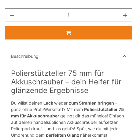
Beschreibung
Polierstützteller 75 mm für
Akkuschrauber – dein Helfer für
glänzende Ergebnisse
Du willst deinen
Lack
wieder
zum Strahlen bringen
–
ganz ohne Profi-Werkstatt? Mit dem
Polierstützteller 75
mm für Akkuschrauber
gelingt dir das mühelos! Einfach
auf deinen handelsüblichen Akkuschrauber aufsetzen,
Polierpad drauf – und los geht’s! Spür, wie du mit jeder
Umdrehung dem
perfekten Glanz
näherkommst.