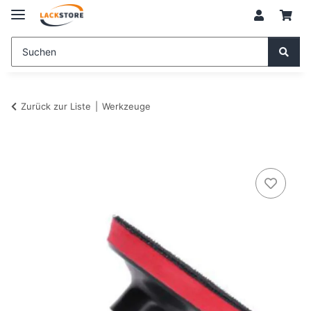
Zurück zur Liste
Werkzeuge