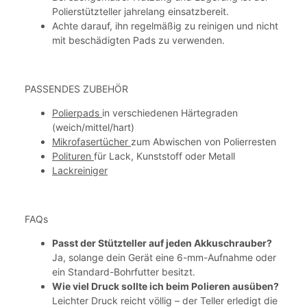
Polierstützteller jahrelang einsatzbereit.
Achte darauf, ihn regelmäßig zu reinigen und nicht
mit beschädigten Pads zu verwenden.
PASSENDES ZUBEHÖR
Polierpads
in verschiedenen Härtegraden
(weich/mittel/hart)
Mikrofasertücher
zum Abwischen von Polierresten
Polituren
für Lack, Kunststoff oder Metall
Lackreiniger
FAQs
Passt der Stützteller auf jeden Akkuschrauber?
Ja, solange dein Gerät eine 6-mm-Aufnahme oder
ein Standard-Bohrfutter besitzt.
Wie viel Druck sollte ich beim Polieren ausüben?
Leichter Druck reicht völlig – der Teller erledigt die