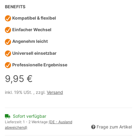
BENEFITS
Kompatibel & flexibel
Einfacher Wechsel
Angenehm leicht
Universell einsetzbar
Professionelle Ergebnisse
9,95 €
inkl. 19% USt. , zzgl.
Versand
Sofort verfügbar
Lieferzeit:
1 - 2 Werktage
(DE - Ausland
Frage zum Artikel
abweichend)