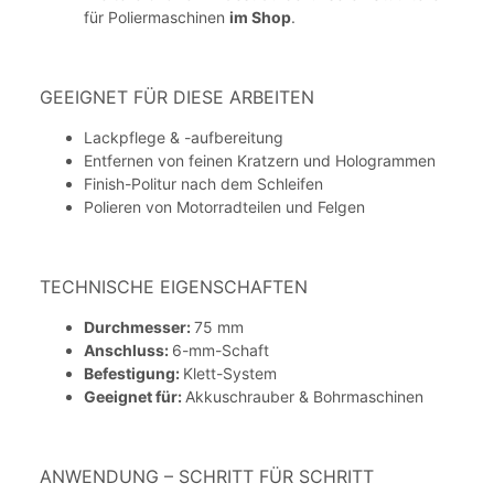
für Poliermaschinen
im Shop
.
GEEIGNET FÜR DIESE ARBEITEN
Lackpflege & -aufbereitung
Entfernen von feinen Kratzern und Hologrammen
Finish-Politur nach dem Schleifen
Polieren von Motorradteilen und Felgen
TECHNISCHE EIGENSCHAFTEN
Durchmesser:
75 mm
Anschluss:
6-mm-Schaft
Befestigung:
Klett-System
Geeignet für:
Akkuschrauber & Bohrmaschinen
ANWENDUNG – SCHRITT FÜR SCHRITT