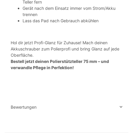
Teller fern
Gerät nach dem Einsatz immer vom Strom/Akku
trennen
Lass das Pad nach Gebrauch abkühlen
Hol dir jetzt Profi-Glanz für Zuhause! Mach deinen
Akkuschrauber zum Polierprofi und bring Glanz auf jede
Oberfläche.
Bestell jetzt deinen Polierstützteller 75 mm – und
verwandle Pflege in Perfektion!
Bewertungen