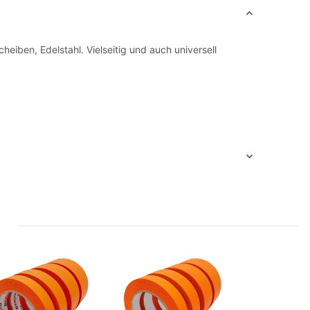
iben, Edelstahl. Vielseitig und auch universell