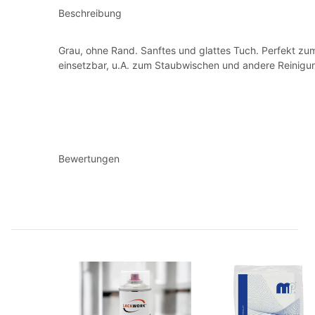
Beschreibung
Grau, ohne Rand. Sanftes und glattes Tuch. Perfekt zum
einsetzbar, u.A. zum Staubwischen und andere Reinigu
Bewertungen