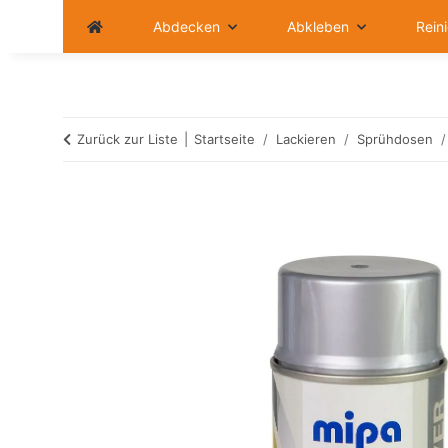
Abdecken
Abkleben
Rein
Zurück zur Liste
Startseite
Lackieren
Sprühdosen