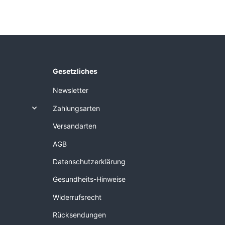
Gesetzliches
Newsletter
Zahlungsarten
Versandarten
AGB
Datenschutzerklärung
Gesundheits-Hinweise
Widerrufsrecht
Rücksendungen