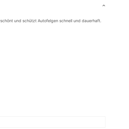
rschönt und schützt Autofelgen schnell und dauerhaft.