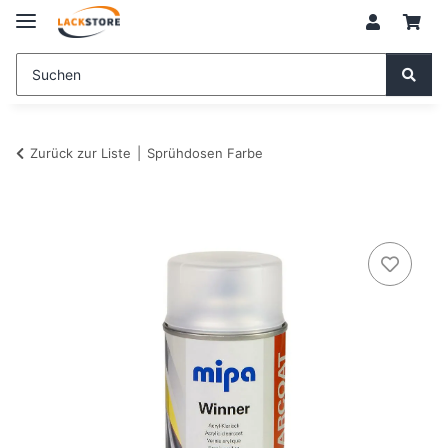
Zurück zur Liste
Sprühdosen Farbe