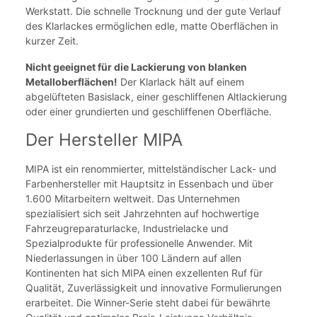
Werkstatt. Die schnelle Trocknung und der gute Verlauf
des Klarlackes ermöglichen edle, matte Oberflächen in
kurzer Zeit.
Nicht geeignet für die Lackierung von blanken
Metalloberflächen!
Der Klarlack hält auf einem
abgelüfteten Basislack, einer geschliffenen Altlackierung
oder einer grundierten und geschliffenen Oberfläche.
Der Hersteller MIPA
MIPA ist ein renommierter, mittelständischer Lack- und
Farbenhersteller mit Hauptsitz in Essenbach und über
1.600 Mitarbeitern weltweit. Das Unternehmen
spezialisiert sich seit Jahrzehnten auf hochwertige
Fahrzeugreparaturlacke, Industrielacke und
Spezialprodukte für professionelle Anwender. Mit
Niederlassungen in über 100 Ländern auf allen
Kontinenten hat sich MIPA einen exzellenten Ruf für
Qualität, Zuverlässigkeit und innovative Formulierungen
erarbeitet. Die Winner-Serie steht dabei für bewährte