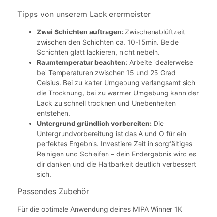
Tipps von unserem Lackierermeister
Zwei Schichten auftragen:
Zwischenablüftzeit
zwischen den Schichten ca. 10-15min. Beide
Schichten glatt lackieren, nicht nebeln.
Raumtemperatur beachten:
Arbeite idealerweise
bei Temperaturen zwischen 15 und 25 Grad
Celsius. Bei zu kalter Umgebung verlangsamt sich
die Trocknung, bei zu warmer Umgebung kann der
Lack zu schnell trocknen und Unebenheiten
entstehen.
Untergrund gründlich vorbereiten:
Die
Untergrundvorbereitung ist das A und O für ein
perfektes Ergebnis. Investiere Zeit in sorgfältiges
Reinigen und Schleifen – dein Endergebnis wird es
dir danken und die Haltbarkeit deutlich verbessert
sich.
Passendes Zubehör
Für die optimale Anwendung deines MIPA Winner 1K