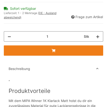
Sofort verfügbar
Lieferzeit:
1 - 2 Werktage
(DE - Ausland
Frage zum Artikel
abweichend)
Stk
Beschreibung
"
Produktvorteile
Mit dem MIPA Winner 1K Klarlack Matt holst du dir ein
zuverlässiges Material für gute Lackierergebnisse in die