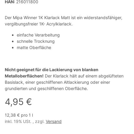
HAN:
216011800
Der Mipa Winner 1K Klarlack Matt ist ein widerstandsfähiger,
vergilbungsfreier 1K- Acrylklarlack.
einfache Verarbeitung
schnelle Trocknung
matte Oberfläche
Nicht geeignet für die Lackierung von blanken
Metalloberflächen!
Der Klarlack hält auf einem abgelüfteten
Basislack, einer geschliffenen Altlackierung oder einer
grundierten und geschliffenen Oberfläche.
4,95 €
12,38 € pro 1 l
inkl. 19% USt. , zzgl.
Versand