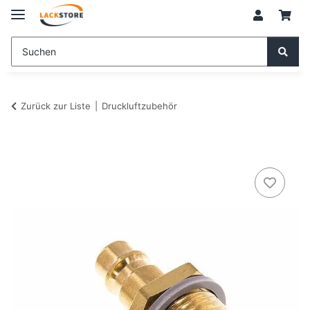
Zurück zur Liste
Druckluftzubehör