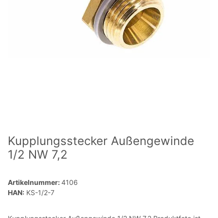
Kupplungsstecker Außengewinde
1/2 NW 7,2
Artikelnummer:
4106
HAN:
KS-1/2-7