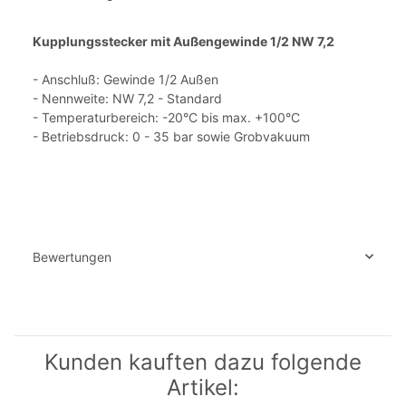
Kupplungsstecker mit Außengewinde 1/2 NW 7,2
- Anschluß: Gewinde 1/2 Außen
- Nennweite: NW 7,2 - Standard
- Temperaturbereich: -20°C bis max. +100°C
- Betriebsdruck: 0 - 35 bar sowie Grobvakuum
Bewertungen
Kunden kauften dazu folgende
Artikel: