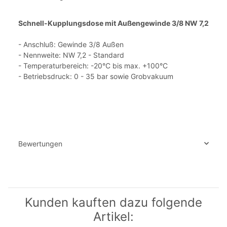
Schnell-Kupplungsdose mit Außengewinde 3/8 NW 7,2
- Anschluß: Gewinde 3/8 Außen
- Nennweite: NW 7,2 - Standard
- Temperaturbereich: -20°C bis max. +100°C
- Betriebsdruck: 0 - 35 bar sowie Grobvakuum
Bewertungen
Kunden kauften dazu folgende
Artikel: