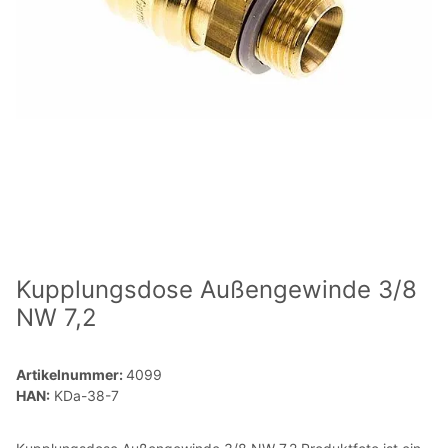
Kupplungsdose Außengewinde 3/8
NW 7,2
Artikelnummer:
4099
HAN:
KDa-38-7