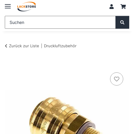
Zurück zur Liste
Druckluftzubehör