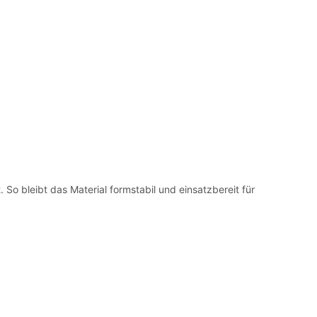
 So bleibt das Material formstabil und einsatzbereit für