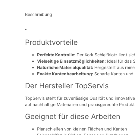
Beschreibung
"
Produktvorteile
Perfekte Kontrolle:
Der Kork Schleifklotz liegt s
Vielseitige Einsatzmöglichkeiten:
Ideal für das 
Natürliche Materialqualität:
Hergestellt aus reine
Exakte Kantenbearbeitung:
Scharfe Kanten und 
Der Hersteller TopServis
TopServis steht für zuverlässige Qualität und innovativ
auf nachhaltige Materialien und praxisgerechte Produkt
Geeignet für diese Arbeiten
Planschleifen von kleinen Flächen und Kanten