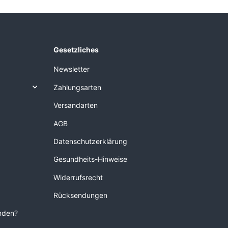
Gesetzliches
Newsletter
Zahlungsarten
Versandarten
AGB
Datenschutzerklärung
Gesundheits-Hinweise
Widerrufsrecht
Rücksendungen
unden?