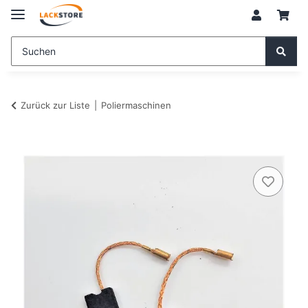
Zurück zur Liste
Poliermaschinen