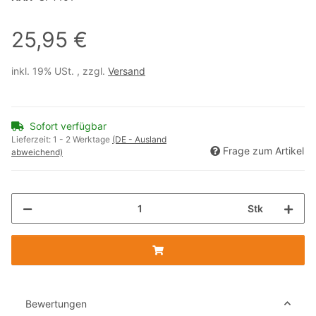
25,95 €
inkl. 19% USt. , zzgl.
Versand
Sofort verfügbar
Lieferzeit:
1 - 2 Werktage
(DE - Ausland
Frage zum Artikel
abweichend)
Stk
Bewertungen