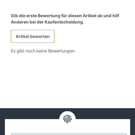
Gib die erste Bewertung für diesen Artikel ab und hilf
Anderen bei der Kaufentscheidung.
Artikel bewerten
Es gibt noch keine Bewertungen.
Kontakt