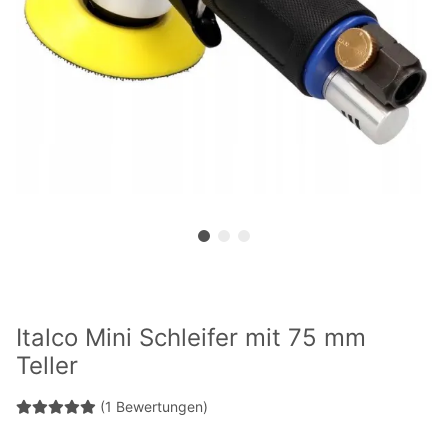
Italco Mini Schleifer mit 75 mm
Teller
(1 Bewertungen)