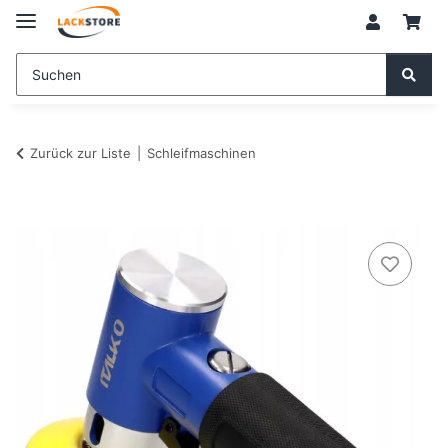
Zurück zur Liste
Schleifmaschinen