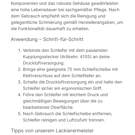
Komponenten und das robuste Gehäuse gewährleisten
eine hohe Lebensdauer bei sachgemäßer Pflege. Nach
dem Gebrauch empfiehlt sich die Reinigung und
gelegentliche Schmierung gemäß Herstellerangaben, um
die Funktionalität dauerhaft zu erhalten.
Anwendung – Schritt-für-Schritt
Verbinde den Schleifer mit dem passenden
Kupplungsstecker (Artikelnr. 4105) an deine
Druckluftversorgung.
Bringe eine geeignete 75 mm Schleifscheibe mit
Klettverschluss auf dem Schleifteller an.
Schalte die Druckluftversorgung ein und halte den
Schleifer sicher am ergonomischen Griff.
Führe den Schleifer mit leichtem Druck und
gleichmäßigen Bewegungen über die zu
bearbeitende Oberfläche.
Nach Gebrauch die Schleifscheibe entfernen,
Schleifer reinigen und Luftzufuhr trennen.
Tipps von unserem Lackierermeister