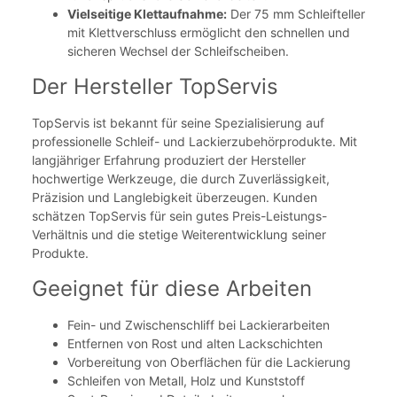
Vielseitige Klettaufnahme:
Der 75 mm Schleifteller
mit Klettverschluss ermöglicht den schnellen und
sicheren Wechsel der Schleifscheiben.
Der Hersteller TopServis
TopServis ist bekannt für seine Spezialisierung auf
professionelle Schleif- und Lackierzubehörprodukte. Mit
langjähriger Erfahrung produziert der Hersteller
hochwertige Werkzeuge, die durch Zuverlässigkeit,
Präzision und Langlebigkeit überzeugen. Kunden
schätzen TopServis für sein gutes Preis-Leistungs-
Verhältnis und die stetige Weiterentwicklung seiner
Produkte.
Geeignet für diese Arbeiten
Fein- und Zwischenschliff bei Lackierarbeiten
Entfernen von Rost und alten Lackschichten
Vorbereitung von Oberflächen für die Lackierung
Schleifen von Metall, Holz und Kunststoff