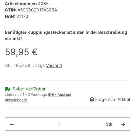
Artikelnummer:
4085
GTIN:
A5900000174365A
HAN:
31173
Benötigter Kupplungsstecker ist unten in der Beschreibung
verlinkt!
59,95 €
inkl. 19% USt. , zzgl.
Versand
Sofort verfügbar
Lieferzeit:
1 - 2 Werktage
(DE - Ausland
Frage zum Artikel
abweichend)
Stk