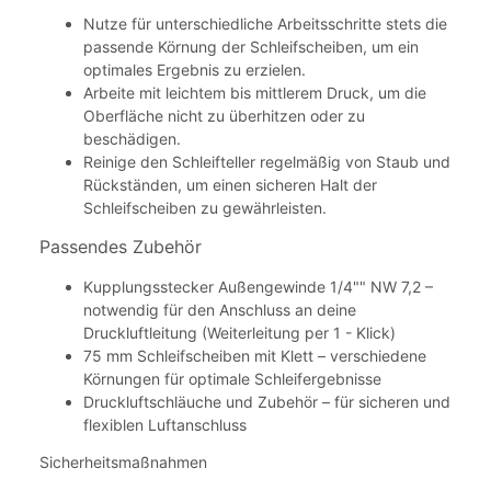
Nutze für unterschiedliche Arbeitsschritte stets die
passende Körnung der Schleifscheiben, um ein
optimales Ergebnis zu erzielen.
Arbeite mit leichtem bis mittlerem Druck, um die
Oberfläche nicht zu überhitzen oder zu
beschädigen.
Reinige den Schleifteller regelmäßig von Staub und
Rückständen, um einen sicheren Halt der
Schleifscheiben zu gewährleisten.
Passendes Zubehör
Kupplungsstecker Außengewinde 1/4"" NW 7,2 –
notwendig für den Anschluss an deine
Druckluftleitung (Weiterleitung per 1 - Klick)
75 mm Schleifscheiben mit Klett – verschiedene
Körnungen für optimale Schleifergebnisse
Druckluftschläuche und Zubehör – für sicheren und
flexiblen Luftanschluss
Sicherheitsmaßnahmen