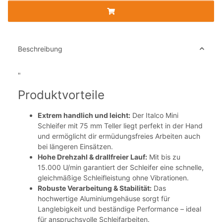
Beschreibung
"
Produktvorteile
Extrem handlich und leicht:
Der Italco Mini
Schleifer mit 75 mm Teller liegt perfekt in der Hand
und ermöglicht dir ermüdungsfreies Arbeiten auch
bei längeren Einsätzen.
Hohe Drehzahl & drallfreier Lauf:
Mit bis zu
15.000 U/min garantiert der Schleifer eine schnelle,
gleichmäßige Schleifleistung ohne Vibrationen.
Robuste Verarbeitung & Stabilität:
Das
hochwertige Aluminiumgehäuse sorgt für
Langlebigkeit und beständige Performance – ideal
für anspruchsvolle Schleifarbeiten.