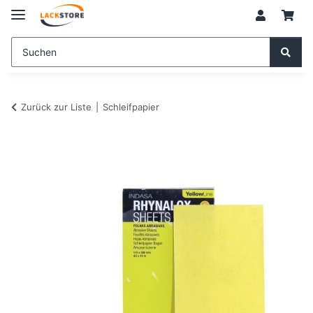
Zurück zur Liste
Schleifpapier