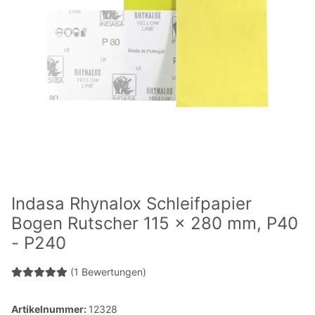
Indasa Rhynalox Schleifpapier
Bogen Rutscher 115 x 280 mm, P40
- P240
(1 Bewertungen)
Artikelnummer:
12328