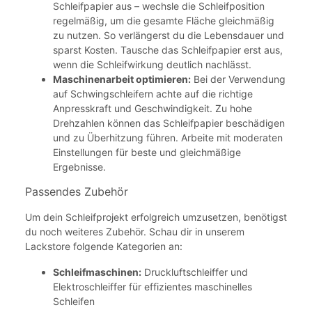
Schleifpapier aus – wechsle die Schleifposition
regelmäßig, um die gesamte Fläche gleichmäßig
zu nutzen. So verlängerst du die Lebensdauer und
sparst Kosten. Tausche das Schleifpapier erst aus,
wenn die Schleifwirkung deutlich nachlässt.
Maschinenarbeit optimieren:
Bei der Verwendung
auf Schwingschleifern achte auf die richtige
Anpresskraft und Geschwindigkeit. Zu hohe
Drehzahlen können das Schleifpapier beschädigen
und zu Überhitzung führen. Arbeite mit moderaten
Einstellungen für beste und gleichmäßige
Ergebnisse.
Passendes Zubehör
Um dein Schleifprojekt erfolgreich umzusetzen, benötigst
du noch weiteres Zubehör. Schau dir in unserem
Lackstore folgende Kategorien an:
Schleifmaschinen:
Druckluftschleiffer und
Elektroschleiffer für effizientes maschinelles
Schleifen