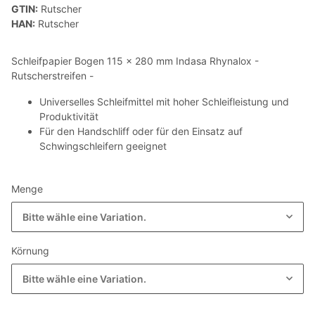
GTIN:
Rutscher
HAN:
Rutscher
Schleifpapier Bogen 115 x 280 mm Indasa Rhynalox -
Rutscherstreifen -
Universelles Schleifmittel mit hoher Schleifleistung und
Produktivität
Für den Handschliff oder für den Einsatz auf
Schwingschleifern geeignet
Menge
Bitte wähle eine Variation.
Körnung
Bitte wähle eine Variation.