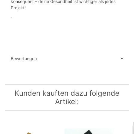
konsequent – deine Gesundheit ist wichtiger als jedes
Projekt!
"
Bewertungen
Kunden kauften dazu folgende
Artikel: