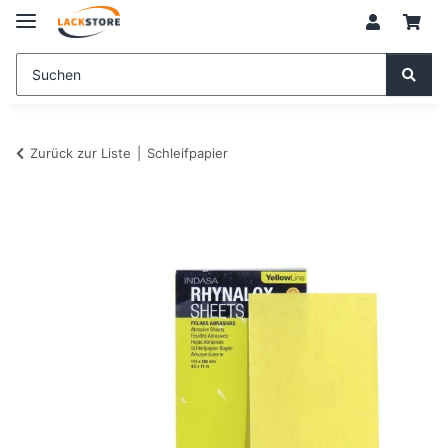
Zurück zur Liste
Schleifpapier