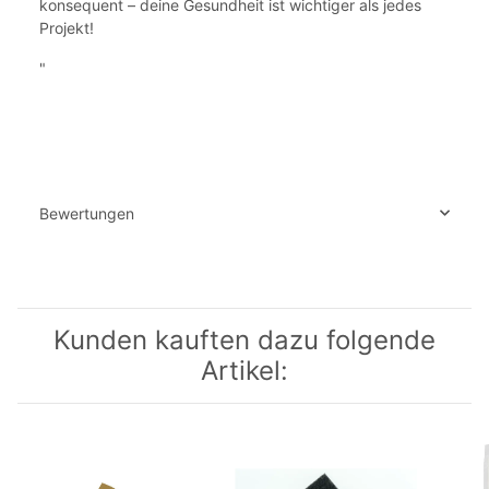
konsequent – deine Gesundheit ist wichtiger als jedes
Projekt!
"
Bewertungen
Kunden kauften dazu folgende
Artikel: