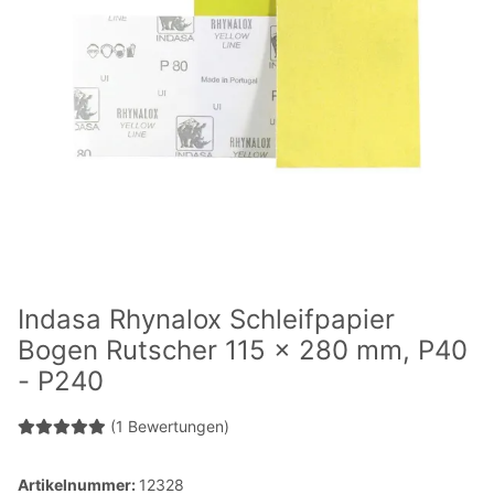
Indasa Rhynalox Schleifpapier
Bogen Rutscher 115 x 280 mm, P40
- P240
(1 Bewertungen)
Artikelnummer:
12328