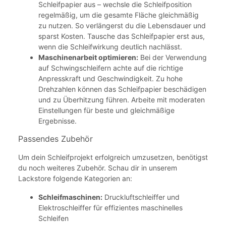
Schleifpapier aus – wechsle die Schleifposition
regelmäßig, um die gesamte Fläche gleichmäßig
zu nutzen. So verlängerst du die Lebensdauer und
sparst Kosten. Tausche das Schleifpapier erst aus,
wenn die Schleifwirkung deutlich nachlässt.
Maschinenarbeit optimieren:
Bei der Verwendung
auf Schwingschleifern achte auf die richtige
Anpresskraft und Geschwindigkeit. Zu hohe
Drehzahlen können das Schleifpapier beschädigen
und zu Überhitzung führen. Arbeite mit moderaten
Einstellungen für beste und gleichmäßige
Ergebnisse.
Passendes Zubehör
Um dein Schleifprojekt erfolgreich umzusetzen, benötigst
du noch weiteres Zubehör. Schau dir in unserem
Lackstore folgende Kategorien an:
Schleifmaschinen:
Druckluftschleiffer und
Elektroschleiffer für effizientes maschinelles
Schleifen