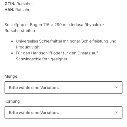
GTIN:
Rutscher
HAN:
Rutscher
Schleifpapier Bogen 115 x 280 mm Indasa Rhynalox -
Rutscherstreifen -
Universelles Schleifmittel mit hoher Schleifleistung und
Produktivität
Für den Handschliff oder für den Einsatz auf
Schwingschleifern geeignet
Menge
Bitte wähle eine Variation.
Körnung
Bitte wähle eine Variation.