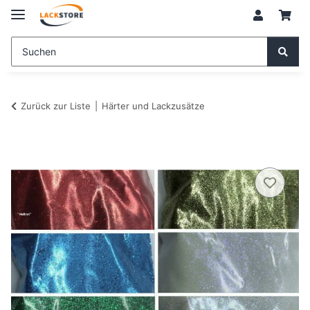
Zurück zur Liste
Härter und Lackzusätze