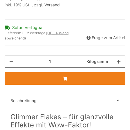
inkl. 19% USt. , zzgl.
Versand
Sofort verfügbar
Lieferzeit:
1 - 2 Werktage
(DE - Ausland
Frage zum Artikel
abweichend)
Kilogramm
Beschreibung
Glimmer Flakes – für glanzvolle
Effekte mit Wow-Faktor!