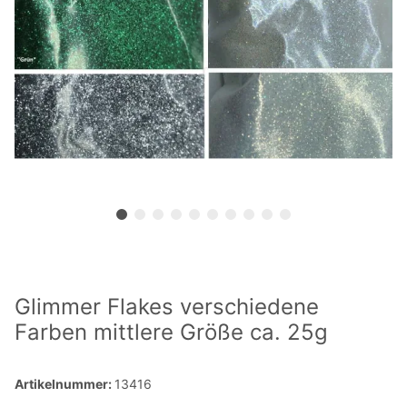
Glimmer Flakes verschiedene
Farben mittlere Größe ca. 25g
Artikelnummer:
13416