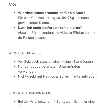
FAQs
Wie viele Flakes brauche ich für ein Auto?
Für eine Ganzlackierung ca. 50–75g – je nach
gewünschter Dichte.
Kann ich mehrere Farben kombinieren?
Absolut! Für besonders individuelle Effekte kannst
du Farben mischen.
WICHTIGE HINWEISE
Vor Gebrauch stets an einer kleinen Stelle testen.
Nur auf gut vorbereiteten Untergründen
verwenden.
Nicht direkt auf Haut oder Schleimhäute auftragen.
SICHERHEITSMASSNAHME
Bei der Verarbeitung mit Spritztechnik immer eine