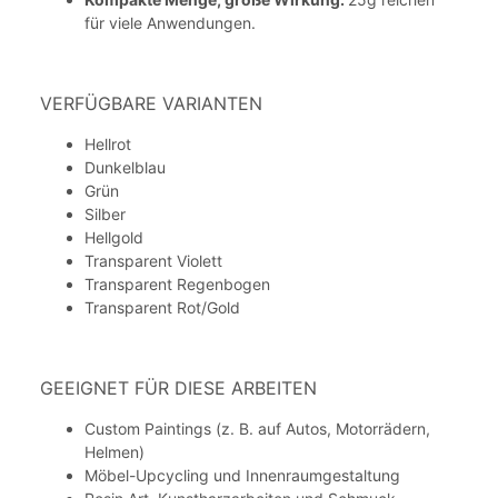
für viele Anwendungen.
VERFÜGBARE VARIANTEN
Hellrot
Dunkelblau
Grün
Silber
Hellgold
Transparent Violett
Transparent Regenbogen
Transparent Rot/Gold
GEEIGNET FÜR DIESE ARBEITEN
Custom Paintings (z. B. auf Autos, Motorrädern,
Helmen)
Möbel-Upcycling und Innenraumgestaltung