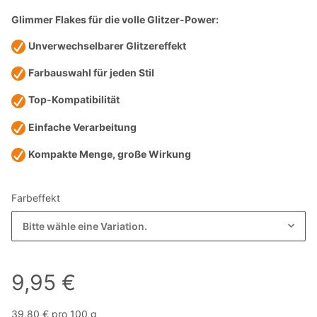
Glimmer Flakes für die volle Glitzer-Power:
Unverwechselbarer Glitzereffekt
Farbauswahl für jeden Stil
Top-Kompatibilität
Einfache Verarbeitung
Kompakte Menge, große Wirkung
Farbeffekt
Bitte wähle eine Variation.
9,95 €
39,80 € pro 100 g