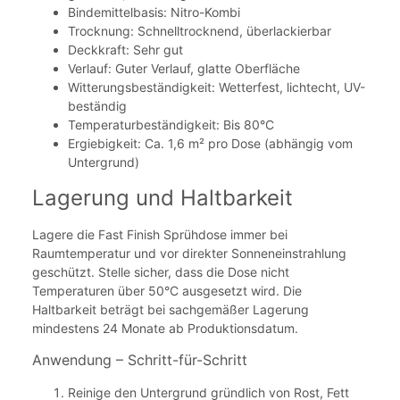
Bindemittelbasis: Nitro-Kombi
Trocknung: Schnelltrocknend, überlackierbar
Deckkraft: Sehr gut
Verlauf: Guter Verlauf, glatte Oberfläche
Witterungsbeständigkeit: Wetterfest, lichtecht, UV-
beständig
Temperaturbeständigkeit: Bis 80°C
Ergiebigkeit: Ca. 1,6 m² pro Dose (abhängig vom
Untergrund)
Lagerung und Haltbarkeit
Lagere die Fast Finish Sprühdose immer bei
Raumtemperatur und vor direkter Sonneneinstrahlung
geschützt. Stelle sicher, dass die Dose nicht
Temperaturen über 50°C ausgesetzt wird. Die
Haltbarkeit beträgt bei sachgemäßer Lagerung
mindestens 24 Monate ab Produktionsdatum.
Anwendung – Schritt-für-Schritt
Reinige den Untergrund gründlich von Rost, Fett