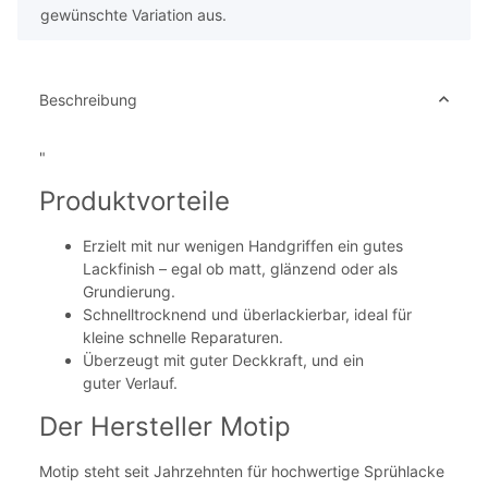
gewünschte Variation aus.
Beschreibung
"
Produktvorteile
Erzielt mit nur wenigen Handgriffen ein gutes
Lackfinish – egal ob matt, glänzend oder als
Grundierung.
Schnelltrocknend und überlackierbar, ideal für
kleine schnelle Reparaturen.
Überzeugt mit guter Deckkraft, und ein
guter Verlauf.
Der Hersteller Motip
Motip steht seit Jahrzehnten für hochwertige Sprühlacke