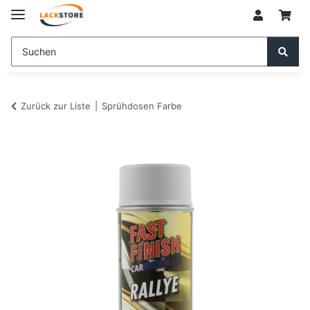
Zurück zur Liste
Sprühdosen Farbe