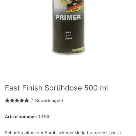
Fast Finish Sprühdose 500 ml
(1 Bewertungen)
Artikelnummer:
13160
Schnelltrocknender Sprühlack von Motip für professionelle