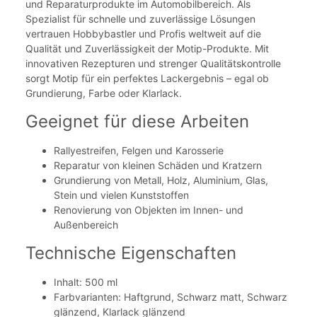
und Reparaturprodukte im Automobilbereich. Als
Spezialist für schnelle und zuverlässige Lösungen
vertrauen Hobbybastler und Profis weltweit auf die
Qualität und Zuverlässigkeit der Motip-Produkte. Mit
innovativen Rezepturen und strenger Qualitätskontrolle
sorgt Motip für ein perfektes Lackergebnis – egal ob
Grundierung, Farbe oder Klarlack.
Geeignet für diese Arbeiten
Rallyestreifen, Felgen und Karosserie
Reparatur von kleinen Schäden und Kratzern
Grundierung von Metall, Holz, Aluminium, Glas,
Stein und vielen Kunststoffen
Renovierung von Objekten im Innen- und
Außenbereich
Technische Eigenschaften
Inhalt: 500 ml
Farbvarianten: Haftgrund, Schwarz matt, Schwarz
glänzend, Klarlack glänzend