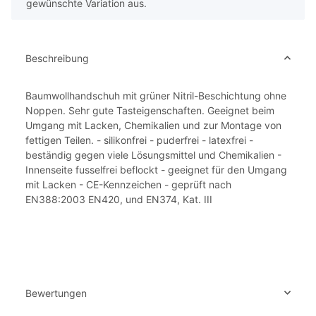
gewünschte Variation aus.
Beschreibung
Baumwollhandschuh mit grüner Nitril-Beschichtung ohne
Noppen. Sehr gute Tasteigenschaften. Geeignet beim
Umgang mit Lacken, Chemikalien und zur Montage von
fettigen Teilen. - silikonfrei - puderfrei - latexfrei -
beständig gegen viele Lösungsmittel und Chemikalien -
Innenseite fusselfrei beflockt - geeignet für den Umgang
mit Lacken - CE-Kennzeichen - geprüft nach
EN388:2003 EN420, und EN374, Kat. III
Bewertungen