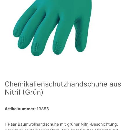
Chemikalienschutzhandschuhe aus
Nitril (Grün)
Artikelnummer:
13856
1 Paar Baumwollhandschuhe mit grüner Nitril-Beschichtung.