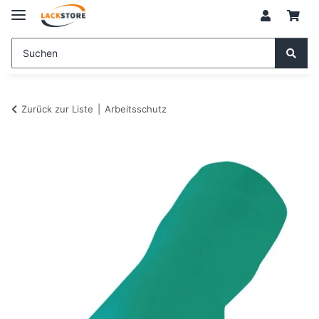
Zurück zur Liste
Arbeitsschutz