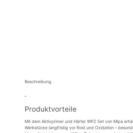
Beschreibung
"
Produktvorteile
Mit dem Aktivprimer und Härter WPZ Set von Mipa erhäl
Werkstücke langfristig vor Rost und Oxidation – beson