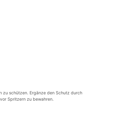
n zu schützen. Ergänze den Schutz durch
vor Spritzern zu bewahren.