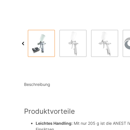
Beschreibung
Produktvorteile
Leichtes Handling:
Mit nur 205 g ist die ANEST I
Einsätzen.