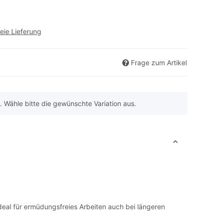
eie Lieferung
Frage zum Artikel
n. Wähle bitte die gewünschte Variation aus.
deal für ermüdungsfreies Arbeiten auch bei längeren