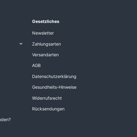
Gesetzliches
Newsletter
Zahlungsarten
Versandarten
AGB
Datenschutzerklärung
Gesundheits-Hinweise
Widerrufsrecht
Rücksendungen
unden?