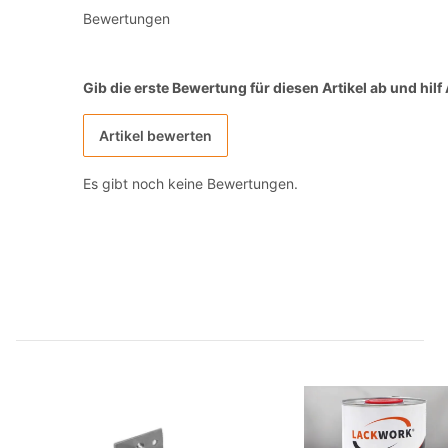
Bewertungen
Gib die erste Bewertung für diesen Artikel ab und hil
Artikel bewerten
Es gibt noch keine Bewertungen.