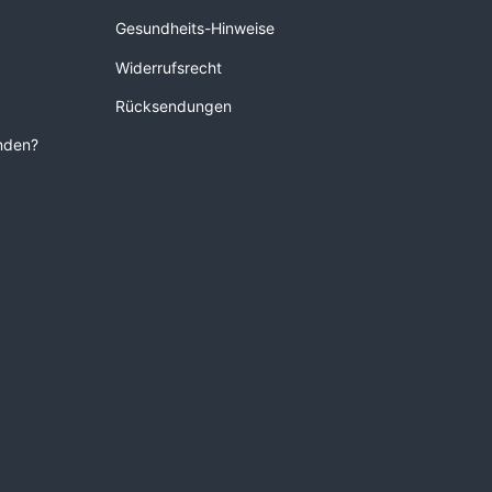
Gesundheits-Hinweise
Widerrufsrecht
Rücksendungen
unden?