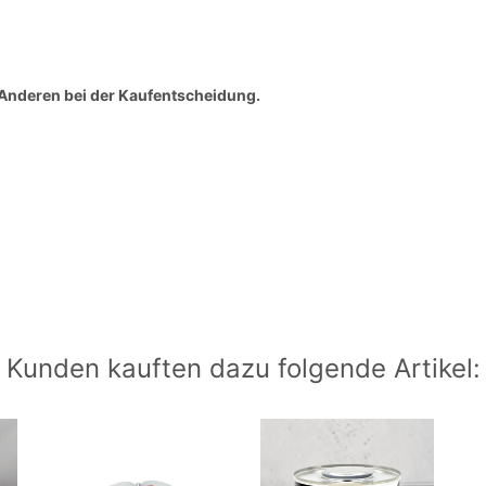
f Anderen bei der Kaufentscheidung.
Kunden kauften dazu folgende Artikel: