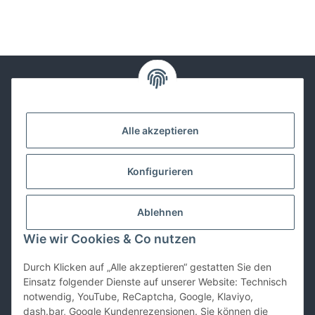
Kontakt
Alle akzeptieren
Lackwissen
Konfigurieren
Informationen
Ablehnen
Gesetzliches
Wie wir Cookies & Co nutzen
Durch Klicken auf „Alle akzeptieren“ gestatten Sie den
Vertrag widerrufen
Einsatz folgender Dienste auf unserer Website: Technisch
notwendig, YouTube, ReCaptcha, Google, Klaviyo,
dash.bar, Google Kundenrezensionen. Sie können die