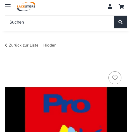
Zurück zur Liste
Hidden