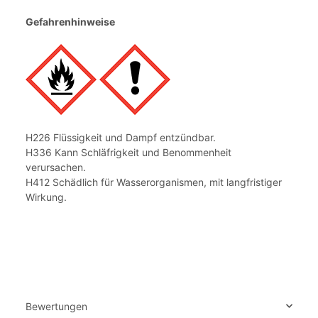
Gefahrenhinweise
H226 Flüssigkeit und Dampf entzündbar.
H336 Kann Schläfrigkeit und Benommenheit
verursachen.
H412 Schädlich für Wasserorganismen, mit langfristiger
Wirkung.
Bewertungen