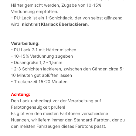
Härter gemischt werden, Zugabe von 10-15%
Verdünnung empfohlen.
- PU-Lack ist ein 1-Schichtlack, der von selbst glänzend
wird,
nicht mit Klarlack überlackieren
.
Verarbeitung:
- PU Lack 2:1 mit Härter mischen
- 10-15% Verdünnung zugeben
- Düsengröße 1,2 - 1,5mm
- 2-3 Schichten lackieren, zwischen den Gängen circa 5-
10 Minuten gut ablüften lassen
- Trockenzeit 15-20 Minuten
Achtung:
Den Lack unbedingt vor der Verarbeitung auf
Farbtongenauigkeit prüfen!
Es gibt von den meisten Farbtönen verschiedene
Nuancen, wir liefern immer den Standard-Farbton, der zu
den meisten Fahrzeugen dieses Farbtons passt.