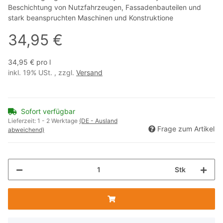
Beschichtung von Nutzfahrzeugen, Fassadenbauteilen und
stark beanspruchten Maschinen und Konstruktione
34,95 €
34,95 € pro l
inkl. 19% USt. , zzgl.
Versand
Sofort verfügbar
Lieferzeit:
1 - 2 Werktage
(DE - Ausland
Frage zum Artikel
abweichend)
Stk